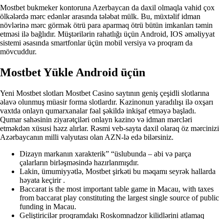
Mostbet bukmeker kontoruna Azerbaycan da daxil olmaqla vahid çox
ölkələrdə mərc edənlər arasında tələbat mülk. Bu, müxtəlif idman
növlərinə mərc görmək ötrü para aparmaq ötrü bütün imkanları təmin
etməsi ilə bağlıdır. Müştərilərin rahatlığı üçün Android, IOS əməliyyat
sistemi əsasında smartfonlar üçün mobil versiya və proqram da
mövcuddur.
Mostbet Yükle Android üçün
Yeni Mostbet slotları Mostbet Casino saytının geniş çeşidli slotlarına
əlavə olunmuş müasir forma slotlardır. Kazinonun yaradılışı ilə oxşarı
vaxtda onlayn qumarxanalar fəal şəkildə inkişaf etməyə başladı.
Qumar sahəsinin ziyarətçiləri onlayn kazino və idman mərcləri
etməkdən xüsusi həzz alırlar. Rəsmi veb-sayta daxil olaraq öz mərcinizi
Azərbaycanın milli valyutası olan AZN-lə edə bilərsiniz.
Dizayn markanın xarakterik” “üslubunda – abi və parça
çalarların birləşməsində hazırlanmışdır.
Lakin, ümumiyyətlə, Mostbet şirkəti bu məqamı seyrək hallarda
həyata keçirir .
Baccarat is the most important table game in Macau, with taxes
from baccarat play constituting the largest single source of public
funding in Macau.
Geliştiricilər proqramdakı Roskomnadzor kilidlərini atlamaq