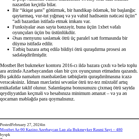
nəzərdən keçirilə bilər.
Bir “ikiqat şans” götürmək, bir handikap ödəmək, bir başlanğıc
qaytarmaq, vur-tut yığmaq və ya vahid hadisənin nəticəsi üçün”
“adi bazardan istifadə etmək imkanı var.
Funksiyalar əsas sayta bənzəyir, buna üçün 1xbet vəfalı
oyunçuları üçün bu üstünlükdür.
Əsas menyunu səsləmək ötrü üç paralel xətt formasında bir
düymə istifadə edilir.
Tətbiq bazara artıq edilə bildiyi ötrü quraşdırma prosesi ən
sadələşdirilmişdir.
Mostbet Bet bukmeker kontoru 2016-cı ildə bazara çıxdı və belə toplu
ara ərzində Azərbaycandan olan bir çox oyunçunun etimadını qazandı.
Bu şəkildə naməlum mənbələrdən tətbiqlərin quraşdırılmasına icazə
verəcəksiniz. İdman mərclərini sevənlər ötrü tez-tez müxtəlif artıq
mükafatlar təklif olunur. Salamlaşma bonusunuzu çixmaq ötrü saytda
qeydiyyatdan keçməli və hesabınıza minimum əmanət – və ya ən
qocaman məbləğdə para qoymalısınız.
Posted
February 27, 2024
in
Mostbet Az-90 Kazino Azerbaycan Lap əla Bukmeyker Rəsmi Sayt – 480
by
spk