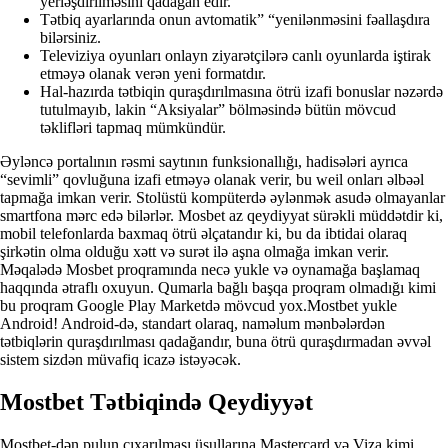
yerləşdirilməsini qadağan edir.
Tətbiq ayarlarında onun avtomatik” “yenilənməsini fəallaşdıra
bilərsiniz.
Televiziya oyunları onlayn ziyarətçilərə canlı oyunlarda iştirak
etməyə olanak verən yeni formatdır.
Hal-hazırda tətbiqin quraşdırılmasına ötrü izafi bonuslar nəzərdə
tutulmayıb, lakin “Aksiyalar” bölməsində bütün mövcud
təklifləri tapmaq mümkündür.
Əyləncə portalının rəsmi saytının funksionallığı, hadisələri ayrıca
“sevimli” qovluğuna izafi etməyə olanak verir, bu weil onları əlbəəl
tapmağa imkan verir. Stolüstü kompüterdə əylənmək asudə olmayanlar
smartfona mərc edə bilərlər. Mosbet az qeydiyyat sürəkli müddətdir ki,
mobil telefonlarda baxmaq ötrü əlçatandır ki, bu da ibtidai olaraq
şirkətin olma olduğu xətt və surət ilə aşna olmağa imkan verir.
Məqalədə Mosbet proqramında necə yukle və oynamağa başlamaq
haqqında ətraflı oxuyun. Qumarla bağlı başqa proqram olmadığı kimi
bu proqram Google Play Marketdə mövcud yox.Mostbet yukle
Android! Android-də, standart olaraq, naməlum mənbələrdən
tətbiqlərin quraşdırılması qadağandır, buna ötrü quraşdırmadan əvvəl
sistem sizdən müvafiq icazə istəyəcək.
Mostbet Tətbiqində Qeydiyyət
Mostbet-dən pulun çıxarılması üsullarına Mastercard və Viza kimi