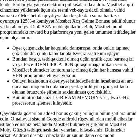
lender kartlarıyla yanaşı elektrum pul kisələri də aiddir. Mostbet app-i
cihazınıza yükləmək üçün siz rəsmi veb-sayta daxil olmalı, vahid
sonraki a? Mostbet-də qeydiyyatdan keçdikdən sonra hər təzə
oyunçuya 125%-ə kəmiyyət Mostbet Xoş Gəlmə Bonusu təklif olunur
və bu əhəmiyyət 550 AZN məbləğindədir . Bəli, Mostbet mobil
proqramındakı reward bu platformaya yeni gələn ümumən istifadəçilər
üçün əlçatandır.
Əgər çatışmazlıqlar haqqında danışırıqsa, onda onları tapmaq
çox çətindir, çünki tətbiqlər əla İsveçrə saatı kimi işləyir.
Bundan başqa, tətbiqə daxil olmaq üçün qrafik açar, barmaq izi
və ya Face IDENTIFICATION quraşdırmağa imkan verilir.
MostBet bukmeker kontoruna iç olmaq üçün hər hansısa vahid
VPN proqramına ehtiyac yoxdur.
Onlayn kazinonun əksəriyyət istifadəçilərinin hesabında ən ara
qocaman miqdarda dolanacaq yerləşdirildiyinə görə, istifadə
olunan brauzerdə şifrənin saxlanılması çox risklidir.
Bunun ötrü daha azı 1 GB RAM MEMORY və 1, two GHz
prosessorun işləməsi kifayətdir.
Qaydalarda göstərilən added bonus çəkilişləri üçün bütün şərtlərə ümid
edin. Əməliyyat sistemi Google android rüşeymli olan mobil cihazlar
istifadə edirsiniz belə halda Mostbet bukmeker şirkətinin MostBet
Moby Güzgü tətbiqetməsindən yararlana biləcəksiniz. Bukmeker
şirkəti Android dəstəkli cihazlarda güzgüün daha çox mobil