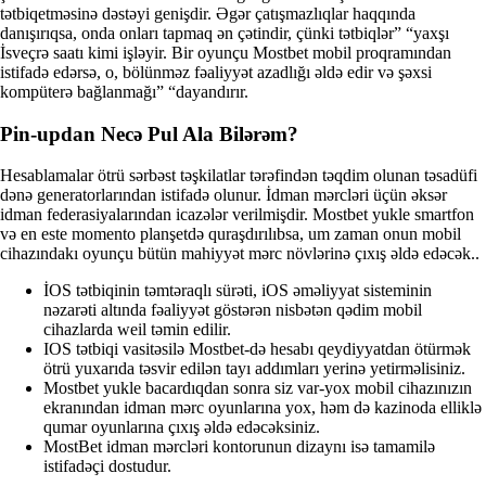
tətbiqetməsinə dəstəyi genişdir. Əgər çatışmazlıqlar haqqında
danışırıqsa, onda onları tapmaq ən çətindir, çünki tətbiqlər” “yaxşı
İsveçrə saatı kimi işləyir. Bir oyunçu Mostbet mobil proqramından
istifadə edərsə, o, bölünməz fəaliyyət azadlığı əldə edir və şəxsi
kompüterə bağlanmağı” “dayandırır.
Pin-updan Necə Pul Ala Bilərəm?
Hesablamalar ötrü sərbəst təşkilatlar tərəfindən təqdim olunan təsadüfi
dənə generatorlarından istifadə olunur. İdman mərcləri üçün əksər
idman federasiyalarından icazələr verilmişdir. Mostbet yukle smartfon
və en este momento planşetdə quraşdırılıbsa, um zaman onun mobil
cihazındakı oyunçu bütün mahiyyət mərc növlərinə çıxış əldə edəcək..
İOS tətbiqinin təmtəraqlı sürəti, iOS əməliyyat sisteminin
nəzarəti altında fəaliyyət göstərən nisbətən qədim mobil
cihazlarda weil təmin edilir.
IOS tətbiqi vasitəsilə Mostbet-də hesabı qeydiyyatdan ötürmək
ötrü yuxarıda təsvir edilən tayı addımları yerinə yetirməlisiniz.
Mostbet yukle bacardıqdan sonra siz var-yox mobil cihazınızın
ekranından idman mərc oyunlarına yox, həm də kazinoda elliklə
qumar oyunlarına çıxış əldə edəcəksiniz.
MostBet idman mərcləri kontorunun dizaynı isə tamamilə
istifadəçi dostudur.