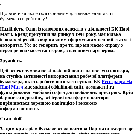
.
Що зазвичай являється основним для визначення місця
букмекера в рейтингу?
Надійність. Один із ключових аспектів у діяльності БК Парі
Матч. Бренд присутній на ринку з 1994 року, має кілька
ігрових ліцензій, завдяки яким сформувався певний статус і
авторитет. Усе це говорить про те, що ми маємо справу з
перевіреною часом конторою, з надійним партнером.
Зручність.
Цей аспект зумовлює кількісний попит на послуги контори,
на ступінь активності використання робочої платформи
букмекера, якість роботи його застосунків. БК
Реєстрація На
Парі Матч
має якісний офіційний сайт, компактні та
функціональні мобільні софти для мобільних пристроїв. Крім
барвистого дизайну, всі ігрові платформи контори
вирізняються хорошою навігацією і високою
інформативністю.
Стан лінії.
За цим критерієм букмекерська контора Паріматч входить до