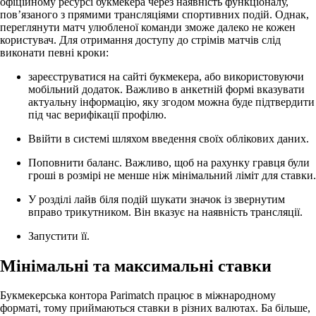
офіційному ресурсі букмекера через наявність функціоналу,
пов’язаного з прямими трансляціями спортивних подій. Однак,
переглянути матч улюбленої команди зможе далеко не кожен
користувач. Для отримання доступу до стрімів матчів слід
виконати певні кроки:
зареєструватися на сайті букмекера, або використовуючи
мобільний додаток. Важливо в анкетній формі вказувати
актуальну інформацію, яку згодом можна буде підтвердити
під час верифікації профілю.
Ввійти в системі шляхом введення своїх облікових даних.
Поповнити баланс. Важливо, щоб на рахунку гравця були
гроші в розмірі не менше ніж мінімальний ліміт для ставки.
У розділі лайв біля подій шукати значок із звернутим
вправо трикутником. Він вказує на наявність трансляції.
Запустити її.
Мінімальні та максимальні ставки
Букмекерська контора Parimatch працює в міжнародному
форматі, тому приймаються ставки в різних валютах. Ба більше,