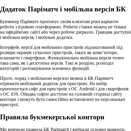
Додаток Паріматч і мобільна версія БК
Букмекер Паріматч пропонує своїм клієнтам різні варіанти
роботи з ігровою платформою. Робити ставки можна не тільки
на офіційному сайті або через робоче дзеркало. Гравцям доступні
і мобільна версія, і мобільні додатки.
Інтерфейс версії для мобільних пристроїв підлаштований під
розміри екранів сучасних пристроїв, таких як комп’ютери,
планшети і смартфони. Функціонально мобільна версія точно
така сама, як і десктопна версія. Такі ж розділи, розподіл
категорій і розташування основних функцій.
Проте, поряд з мобільною версією можна в БК Паріматч
отримати мобільний додаток для пристрою. На вибір
пропонується софт для пристроїв з ОС Android і для смартфонів
з ОС iOS. Обидва софти доступні на головній сторінці сайту
контори і можуть бути самостійно встановлені на персональні
пристрої.
Правила букмекерської контори
Ми вивчили правила БК Parimatch і вибрали основні моменти,