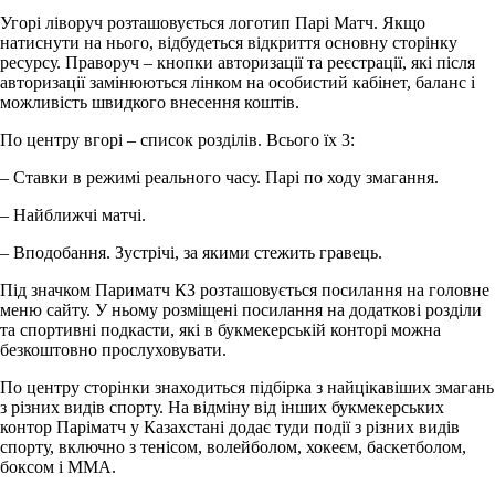
Угорі ліворуч розташовується логотип Парі Матч. Якщо
натиснути на нього, відбудеться відкриття основну сторінку
ресурсу. Праворуч – кнопки авторизації та реєстрації, які після
авторизації замінюються лінком на особистий кабінет, баланс і
можливість швидкого внесення коштів.
По центру вгорі – список розділів. Всього їх 3:
– Ставки в режимі реального часу. Парі по ходу змагання.
– Найближчі матчі.
– Вподобання. Зустрічі, за якими стежить гравець.
Під значком Париматч КЗ розташовується посилання на головне
меню сайту. У ньому розміщені посилання на додаткові розділи
та спортивні подкасти, які в букмекерській конторі можна
безкоштовно прослуховувати.
По центру сторінки знаходиться підбірка з найцікавіших змагань
з різних видів спорту. На відміну від інших букмекерських
контор Паріматч у Казахстані додає туди події з різних видів
спорту, включно з тенісом, волейболом, хокеєм, баскетболом,
боксом і ММА.