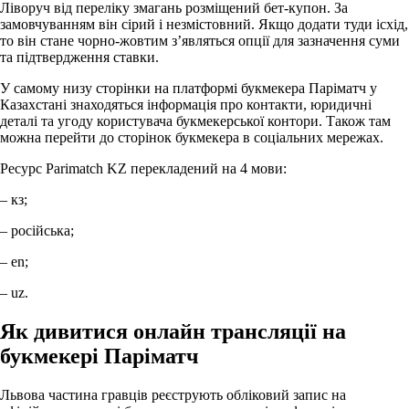
Ліворуч від переліку змагань розміщений бет-купон. За
замовчуванням він сірий і незмістовний. Якщо додати туди ісхід,
то він стане чорно-жовтим з’являться опції для зазначення суми
та підтвердження ставки.
У самому низу сторінки на платформі букмекера Паріматч у
Казахстані знаходяться інформація про контакти, юридичні
деталі та угоду користувача букмекерської контори. Також там
можна перейти до сторінок букмекера в соціальних мережах.
Ресурс Parimatch KZ перекладений на 4 мови:
– кз;
– російська;
– en;
– uz.
Як дивитися онлайн трансляції на
букмекері Паріматч
Львова частина гравців реєструють обліковий запис на