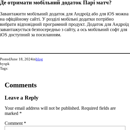
Де отримати мобільний додаток Парі матч?
Завантажити мобільний додаток для Андроїд або для iOS можна
на офіційному сайті. У розділі мобільні додатки потрібно
вибрати відповідний програмний продукт. Додаток для Андроїд
завантажується безпосередньо з сайту, а ось мобільний софт для
iOS доступний за посиланням.
Posted
June 18, 2024
in
blog
by
spk
Tags:
Comments
Leave a Reply
Your email address will not be published.
Required fields are
marked
*
Comment
*