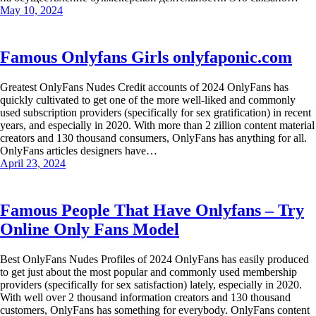
May 10, 2024
Famous Onlyfans Girls onlyfaponic.com
Greatest OnlyFans Nudes Credit accounts of 2024 OnlyFans has
quickly cultivated to get one of the more well-liked and commonly
used subscription providers (specifically for sex gratification) in recent
years, and especially in 2020. With more than 2 zillion content material
creators and 130 thousand consumers, OnlyFans has anything for all.
OnlyFans articles designers have…
April 23, 2024
Famous People That Have Onlyfans – Try
Online Only Fans Model
Best OnlyFans Nudes Profiles of 2024 OnlyFans has easily produced
to get just about the most popular and commonly used membership
providers (specifically for sex satisfaction) lately, especially in 2020.
With well over 2 thousand information creators and 130 thousand
customers, OnlyFans has something for everybody. OnlyFans content