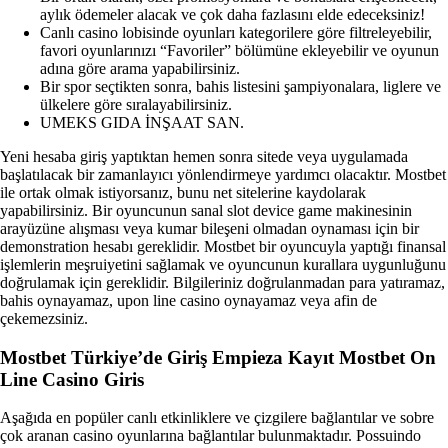
aylık ödemeler alacak ve çok daha fazlasını elde edeceksiniz!
Canlı casino lobisinde oyunları kategorilere göre filtreleyebilir,
favori oyunlarınızı “Favoriler” bölümüne ekleyebilir ve oyunun
adına göre arama yapabilirsiniz.
Bir spor seçtikten sonra, bahis listesini şampiyonalara, liglere ve
ülkelere göre sıralayabilirsiniz.
UMEKS GIDA İNŞAAT SAN.
Yeni hesaba giriş yaptıktan hemen sonra sitede veya uygulamada
başlatılacak bir zamanlayıcı yönlendirmeye yardımcı olacaktır. Mostbet
ile ortak olmak istiyorsanız, bunu net sitelerine kaydolarak
yapabilirsiniz. Bir oyuncunun sanal slot device game makinesinin
arayüzüne alışması veya kumar bileşeni olmadan oynaması için bir
demonstration hesabı gereklidir. Mostbet bir oyuncuyla yaptığı finansal
işlemlerin meşruiyetini sağlamak ve oyuncunun kurallara uygunluğunu
doğrulamak için gereklidir. Bilgileriniz doğrulanmadan para yatıramaz,
bahis oynayamaz, upon line casino oynayamaz veya afin de
çekemezsiniz.
Mostbet Türkiye’de Giriş Empieza Kayıt Mostbet On
Line Casino Giris
Aşağıda en popüler canlı etkinliklere ve çizgilere bağlantılar ve sobre
çok aranan casino oyunlarına bağlantılar bulunmaktadır. Possuindo