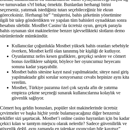
ve turnuvadan s?rf birkaç örnektir. Bunlardan herhangi birini
seçerseniz, yatırmak istediğiniz tutarı seçebileceğiniz bir ekran
göreceksiniz. Herhangi bir” “müşterisi, bahis şirketinin yönetimine
ilgili bir talep gönderdikten ve yapılan tüm bahisleri oynadıktan sonra
hesabını silebilir. MostBet Casino’da ücretsiz oyun, gerçek parayla
bahis oynanan slot makinelerine benzer işlevsellikteki slotların demo
sürümlerinde mümkündür.
Kullanıcılar çoğunlukla Mostbet yüksek bahis oranları sebebiyle
överken, Mostbet kefil olan tanınmış bir kişiliği de kutluyor.
Oyunlarımız nefes kesen grafiklere, gerçekçi seslere ve cömert
bonus özelliklere sahiptir, böylece her oyuncumuz heyecanı
sonuna kadar yaşayabilir.
Mostbet bahis sitesine kayıt nasıl yapılmaktadır, siteye nasıl giriş
yapılmaktadır gibi sorular soruyorsanız cevabı hepinize aynı kita
verelim.
Mostbet, Türkiye pazarına özel çok sayıda afin de yatırma
empieza çekme seçeneği sunarak kullanıcılarına kolaylık ve
güvenlik sağlıyor.
Cömert hoş geldin bonusları, popüler slot makinelerinde ücretsiz
çevirmeler ve başka hiçbir yerde bulamayacağınız diğer benzersiz
teklifler sizi şaşırtacak. Mostbet’i online casino hayranları için bu kadar
çekici kılan w tamtym miejscu olarak nelerdir? Sadece güvenilirlik ve
güvenlik değil, aynı zamanda en talepkar oyuncuları bile kayıtsız”