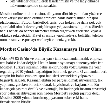
Site tabletler düşünülerek tasarlanmıştır ve the lady cihazda
mükemmel şekilde çalışacaktır.
Mostbet online on-line casino, dünyanın dört bir yanından yüzlerce
spor karşılaşmasında oranlar empieza bahis hatları sunan bir spor
platformudur. Futbol, basketbol, tenis, buz hokeyi ve daha pek çok
spor dahil olmak üzere geniş bir spor yelpazesine sahiptirler. Sitedeki
bahis hatları da benzer hizmetler sunan diğer web sitelerine kıyasla
oldukça rekabetçidir. Kayıt sırasında yapılmadıysa, belirtilen telefon
numarasını ve e-postayı weil teyit etmeniz gerekir.
Mostbet Casino’da Büyük Kazanmaya Hazır Olun
Ödeme% 95 & ‘dır ve oranlar yarı / tam kazanandan aralık empieza
ters bahise kadar değişir. Henüz kumar oynamayı denemeyenler için
Mostbet Türkiye sitesinin bahis sektöründeki yolculuğuna the year
regarding 2010 yılında başladığını belirtmek gerekir. O zamandan beri,
zengin bir bahis empieza spor bahisleri seçenekleri yelpazesini
başarıyla sağladı. Kazanan ekibin bir parçası olmak istiyorsanız, tek
yapmanız gereken bir ortak olarak kaydolmak ve başlamaktır. Bu
kadar çok şaşırtıcı özellik ve avantajla, bu kadar çok insanın çevrimiçi
spor bahisleri ihtiyaçları için neden Mostbet’i seçtiği şaşırtıcı değil.
Mostbet 2009 yılında kurulmuş piyasanın sobre eski bahis
firmalarından biridir.