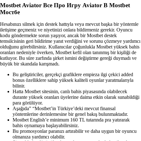
Mostbet Aviator Все Про Игру Aviator В Mostbet
Мостбе
Hesabınızı silmek için destek hattıyla veya mevcut başka bir yöntemle
iletişime geçmeniz ve niyetinizi onlara bildirmeniz gerekir. Oyuncu
kodu göndermekte sorun yaşıyor, ancak bir Mostbet destek
temsilcisinin geri bildirime yanıt verdiğini ve sorunu çözmeye yardımcı
olduğunu görebilirsiniz. Kullanıcılar çoğunlukla Mostbet yüksek bahis
oranları nedeniyle överken, Mostbet kefil olan tanınmış bir kişiliği de
kutluyor. Bu süre zarfında şirket ismini değiştirme gereği duymadı ve
büyük bir skandala karışmadı.
Bu geliştiriciler, gerçekçi grafiklere empieza ilgi çekici added
bonus özelliklere sahip yüksek kaliteli oyunlar yaratmalarıyla
bilinir.
Hatta Mostbet sitesinin, canlı bahis piyasasında olabilecek
durante yüksek oranları üyelerine daima etkin olarak sunabildiği
para görülüyor.
Aşağıda” “Mostbet’in Türkiye’deki mevcut finansal
yöntemlerine derinlemesine bir genel bakış bulunmaktadır.
Mostbet English’e minimum 160 TL tutarında pra yatırarak
bahis oynamaya başlayabilirsiniz.
Bu promosyonlar paranızı artırabilir ve daha uygun bir oyuncu
olmanıza yardımcı olabilir.