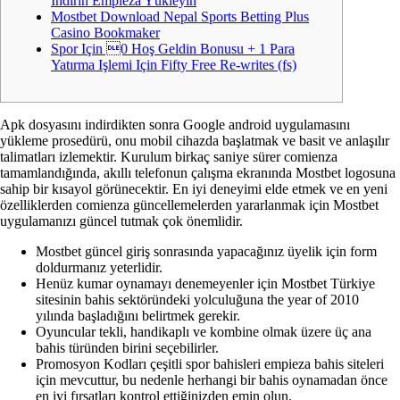
İndirin Empieza Yükleyin
Mostbet Download Nepal Sports Betting Plus
Casino Bookmaker
Spor Için 0 Hoş Geldin Bonusu + 1 Para
Yatırma Işlemi Için Fifty Free Re-writes (fs)
Apk dosyasını indirdikten sonra Google android uygulamasını
yükleme prosedürü, onu mobil cihazda başlatmak ve basit ve anlaşılır
talimatları izlemektir. Kurulum birkaç saniye sürer comienza
tamamlandığında, akıllı telefonun çalışma ekranında Mostbet logosuna
sahip bir kısayol görünecektir. En iyi deneyimi elde etmek ve en yeni
özelliklerden comienza güncellemelerden yararlanmak için Mostbet
uygulamanızı güncel tutmak çok önemlidir.
Mostbet güncel giriş sonrasında yapacağınız üyelik için form
doldurmanız yeterlidir.
Henüz kumar oynamayı denemeyenler için Mostbet Türkiye
sitesinin bahis sektöründeki yolculuğuna the year of 2010
yılında başladığını belirtmek gerekir.
Oyuncular tekli, handikaplı ve kombine olmak üzere üç ana
bahis türünden birini seçebilirler.
Promosyon Kodları çeşitli spor bahisleri empieza bahis siteleri
için mevcuttur, bu nedenle herhangi bir bahis oynamadan önce
en iyi fırsatları kontrol ettiğinizden emin olun.