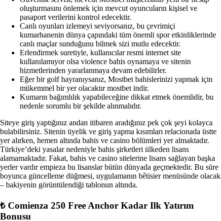
oluşturmasını önlemek için mevcut oyuncuların kişisel ve
pasaport verilerini kontrol edecektir.
Canlı oyunları izlemeyi seviyorsanız, bu çevrimiçi
kumarhanenin dünya çapındaki tüm önemli spor etkinliklerinde
canlı maçlar sunduğunu bilmek sizi mutlu edecektir.
Erlendirmek suretiyle, kullanıcılar resmi internet site
kullanılamıyor olsa violence bahis oynamaya ve sitenin
hizmetlerinden yararlanmaya devam edebilirler.
Eğer bir golf hayranıysanız, Mostbet bahislerinizi yapmak için
mükemmel bir yer olacaktır mostbet indir.
Kumarın bağımlılık yapabileceğine dikkat etmek önemlidir, bu
nedenle sorumlu bir şekilde alınmalıdır.
Siteye giriş yaptığınız andan itibaren aradığınız pek çok şeyi kolayca
bulabilirsiniz. Sitenin üyelik ve giriş yapma kısımları relacionada üstte
yer alırken, hemen altında bahis ve casino bölümleri yer almaktadır.
Türkiye’deki yasalar nedeniyle bahis şirketleri ülkeden lisans
alamamaktadır. Fakat, bahis ve casino sitelerine lisans sağlayan başka
yerler vardır empieza bu lisanslar bütün dünyada geçmektedir. Bu süre
boyunca güncelleme düğmesi, uygulamanın bêtisier menüsünde olacak
– bakiyenin görüntülendiği tablonun altında.
₺ Comienza 250 Free Anchor Kadar Ilk Yatırım
Bonusu