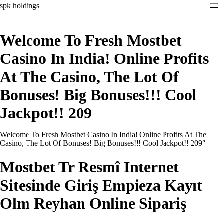
spk holdings
Welcome To Fresh Mostbet
Casino In India! Online Profits
At The Casino, The Lot Of
Bonuses! Big Bonuses!!! Cool
Jackpot!! 209
Welcome To Fresh Mostbet Casino In India! Online Profits At The
Casino, The Lot Of Bonuses! Big Bonuses!!! Cool Jackpot!! 209″
Mostbet Tr Resmî Internet
Sitesinde Giriş Empieza Kayıt
Olm Reyhan Online Sipariş