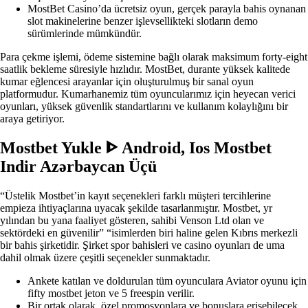
MostBet Casino’da ücretsiz oyun, gerçek parayla bahis oynanan
slot makinelerine benzer işlevsellikteki slotların demo
sürümlerinde mümkündür.
Para çekme işlemi, ödeme sistemine bağlı olarak maksimum forty-eight
saatlik bekleme süresiyle hızlıdır. MostBet, durante yüksek kalitede
kumar eğlencesi arayanlar için oluşturulmuş bir sanal oyun
platformudur. Kumarhanemiz tüm oyuncularımız için heyecan verici
oyunları, yüksek güvenlik standartlarını ve kullanım kolaylığını bir
araya getiriyor.
Mostbet Yukle ᐈ Android, Ios Mostbet
Indir Azərbaycan Üçü
“Üstelik Mostbet’in kayıt seçenekleri farklı müşteri tercihlerine
empieza ihtiyaçlarına uyacak şekilde tasarlanmıştır. Mostbet, yr
yılından bu yana faaliyet gösteren, sahibi Venson Ltd olan ve
sektördeki en güvenilir” “isimlerden biri haline gelen Kıbrıs merkezli
bir bahis şirketidir. Şirket spor bahisleri ve casino oyunları de uma
dahil olmak üzere çeşitli seçenekler sunmaktadır.
Ankete katılan ve doldurulan tüm oyunculara Aviator oyunu için
fifty mostbet jeton ve 5 freespin verilir.
Bir ortak olarak, özel promosyonlara ve bonuslara erişebilecek,