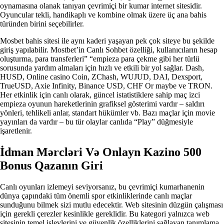
oynamasına olanak tanıyan çevrimiçi bir kumar internet sitesidir.
Oyuncular tekli, handikaplı ve kombine olmak üzere üç ana bahis
türünden birini seçebilirler.
Mosbet bahis sitesi ile aynı kaderi yaşayan pek çok siteye bu şekilde
giriş yapılabilir. Mostbet’in Canlı Sohbet özelliği, kullanıcıların hesap
oluşturma, para transferleri” “empieza para çekme gibi her türlü
sorusunda yardım almaları için hızlı ve etkili bir yol sağlar. Dash,
HUSD, Online casino Coin, ZChash, WUJUD, DAI, Dexsport,
TrueUSD, Axie Infinity, Binance USD, CHF Or maybe ve TRON.
Her etkinlik için canlı olarak, güncel istatistiklere sahip maç izci
empieza oyunun hareketlerinin grafiksel gösterimi vardır – saldırı
yönleri, tehlikeli anlar, standart hükümler vb. Bazı maçlar için movie
yayınları da vardır – bu tür olaylar canlıda “Play” düğmesiyle
işaretlenir.
İdman Mərcləri Və Onlayn Kazino 500
Bonus Qazanın Giri
Canlı oyunları izlemeyi seviyorsanız, bu çevrimiçi kumarhanenin
dünya çapındaki tüm önemli spor etkinliklerinde canlı maçlar
sunduğunu bilmek sizi mutlu edecektir. Web sitesinin düzgün çalışması
için gerekli çerezler kesinlikle gereklidir. Bu kategori yalnızca web
sitesinin temel işlevlerini ve güvenlik özelliklerini sağlayan tanımlama