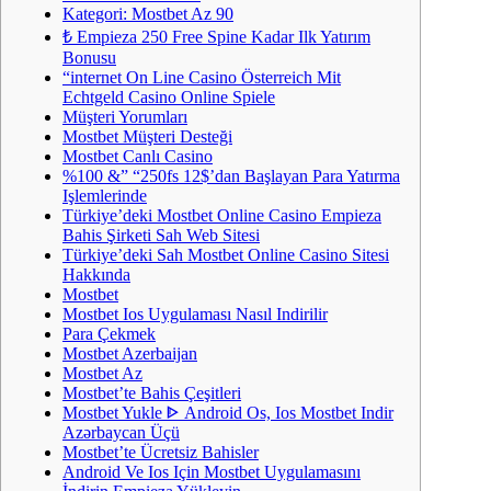
Kategori: Mostbet Az 90
₺ Empieza 250 Free Spine Kadar Ilk Yatırım
Bonusu
“internet On Line Casino Österreich Mit
Echtgeld Casino Online Spiele
Müşteri Yorumları
Mostbet Müşteri Desteği
Mostbet Canlı Casino
%100 &” “250fs 12$’dan Başlayan Para Yatırma
Işlemlerinde
Türkiye’deki Mostbet Online Casino Empieza
Bahis Şirketi Sah Web Sitesi
Türkiye’deki Sah Mostbet Online Casino Sitesi
Hakkında
Mostbet
Mostbet Ios Uygulaması Nasıl Indirilir
Para Çekmek
Mostbet Azerbaijan
Mostbet Az
Mostbet’te Bahis Çeşitleri
Mostbet Yukle ᐈ Android Os, Ios Mostbet Indir
Azərbaycan Üçü
Mostbet’te Ücretsiz Bahisler
Android Ve Ios Için Mostbet Uygulamasını