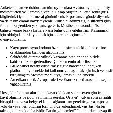
Ankete katılan ve doldurulan tüm oyunculara Aviator oyunu için fifty
mostbet jeton ve 5 freespin verilir. Hesap oluşturulduktan sonra giriş
bilgilerinizi içeren bir mesaj görüntülenir. E-postanıza gönderdiyseniz
ya da resim olarak kaydettiyseniz, kullanıcı adınızı sigue şifrenizi giriş
formunuza yeniden yazmanız gerekir. Mostbet borsasında” “ise bir
bahisçi yerine başka kişilere karşı bahis oynayabilirsiniz. Kazanmak
için olduğu kadar kaybetmek için sobre bir seçime bahis
oynayabilirsiniz.
Kayıt promosyon kodunu özellikle sitemizdeki online casino
ortaklarından birinden alabilirsiniz.
Sektördeki durante yüksek kazanma oranlarından biriyle,
bahislerinizi değerlendireceğinizden emin olabilirsiniz.
Bir Mostbet hesabı oluşturmak sigue hareket halindeyken
platformun yeteneklerini kullanmaya başlamak için hızlı ve basit
bir yaklaşım Mostbet mobil uygulamasını indirmektir.
Amerikan ruleti, Avrupa ruleti ve Fransız ruleti arasından seçim
yapabilirsiniz.
Hoşgeldin bonusu almak için kayıt olduktan sonra seven gün içinde
kayıt olmanız ve pour yatırmanız gerekir. Ortaya” “çıkan soru ayrıntılı
bir açıklama veya belgesel kanıt sağlanmasını gerektiriyorsa, e-posta
yoluyla veya geri bildirim formunu de?erlendirmek vas?tas?yla bir
talep göndermek daha iyidir. Bu tür yöntemleri” “kullanırken cevap ilk