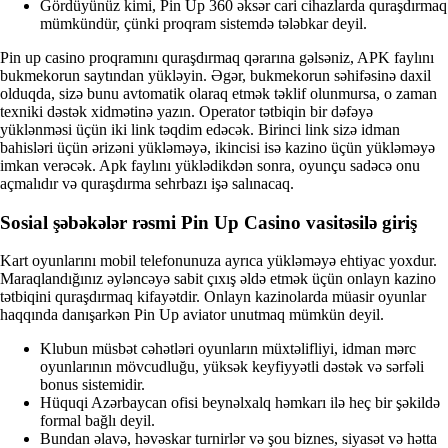
Gördüyünüz kimi, Pin Up 360 əksər cari cihazlarda quraşdırmaq
mümkündür, çünki proqram sistemdə tələbkar deyil.
Pin up casino proqramını quraşdırmaq qərarına gəlsəniz, APK faylını
bukmekorun saytından yükləyin. Əgər, bukmekorun səhifəsinə daxil
olduqda, sizə bunu avtomatik olaraq etmək təklif olunmursa, o zaman
texniki dəstək xidmətinə yazın. Operator tətbiqin bir dəfəyə
yüklənməsi üçün iki link təqdim edəcək. Birinci link sizə idman
bahisləri üçün ərizəni yükləməyə, ikincisi isə kazino üçün yükləməyə
imkan verəcək. Apk faylını yüklədikdən sonra, oyunçu sadəcə onu
açmalıdır və quraşdırma sehrbazı işə salınacaq.
Sosial şəbəkələr rəsmi Pin Up Casino vasitəsilə giriş
Kart oyunlarını mobil telefonunuza ayrıca yükləməyə ehtiyac yoxdur.
Maraqlandığınız əyləncəyə sabit çıxış əldə etmək üçün onlayn kazino
tətbiqini quraşdırmaq kifayətdir. Onlayn kazinolarda müasir oyunlar
haqqında danışarkən Pin Up aviator unutmaq mümkün deyil.
Klubun müsbət cəhətləri oyunların müxtəlifliyi, idman mərc
oyunlarının mövcudluğu, yüksək keyfiyyətli dəstək və sərfəli
bonus sistemidir.
Hüquqi Azərbaycan ofisi beynəlxalq həmkarı ilə heç bir şəkildə
formal bağlı deyil.
Bundan əlavə, həvəskar turnirlər və şou biznes, siyasət və hətta