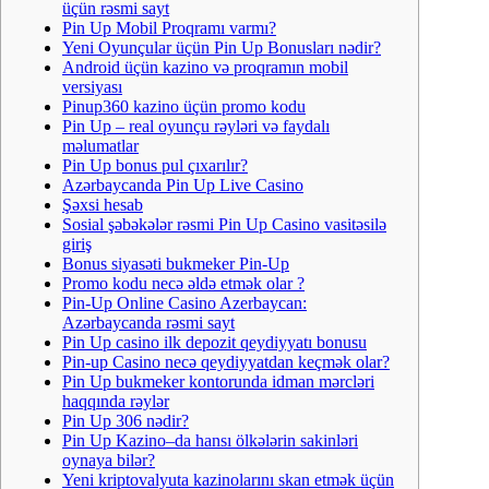
üçün rəsmi sayt
Pin Up Mobil Proqramı varmı?
Yeni Oyunçular üçün Pin Up Bonusları nədir?
Android üçün kazino və proqramın mobil
versiyası
Pinup360 kazino üçün promo kodu
Pin Up – real oyunçu rəyləri və faydalı
məlumatlar
Pin Up bonus pul çıxarılır?
Azərbaycanda Pin Up Live Casino
Şəxsi hesab
Sosial şəbəkələr rəsmi Pin Up Casino vasitəsilə
giriş
Bonus siyasəti bukmeker Pin-Up
Promo kodu necə əldə etmək olar ?
Pin-Up Online Casino Azerbaycan:
Azərbaycanda rəsmi sayt
Pin Up casino ilk depozit qeydiyyatı bonusu
Pin-up Casino necə qeydiyyatdan keçmək olar?
Pin Up bukmeker kontorunda idman mərcləri
haqqında rəylər
Pin Up 306 nədir?
Pin Up Kazino–da hansı ölkələrin sakinləri
oynaya bilər?
Yeni kriptovalyuta kazinolarını skan etmək üçün