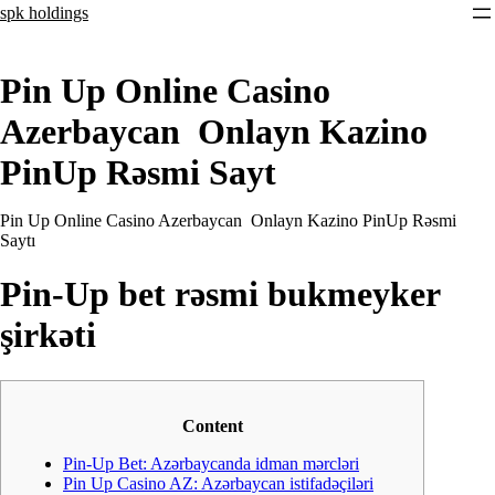
spk holdings
Pin Up Online Casino
Azerbaycan ️ Onlayn Kazino
PinUp Rəsmi Sayt
Pin Up Online Casino Azerbaycan ️ Onlayn Kazino PinUp Rəsmi
Saytı
Pin-Up bet rəsmi bukmeyker
şirkəti
Content
Pin-Up Bet: Azərbaycanda idman mərcləri
Pin Up Casino AZ: Azərbaycan istifadəçiləri