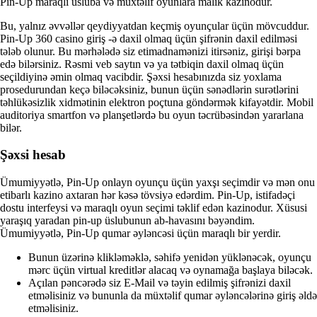
Pin-Up maraqlı üsluba və müxtəlif oyunlara malik kazinodur.
Bu, yalnız əvvəllər qeydiyyatdan keçmiş oyunçular üçün mövcuddur.
Pin-Up 360 casino giriş -ə daxil olmaq üçün şifrənin daxil edilməsi
tələb olunur. Bu mərhələdə siz etimadnamənizi itirsəniz, girişi bərpa
edə bilərsiniz. Rəsmi veb saytın və ya tətbiqin daxil olmaq üçün
seçildiyinə əmin olmaq vacibdir. Şəxsi hesabınızda siz yoxlama
prosedurundan keçə biləcəksiniz, bunun üçün sənədlərin surətlərini
təhlükəsizlik xidmətinin elektron poçtuna göndərmək kifayətdir. Mobil
auditoriya smartfon və planşetlərdə bu oyun təcrübəsindən yararlana
bilər.
Şəxsi hesab
Ümumiyyətlə, Pin-Up onlayn oyunçu üçün yaxşı seçimdir və mən onu
etibarlı kazino axtaran hər kəsə tövsiyə edərdim. Pin-Up, istifadəçi
dostu interfeysi və maraqlı oyun seçimi təklif edən kazinodur. Xüsusi
yaraşıq yaradan pin-up üslubunun ab-havasını bəyəndim.
Ümumiyyətlə, Pin-Up qumar əyləncəsi üçün maraqlı bir yerdir.
Bunun üzərinə klikləməklə, səhifə yenidən yüklənəcək, oyunçu
mərc üçün virtual kreditlər alacaq və oynamağa başlaya biləcək.
Açılan pəncərədə siz E-Mail və təyin edilmiş şifrənizi daxil
etməlisiniz və bununla da müxtəlif qumar əyləncələrinə giriş əldə
etməlisiniz.