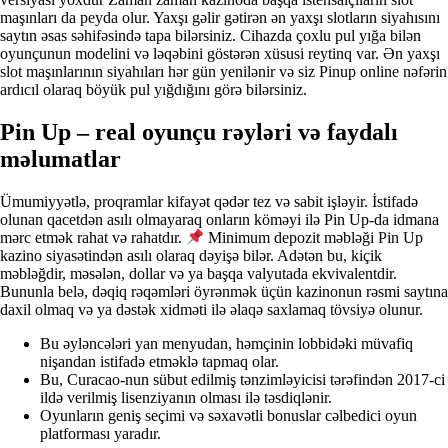
maşınları da peyda olur. Yaxşı gəlir gətirən ən yaxşı slotların siyahısını
saytın əsas səhifəsində tapa bilərsiniz. Cihazda çoxlu pul yığa bilən
oyunçunun modelini və ləqəbini göstərən xüsusi reytinq var. Ən yaxşı
slot maşınlarının siyahıları hər gün yenilənir və siz Pinup online nəfərin
ardıcıl olaraq böyük pul yığdığını görə bilərsiniz.
Pin Up – real oyunçu rəyləri və faydalı
məlumatlar
Ümumiyyətlə, proqramlar kifayət qədər tez və sabit işləyir. İstifadə
olunan qacetdən asılı olmayaraq onların köməyi ilə Pin Up-da idmana
mərc etmək rahat və rahatdır.
Minimum depozit məbləği Pin Up
kazino siyasətindən asılı olaraq dəyişə bilər. Adətən bu, kiçik
məbləğdir, məsələn, dollar və ya başqa valyutada ekvivalentdir.
Bununla belə, dəqiq rəqəmləri öyrənmək üçün kazinonun rəsmi saytına
daxil olmaq və ya dəstək xidməti ilə əlaqə saxlamaq tövsiyə olunur.
Bu əyləncələri yan menyudan, həmçinin lobbidəki müvafiq
nişandan istifadə etməklə tapmaq olar.
Bu, Curacao-nun sübut edilmiş tənzimləyicisi tərəfindən 2017-ci
ildə verilmiş lisenziyanın olması ilə təsdiqlənir.
Oyunların geniş seçimi və səxavətli bonuslar cəlbedici oyun
platforması yaradır.