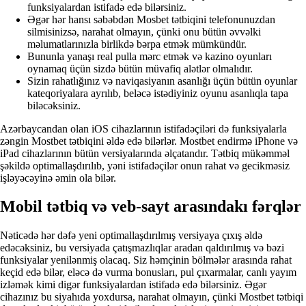
funksiyalardan istifadə edə bilərsiniz.
Əgər hər hansı səbəbdən Mosbet tətbiqini telefonunuzdan
silmisinizsə, narahat olmayın, çünki onu bütün əvvəlki
məlumatlarınızla birlikdə bərpa etmək mümkündür.
Bununla yanaşı real pulla mərc etmək və kazino oyunları
oynamaq üçün sizdə bütün müvafiq alətlər olmalıdır.
Sizin rahatlığınız və naviqasiyanın asanlığı üçün bütün oyunlar
kateqoriyalara ayrılıb, beləcə istədiyiniz oyunu asanlıqla tapa
biləcəksiniz.
Azərbaycandan olan iOS cihazlarının istifadəçiləri də funksiyalarla
zəngin Mostbet tətbiqini əldə edə bilərlər. Mostbet endirmə iPhone və
iPad cihazlarının bütün versiyalarında əlçatandır. Tətbiq mükəmməl
şəkildə optimallaşdırılıb, yəni istifadəçilər onun rahat və gecikməsiz
işləyəcəyinə əmin ola bilər.
Mobil tətbiq və veb-sayt arasındakı fərqlər
Nəticədə hər dəfə yeni optimallaşdırılmış versiyaya çıxış əldə
edəcəksiniz, bu versiyada çatışmazlıqlar aradan qaldırılmış və bəzi
funksiyalar yenilənmiş olacaq. Siz həmçinin bölmələr arasında rahat
keçid edə bilər, eləcə də vurma bonusları, pul çıxarmalar, canlı yayım
izləmək kimi digər funksiyalardan istifadə edə bilərsiniz. Əgər
cihazınız bu siyahıda yoxdursa, narahat olmayın, çünki Mostbet tətbiqi