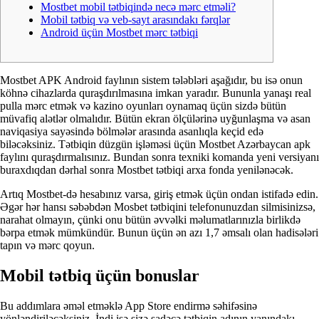
Mostbet mobil tətbiqində necə mərc etməli?
Mobil tətbiq və veb-sayt arasındakı fərqlər
Android üçün Mostbet mərc tətbiqi
Mostbet APK Android faylının sistem tələbləri aşağıdır, bu isə onun
köhnə cihazlarda quraşdırılmasına imkan yaradır. Bununla yanaşı real
pulla mərc etmək və kazino oyunları oynamaq üçün sizdə bütün
müvafiq alətlər olmalıdır. Bütün ekran ölçülərinə uyğunlaşma və asan
naviqasiya sayəsində bölmələr arasında asanlıqla keçid edə
biləcəksiniz. Tətbiqin düzgün işləməsi üçün Mostbet Azərbaycan apk
faylını quraşdırmalısınız. Bundan sonra texniki komanda yeni versiyanı
buraxdıqdan dərhal sonra Mostbet tətbiqi arxa fonda yenilənəcək.
Artıq Mostbet-də hesabınız varsa, giriş etmək üçün ondan istifadə edin.
Əgər hər hansı səbəbdən Mosbet tətbiqini telefonunuzdan silmisinizsə,
narahat olmayın, çünki onu bütün əvvəlki məlumatlarınızla birlikdə
bərpa etmək mümkündür. Bunun üçün ən azı 1,7 əmsalı olan hadisələri
tapın və mərc qoyun.
Mobil tətbiq üçün bonuslar
Bu addımlara əməl etməklə App Store endirmə səhifəsinə
yönləndiriləcəksiniz. İndi isə sizə sadəcə tətbiqin adının yanındakı