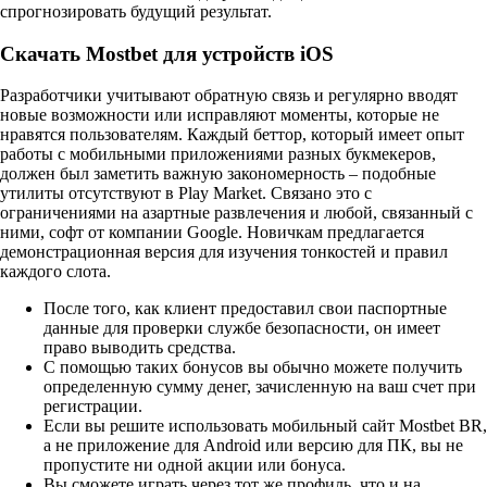
спрогнозировать будущий результат.
Скачать Mostbet для устройств iOS
Разработчики учитывают обратную связь и регулярно вводят
новые возможности или исправляют моменты, которые не
нравятся пользователям. Каждый беттор, который имеет опыт
работы с мобильными приложениями разных букмекеров,
должен был заметить важную закономерность – подобные
утилиты отсутствуют в Play Market. Связано это с
ограничениями на азартные развлечения и любой, связанный с
ними, софт от компании Google. Новичкам предлагается
демонстрационная версия для изучения тонкостей и правил
каждого слота.
После того, как клиент предоставил свои паспортные
данные для проверки службе безопасности, он имеет
право выводить средства.
С помощью таких бонусов вы обычно можете получить
определенную сумму денег, зачисленную на ваш счет при
регистрации.
Если вы решите использовать мобильный сайт Mostbet BR,
а не приложение для Android или версию для ПК, вы не
пропустите ни одной акции или бонуса.
Вы сможете играть через тот же профиль, что и на