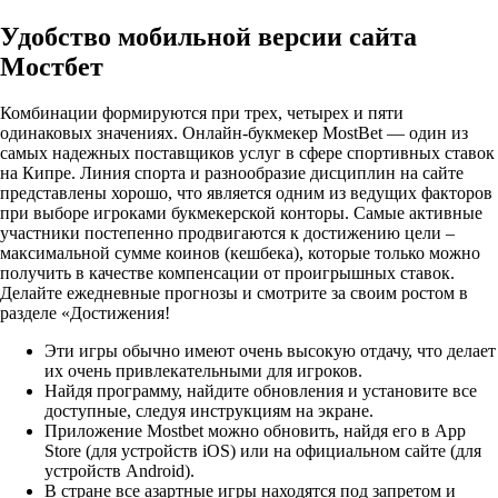
Удобство мобильной версии сайта
Мостбет
Комбинации формируются при трех, четырех и пяти
одинаковых значениях. Онлайн-букмекер MostBet — один из
самых надежных поставщиков услуг в сфере спортивных ставок
на Кипре. Линия спорта и разнообразие дисциплин на сайте
представлены хорошо, что является одним из ведущих факторов
при выборе игроками букмекерской конторы. Самые активные
участники постепенно продвигаются к достижению цели –
максимальной сумме коинов (кешбека), которые только можно
получить в качестве компенсации от проигрышных ставок.
Делайте ежедневные прогнозы и смотрите за своим ростом в
разделе «Достижения!
Эти игры обычно имеют очень высокую отдачу, что делает
их очень привлекательными для игроков.
Найдя программу, найдите обновления и установите все
доступные, следуя инструкциям на экране.
Приложение Mostbet можно обновить, найдя его в App
Store (для устройств iOS) или на официальном сайте (для
устройств Android).
В стране все азартные игры находятся под запретом и