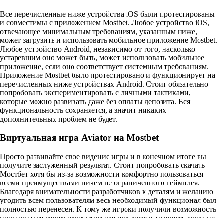
Все перечисленные ниже устройства iOS были протестированы
и совместимы с приложением Mostbet. Любое устройство iOS,
отвечающее минимальным требованиям, указанным ниже,
может загрузить и использовать мобильное приложение Mostbet.
Любое устройство Android, независимо от того, насколько
устаревшим оно может быть, может использовать мобильное
приложение, если оно соответствует системным требованиям.
Приложение Mostbet было протестировано и функционирует на
перечисленных ниже устройствах Android. Стоит обязательно
попробовать экспериментировать с личными тактиками,
которые можно развивать даже без оплаты депозита. Вся
функциональность сохраняется, а значит никаких
дополнительных проблем не будет.
Виртуальная игра Aviator на Mostbet
Просто развивайте свое видение игры и в конечном итоге вы
получите заслуженный результат. Стоит попробовать скачать
Мостбет хотя бы из-за возможности комфортно пользоваться
всеми преимуществами ничем не ограниченного геймплея.
Благодаря внимательности разработчиков к деталям и желанию
угодить всем пользователям весь необходимый функционал был
полностью перенесен. К тому же игроки получили возможность
пользоваться своим аккаунтом для игр даже в то время, когда не