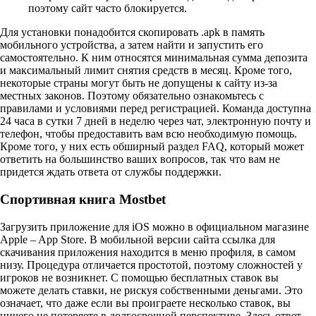
поэтому сайт часто блокируется.
Для установки понадобится скопировать .apk в память
мобильного устройства, а затем найти и запустить его
самостоятельно. К ним относятся минимальная сумма депозита
и максимальный лимит снятия средств в месяц. Кроме того,
некоторые страны могут быть не допущены к сайту из-за
местных законов. Поэтому обязательно ознакомьтесь с
правилами и условиями перед регистрацией. Команда доступна
24 часа в сутки 7 дней в неделю через чат, электронную почту и
телефон, чтобы предоставить вам всю необходимую помощь.
Кроме того, у них есть обширный раздел FAQ, который может
ответить на большинство ваших вопросов, так что вам не
придется ждать ответа от службы поддержки.
Спортивная книга Mostbet
Загрузить приложение для iOS можно в официальном магазине
Apple – App Store. В мобильной версии сайта ссылка для
скачивания приложения находится в меню профиля, в самом
низу. Процедура отличается простотой, поэтому сложностей у
игроков не возникнет. С помощью бесплатных ставок вы
можете делать ставки, не рискуя собственными деньгами. Это
означает, что даже если вы проиграете несколько ставок, вы
ничего не потеряете в долгосрочной перспективе. Здесь ответ