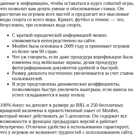
данные и информацию, чтобы оставаться в курсе событий игры,
что позволит вам делать умные и обоснованные ставки. Он
рассчитан на игроков всех мастей и предлагает все мыслимые
виды спорта со всего мира. Крикет, футбол и теннис — это,
безусловно, три основных вида спорта.
С краткой юридической информацией можно
ознакомиться непосредственно на сайте.
Mostbet была основана в 2009 году и принимает игроков
из более чем 90 стран.
Что уж говорить, если даже процедура верификации была
изменена под мобильные экраны, делая процедуру
фотографирования документов удобной и быстрой.
Размер джекпота постепенно увеличивается за счет ставок
пользователей.
В игре представлены динамические коэффициенты,
позволяющие быстро увеличить выигрыш, если шансы на
успех складываются в вашу пользу.
100% бонус на депозит в размере до BRL и 250 бесплатных
вращений включены в приветственный пакет от Mostbet,
который может действовать до 5 депозитов. Он содержит все
возможности и функции предыдущих версий и работает
безупречно. Отличное удобство в использовании гарантирует,
что у игроков не возникнет трудностей с использованием сайта.