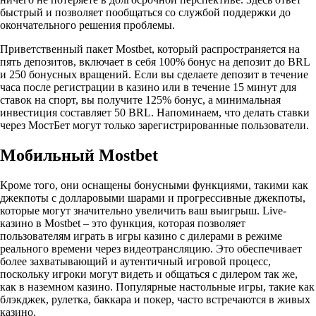
быстрый и позволяет пообщаться со службой поддержки до
окончательного решения проблемы.
Приветственный пакет Mostbet, который распространяется на
пять депозитов, включает в себя 100% бонус на депозит до BRL
и 250 бонусных вращений. Если вы сделаете депозит в течение
часа после регистрации в казино или в течение 15 минут для
ставок на спорт, вы получите 125% бонус, а минимальная
инвестиция составляет 50 BRL. Напоминаем, что делать ставки
через МостБет могут только зарегистрированные пользователи.
Мобильный Mostbet
Кроме того, они оснащены бонусными функциями, такими как
джекпоты с долларовыми шарами и прогрессивные джекпоты,
которые могут значительно увеличить ваш выигрыш. Live-
казино в Mostbet – это функция, которая позволяет
пользователям играть в игры казино с дилерами в режиме
реального времени через видеотрансляцию. Это обеспечивает
более захватывающий и аутентичный игровой процесс,
поскольку игроки могут видеть и общаться с дилером так же,
как в наземном казино. Популярные настольные игры, такие как
блэкджек, рулетка, баккара и покер, часто встречаются в живых
казино.