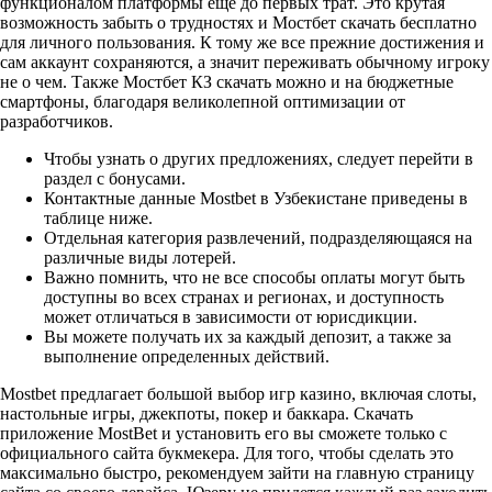
функционалом платформы еще до первых трат. Это крутая
возможность забыть о трудностях и Мостбет скачать бесплатно
для личного пользования. К тому же все прежние достижения и
сам аккаунт сохраняются, а значит переживать обычному игроку
не о чем. Также Мостбет КЗ скачать можно и на бюджетные
смартфоны, благодаря великолепной оптимизации от
разработчиков.
Чтобы узнать о других предложениях, следует перейти в
раздел с бонусами.
Контактные данные Mostbet в Узбекистане приведены в
таблице ниже.
Отдельная категория развлечений, подразделяющаяся на
различные виды лотерей.
Важно помнить, что не все способы оплаты могут быть
доступны во всех странах и регионах, и доступность
может отличаться в зависимости от юрисдикции.
Вы можете получать их за каждый депозит, а также за
выполнение определенных действий.
Mostbet предлагает большой выбор игр казино, включая слоты,
настольные игры, джекпоты, покер и баккара. Скачать
приложение MostBet и установить его вы сможете только с
официального сайта букмекера. Для того, чтобы сделать это
максимально быстро, рекомендуем зайти на главную страницу