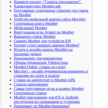
Нажмите кнопку “Скачать приложение”.
Характеристики Mostbet apk
Популярные спортивные события для ставок
на Mostbet
Удобство мобильной версии сайта Мостбет
Спортивная книга Mostbet
Мобильный Mostbet
Виртуальная игра Aviator на Mostbet
Варианты ставок Mostbet
Скачать Mostbet для устройств iOS
Почему стоит выбрать именно Mostbet?
Играть в онлайн-казино MostBet на
реальные деньги
Приложение для компьютера
Обзоры букмекеров Узбекистана
Mostbet Online: ставки на спорт
Мостбет – онлайн букмекерская компания со
ставками на спорт и казино
Ставки на киберспорт в Mostbet APK
Скачать приложение
Самые популярные игры в казино Mostbet
Спортивные ставки
Mostbet приложение для iOS и Android:
инструкция по скачиванию и установке
Принимает ли Mostbet биткоины?