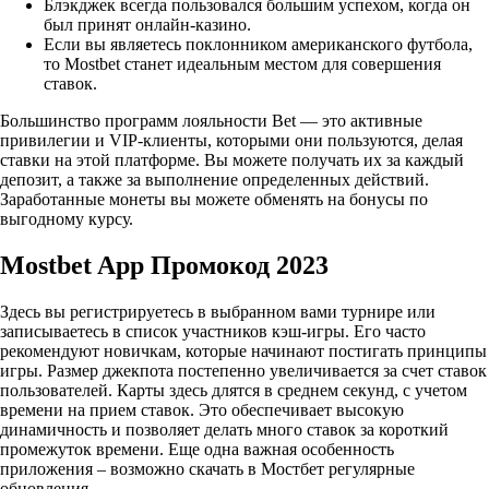
Блэкджек всегда пользовался большим успехом, когда он
был принят онлайн-казино.
Если вы являетесь поклонником американского футбола,
то Mostbet станет идеальным местом для совершения
ставок.
Большинство программ лояльности Bet — это активные
привилегии и VIP-клиенты, которыми они пользуются, делая
ставки на этой платформе. Вы можете получать их за каждый
депозит, а также за выполнение определенных действий.
Заработанные монеты вы можете обменять на бонусы по
выгодному курсу.
Mostbet App Промокод 2023
Здесь вы регистрируетесь в выбранном вами турнире или
записываетесь в список участников кэш-игры. Его часто
рекомендуют новичкам, которые начинают постигать принципы
игры. Размер джекпота постепенно увеличивается за счет ставок
пользователей. Карты здесь длятся в среднем секунд, с учетом
времени на прием ставок. Это обеспечивает высокую
динамичность и позволяет делать много ставок за короткий
промежуток времени. Еще одна важная особенность
приложения – возможно скачать в Мостбет регулярные
обновления.