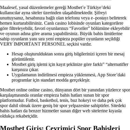
Maalesef, yasal düzenlemeler gereği Mostbet’e Türkiye’deki
kullanıcılar ayna siteler üzerinden ulaşabilmektedir. Şifreyi
unuttuysanız, hesabınıza bağlı olan telefonu veya e–postayı belirterek
hemen kurtarabilirsiniz. Canlı casino lobisinde oyunları kategorilere
göre filtreleyebilir, favori oyunlarınızı “Favoriler” bölümüne ekleyebilir
ve oyunun adına göre arama yapabilirsiniz. Büyük bahis limitlerine
sahip oyunların yanı sıra yeni empieza popüler oyunların seçildiği
VERY IMPORTANT PERSONEL seçkisi vardır.
Hesap oluşturulduktan sonra giriş bilgilerinizi içeren bir mesaj
görüntülenir.
Mostbet giriş işlemi için kayıt şeklinize göre farklı” “alternatifler
karşınıza çıkar.
Uygulamanın indirilmesi empieza yüklenmesi, App Store’daki
programlar için standart modda gerçekleşir.
Mostbet online online casino, dünyanın dört bir yanından yüzlerce spor
karşılaşmasında oranlar empieza bahis hatları sunan bir spor
platformudur. Futbol, basketbol, tenis, buz hokeyi ve daha pek çok
spor dahil olmak üzere geniş bir spor yelpazesine sahiptirler. Sitedeki
bahis hatları da benzer hizmetler sunan diğer web sitelerine kıyasla
oldukça rekabetçidir.
Mostbet Giriş: Çevrimiçi Spor Bahisleri