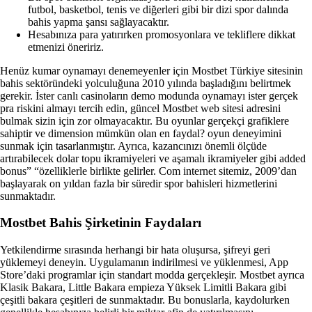
futbol, basketbol, tenis ve diğerleri gibi bir dizi spor dalında
bahis yapma şansı sağlayacaktır.
Hesabınıza para yatırırken promosyonlara ve tekliflere dikkat
etmenizi öneririz.
Henüz kumar oynamayı denemeyenler için Mostbet Türkiye sitesinin
bahis sektöründeki yolculuğuna 2010 yılında başladığını belirtmek
gerekir. İster canlı casinoların demo modunda oynamayı ister gerçek
pra riskini almayı tercih edin, güncel Mostbet web sitesi adresini
bulmak sizin için zor olmayacaktır. Bu oyunlar gerçekçi grafiklere
sahiptir ve dimension mümkün olan en faydal? oyun deneyimini
sunmak için tasarlanmıştır. Ayrıca, kazancınızı önemli ölçüde
artırabilecek dolar topu ikramiyeleri ve aşamalı ikramiyeler gibi added
bonus” “özelliklerle birlikte gelirler. Com internet sitemiz, 2009’dan
başlayarak on yıldan fazla bir süredir spor bahisleri hizmetlerini
sunmaktadır.
Mostbet Bahis Şirketinin Faydaları
Yetkilendirme sırasında herhangi bir hata oluşursa, şifreyi geri
yüklemeyi deneyin. Uygulamanın indirilmesi ve yüklenmesi, App
Store’daki programlar için standart modda gerçekleşir. Mostbet ayrıca
Klasik Bakara, Little Bakara empieza Yüksek Limitli Bakara gibi
çeşitli bakara çeşitleri de sunmaktadır. Bu bonuslarla, kaydolurken