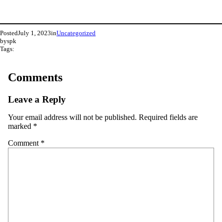
Posted
July 1, 2023
in
Uncategorized
by
spk
Tags:
Comments
Leave a Reply
Your email address will not be published.
Required fields are
marked
*
Comment
*