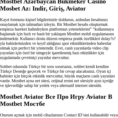
Mostbet Azərbaycan Bukmeker Casino
Мosbet Az: Indir, Giriş, Aviator
Kayıt formunu kişisel bilgilerinizle doldurun, ardından hesabınızı
onaylamak için talimatları izleyin. Bir Mostbet hesabı oluşturmak
empieza hareket halindeyken platformun yeteneklerini” “kullanmaya
başlamak için hızlı ve basit bir yaklaşım Mostbet mobil uygulamasını
indirmektir. Kullanıcı dostu düzeni empieza pratik özellikleri dolay?s?
yla bahislerinizden ve keyif aldığınız spor etkinliklerinden haberdar
olmak için perfect bir yöntemdir. Evet, canlı yayınlarda video clip
yayınları için özel bir simgeyle işaretlenmiş bazı etkinlikler için
uygulamada çevrimiçi yayınlar mevcuttur.
Sohbet odasında Türkçe bir soru sorarsanız, sohbet kendi kendine
Türkçe Desteğe geçecek ve Türkçe bir cevap alacaksınız. Oyun içi
bahisler için birçok etkinlik mevcuttur, büyük maçların canlı yayınları
vardır. Mostbet ayna net sitesi, orijinal resmi net sitesiyle aynı içeriğe
ve işlevselliğe sahip bir yedek veya alternatif internet sitesidir.
Mostbet Aviator Все Про Игру Aviator В
Mostbet Мостбе
Oturum açmak için mobil cihazlarının Contact ID’sini kullanabilir veya