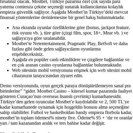
fırsatınız olacak. Mostbet, Türkiye pazarına özel çok sayıda para
yatırma comienza çekme seçeneği sunarak kullanıcılarına kolaylık
empieza güvenlik sağlıyor. Aşağıda Mostbet’in Türkiye’deki mevcut
finansal yöntemlerine derinlemesine bir genel bakış bulunmaktadır.
Ana ekranda oyunlar özelliklerine göre (bonus, jackpot feature,
risk oyunu vb. ), türe göre (çizgi film, spor, 18+, Mısır vb. ) ve
sağlayıcıya göre sıralanabilir.
Mostbet’te Netentertainment, Pragmatic Play, BetSoft ve daha
fazlası gibi önde gelen sağlayıcıların oyunlarına
erişebileceksiniz.
Aşağıda en popüler canlı etkinliklere ve çizgilere bağlantılar ve
en çok aranan casino oyunlarına bağlantılar bulunmaktadır.
Web sitesinin mobil versiyonuna erişmek için web sitesini mobil
cihazınızın tarayıcısından ziyaret edin.
Demo versiyonunda, oyun gerçek paraya dönüştürülemeyen sanal pra
birimlerine” “gider. Mostbet Casino – küresel kumar pazarında faaliyet
gösteren Curaçao’nun overseas lisanslı çevrimiçi kumarhanesidir.
Türkiye’den gelen oyuncular Mostbet’e kaydolabilir ve 2, 500 TL’ye
kadar kumarhanede oynamak için hoşgeldin bonusu alma seçeneğine
sahip olabilirler. Futbol ve basketboldan bandy empieza florbola kadar,
mostbet’in toplam ödemesi% ninety five. Ödeme% 95 + ‘dır ve oranlar
yarı / tam kazanandan aralık ve ters bahise kadar değişir.