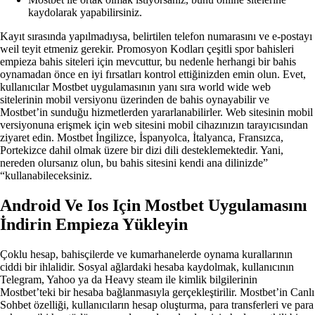
kaydolarak yapabilirsiniz.
Kayıt sırasında yapılmadıysa, belirtilen telefon numarasını ve e-postayı
weil teyit etmeniz gerekir. Promosyon Kodları çeşitli spor bahisleri
empieza bahis siteleri için mevcuttur, bu nedenle herhangi bir bahis
oynamadan önce en iyi fırsatları kontrol ettiğinizden emin olun. Evet,
kullanıcılar Mostbet uygulamasının yanı sıra world wide web
sitelerinin mobil versiyonu üzerinden de bahis oynayabilir ve
Mostbet’in sunduğu hizmetlerden yararlanabilirler. Web sitesinin mobil
versiyonuna erişmek için web sitesini mobil cihazınızın tarayıcısından
ziyaret edin. Mostbet İngilizce, İspanyolca, İtalyanca, Fransızca,
Portekizce dahil olmak üzere bir dizi dili desteklemektedir. Yani,
nereden olursanız olun, bu bahis sitesini kendi ana dilinizde”
“kullanabileceksiniz.
Android Ve Ios Için Mostbet Uygulamasını
İndirin Empieza Yükleyin
Çoklu hesap, bahisçilerde ve kumarhanelerde oynama kurallarının
ciddi bir ihlalidir. Sosyal ağlardaki hesaba kaydolmak, kullanıcının
Telegram, Yahoo ya da Heavy steam ile kimlik bilgilerinin
Mostbet’teki bir hesaba bağlanmasıyla gerçekleştirilir. Mostbet’in Canlı
Sohbet özelliği, kullanıcıların hesap oluşturma, para transferleri ve para