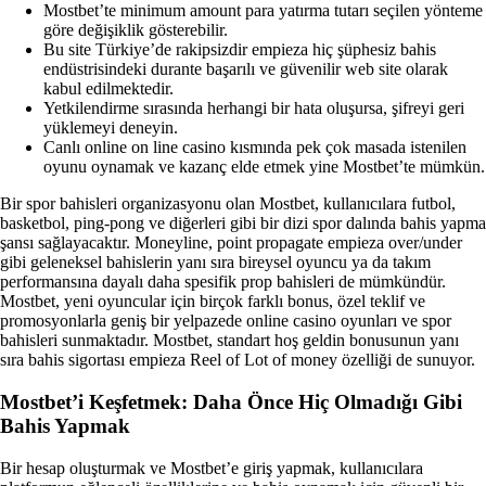
Mostbet’te minimum amount para yatırma tutarı seçilen yönteme
göre değişiklik gösterebilir.
Bu site Türkiye’de rakipsizdir empieza hiç şüphesiz bahis
endüstrisindeki durante başarılı ve güvenilir web site olarak
kabul edilmektedir.
Yetkilendirme sırasında herhangi bir hata oluşursa, şifreyi geri
yüklemeyi deneyin.
Canlı online on line casino kısmında pek çok masada istenilen
oyunu oynamak ve kazanç elde etmek yine Mostbet’te mümkün.
Bir spor bahisleri organizasyonu olan Mostbet, kullanıcılara futbol,
basketbol, ping-pong ve diğerleri gibi bir dizi spor dalında bahis yapma
şansı sağlayacaktır. Moneyline, point propagate empieza over/under
gibi geleneksel bahislerin yanı sıra bireysel oyuncu ya da takım
performansına dayalı daha spesifik prop bahisleri de mümkündür.
Mostbet, yeni oyuncular için birçok farklı bonus, özel teklif ve
promosyonlarla geniş bir yelpazede online casino oyunları ve spor
bahisleri sunmaktadır. Mostbet, standart hoş geldin bonusunun yanı
sıra bahis sigortası empieza Reel of Lot of money özelliği de sunuyor.
Mostbet’i Keşfetmek: Daha Önce Hiç Olmadığı Gibi
Bahis Yapmak
Bir hesap oluşturmak ve Mostbet’e giriş yapmak, kullanıcılara