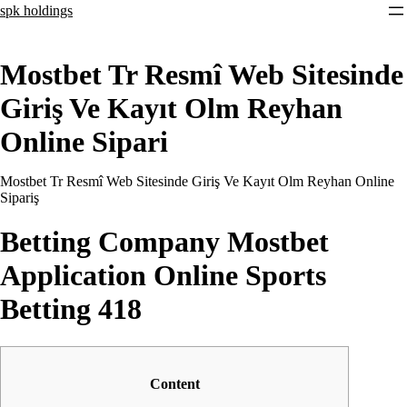
spk holdings
Mostbet Tr Resmî Web Sitesinde
Giriş Ve Kayıt Olm Reyhan
Online Sipari
Mostbet Tr Resmî Web Sitesinde Giriş Ve Kayıt Olm Reyhan Online
Sipariş
Betting Company Mostbet
Application Online Sports
Betting 418
Content