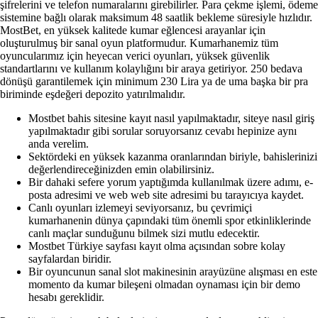
şifrelerini ve telefon numaralarını girebilirler. Para çekme işlemi, ödeme
sistemine bağlı olarak maksimum 48 saatlik bekleme süresiyle hızlıdır.
MostBet, en yüksek kalitede kumar eğlencesi arayanlar için
oluşturulmuş bir sanal oyun platformudur. Kumarhanemiz tüm
oyuncularımız için heyecan verici oyunları, yüksek güvenlik
standartlarını ve kullanım kolaylığını bir araya getiriyor. 250 bedava
dönüşü garantilemek için minimum 230 Lira ya de uma başka bir pra
biriminde eşdeğeri depozito yatırılmalıdır.
Mostbet bahis sitesine kayıt nasıl yapılmaktadır, siteye nasıl giriş
yapılmaktadır gibi sorular soruyorsanız cevabı hepinize aynı
anda verelim.
Sektördeki en yüksek kazanma oranlarından biriyle, bahislerinizi
değerlendireceğinizden emin olabilirsiniz.
Bir dahaki sefere yorum yaptığımda kullanılmak üzere adımı, e-
posta adresimi ve web web site adresimi bu tarayıcıya kaydet.
Canlı oyunları izlemeyi seviyorsanız, bu çevrimiçi
kumarhanenin dünya çapındaki tüm önemli spor etkinliklerinde
canlı maçlar sunduğunu bilmek sizi mutlu edecektir.
Mostbet Türkiye sayfası kayıt olma açısından sobre kolay
sayfalardan biridir.
Bir oyuncunun sanal slot makinesinin arayüzüne alışması en este
momento da kumar bileşeni olmadan oynaması için bir demo
hesabı gereklidir.