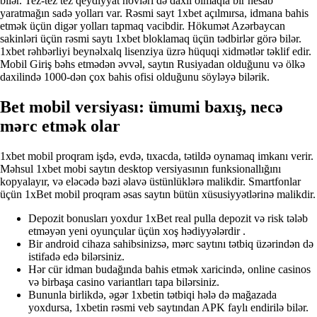
bilər. Tez-tez tez qeydiyyat növləri də daxil olmaqla bir hesab
yaratmağın sadə yolları var. Rəsmi sayt 1xbet açılmırsa, idmana bahis
etmək üçün digər yolları tapmaq vacibdir. Hökumət Azərbaycan
sakinləri üçün rəsmi saytı 1xbet bloklamaq üçün tədbirlər görə bilər.
1xbet rəhbərliyi beynəlxalq lisenziya üzrə hüquqi xidmətlər təklif edir.
Mobil Giriş bəhs etmədən əvvəl, saytın Rusiyadan olduğunu və ölkə
daxilində 1000-dən çox bahis ofisi olduğunu söyləyə bilərik.
Bet mobil versiyası: ümumi baxış, necə
mərc etmək olar
1xbet mobil proqram işdə, evdə, tıxacda, tətildə oynamaq imkanı verir.
Məhsul 1xbet mobi saytın desktop versiyasının funksionallığını
kopyalayır, və eləcədə bəzi əlavə üstünlüklərə malikdir. Smartfonlar
üçün 1xBet mobil proqram əsas saytın bütün xüsusiyyətlərinə malikdir.
Depozit bonusları yoxdur 1xBet real pulla depozit və risk tələb
etməyən yeni oyunçular üçün xoş hədiyyələrdir .
Bir android cihaza sahibsinizsə, mərc saytını tətbiq üzərindən də
istifadə edə bilərsiniz.
Hər cür idman budağında bahis etmək xaricində, online casinos
və birbaşa casino variantları tapa bilərsiniz.
Bununla birlikdə, əgər 1xbetin tətbiqi hələ də mağazada
yoxdursa, 1xbetin rəsmi veb saytından APK faylı endirilə bilər.