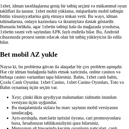
1xbet, idman tərəfdaşlarına geniş bir tətbiq seçimi və mükəmməl oyun
təklifləri ilə tanınır. 1xbet mobil yükləmə, müştərilərin mobil tətbiqin
bütün xüsusiyyətlərinə giriş etməyə imkan verir. Bu ways, idman
təlimatlarına, onlayn kazinolara və ikramiylərə dəstək göstərilir.
Bununla birlikdə, əgər 1xbetin tətbiqi hələ də mağazada yoxdursa,
1xbetin rəsmi veb saytından APK faylı endirilə bilər. Bu, Android
cihazınızda prosesi təmin edəcək olan bir tətbiq yükleyicisi ilə edilə
bilər.
Bet mobil AZ yukle
Nəysə ki, bu problemə güvən ilə əlaqədar bir çox problem aşmışdır.
Hər cür idman budağında bahis etmək xaricində, online casinos və
birbaşa casino variantları tapa bilərsiniz. Bahis, 1xbet canlı bahis,
Çoxlu Canlı Oyunlar, 1xbet Casino, 1xbet Casino Oyunları, Toto və
Bahis oynamaq üçün seçim var.
Xeyr, çünki ilkin qeydiyyat məlumatları xidmətin istənilən
versiyası üçün uyğundur.
Bu məqaləmizdə sizlərə bu mərc saytının mobil versiyasını
tanıdacağıq.
Ayrı-ayrılıqda, mərclərin tarixini öyrənə, cari promosyonlara
baxa, hesabınızın təhlükəsizliyini qura bilərsiniz.
Menyunun alt hissəsində keçmiş oyunların nəticələri, canlı