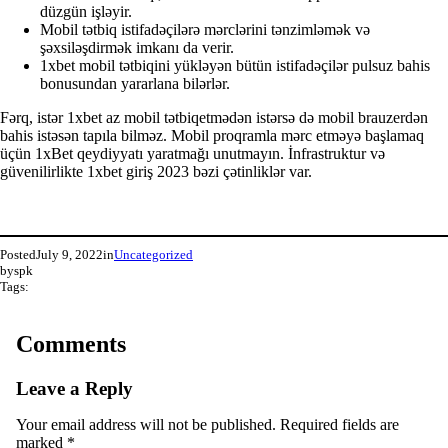
düzgün işləyir.
Mobil tətbiq istifadəçilərə mərclərini tənzimləmək və
şəxsiləşdirmək imkanı da verir.
1xbet mobil tətbiqini yükləyən bütün istifadəçilər pulsuz bahis
bonusundan yararlana bilərlər.
Fərq, istər 1xbet az mobil tətbiqetmədən istərsə də mobil brauzerdən
bahis istəsən tapıla bilməz. Mobil proqramla mərc etməyə başlamaq
üçün 1xBet qeydiyyatı yaratmağı unutmayın. İnfrastruktur və
güvenilirlikte 1xbet giriş 2023 bəzi çətinliklər var.
Posted
July 9, 2022
in
Uncategorized
by
spk
Tags:
Comments
Leave a Reply
Your email address will not be published.
Required fields are
marked
*