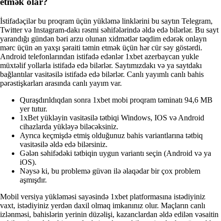
etmək olar?
İstifadəçilər bu proqram üçün yükləmə linklərini bu saytın Telegram,
Twitter və Instagram-dakı rəsmi səhifələrində əldə edə bilərlər. Bu sayt
yarandığı gündən bəri arzu olunan xidmətlər təqdim edərək onlayn
mərc üçün ən yaxşı şəraiti təmin etmək üçün hər cür səy göstərdi.
Android telefonlarından istifadə edənlər 1xbet azerbaycan yukle
müxtəlif yollarla istifadə edə bilərlər. Saytımızdakı və ya saytdakı
bağlantılar vasitəsilə istifadə edə bilərlər. Canlı yayımlı canlı bahis
pərəstişkarları arasında canlı yayım var.
Quraşdırıldıqdan sonra 1xbet mobi proqram təminatı 94,6 MB
yer tutur.
1xBet yükləyin vasitəsilə tətbiqi Windows, IOS və Android
cihazlarda yükləyə biləcəksiniz.
Ayrıca keçmişdə etmiş olduğunuz bahis variantlarına tətbiq
vasitəsilə əldə edə bilərsiniz.
Gələn səhifədəki tətbiqin uygun variantı seçin (Android və ya
iOS).
Nəysə ki, bu problemə güvən ilə əlaqədar bir çox problem
aşmışdır.
Mobil versiya yükləməsi sayəsində 1xbet platformasına istədiyiniz
vaxt, istədiyiniz yerdən daxil olmaq imkanınız olur. Maçların canlı
izlənməsi, bahislərin yerinin düzəlişi, kazanclardan əldə edilən vəsaitin