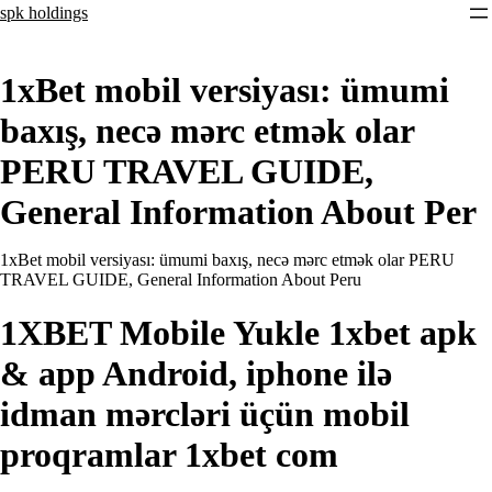
spk holdings
1xBet mobil versiyası: ümumi
baxış, necə mərc etmək olar
PERU TRAVEL GUIDE,
General Information About Per
1xBet mobil versiyası: ümumi baxış, necə mərc etmək olar PERU
TRAVEL GUIDE, General Information About Peru
1XBET Mobile Yukle 1xbet apk
& app Android, iphone ilə
idman mərcləri üçün mobil
proqramlar 1xbet com