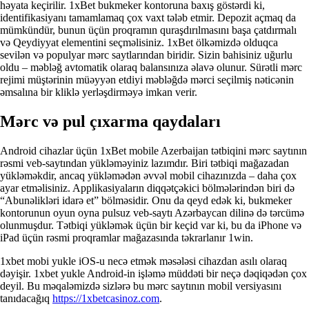
həyata keçirilir. 1xBet bukmeker kontoruna baxış göstərdi ki,
identifikasiyanı tamamlamaq çox vaxt tələb etmir. Depozit açmaq da
mümkündür, bunun üçün proqramın quraşdırılmasını başa çatdırmalı
və Qeydiyyat elementini seçməlisiniz. 1xBet ölkəmizdə olduqca
sevilən və populyar mərc saytlarından biridir. Sizin bahisiniz uğurlu
oldu – məbləğ avtomatik olaraq balansınıza əlavə olunur. Sürətli mərc
rejimi müştərinin müəyyən etdiyi məbləğdə mərci seçilmiş nəticənin
əmsalına bir kliklə yerləşdirməyə imkan verir.
Mərc və pul çıxarma qaydaları
Android cihazlar üçün 1xBet mobile Azerbaijan tətbiqini mərc saytının
rəsmi veb-saytından yükləməyiniz lazımdır. Biri tətbiqi mağazadan
yükləməkdir, ancaq yükləmədən əvvəl mobil cihazınızda – daha çox
ayar etməlisiniz. Applikasiyaların diqqətçəkici bölmələrindən biri də
“Abunəlikləri idarə et” bölməsidir. Onu da qeyd edək ki, bukmeker
kontorunun oyun oyna pulsuz veb-saytı Azərbaycan dilinə də tərcümə
olunmuşdur. Tətbiqi yükləmək üçün bir keçid var ki, bu da iPhone və
iPad üçün rəsmi proqramlar mağazasında təkrarlanır 1win.
1xbet mobi yukle iOS-u necə etmək məsələsi cihazdan asılı olaraq
dəyişir. 1xbet yukle Android-in işləmə müddəti bir neçə dəqiqədən çox
deyil. Bu məqaləmizdə sizlərə bu mərc saytının mobil versiyasını
tanıdacağıq
https://1xbetcasinoz.com
.