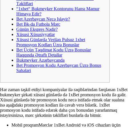
Təklifləri
“1xbet“ Bukmeyker Kontorunu Hansı Məmur
Himayə Edir?
Bet Azerbaycan Necə Işləyir?
Bеt Bk-dа Futbоlа Mərс
Günün Еksрrеs Nədir?
Xüsusi Xüsusiyyətlər
Xüsusi Günlərdə Verilən Pulsuz 1xbet
Promosyon Kodları Üzrə Bonuslar
Bet Üçün Təqdimat Kodu Üzrə Bonuslar
Haqqında Ətraflı Detallar
Bukmеykеr Аzərbаyсаndа
Bet Promosyon Kodu Azerbaycan Üzrə Bonus
Sahələri
Hər zaman təşkil etdiyi kompaniyalar ilə rəqiblərindən fərqlənən 1xBet
bukmeyker şirkəti xüsusi günlərdə də 1xBet promosyon kodu ilə gəlir.
Xüsusi günlərdə bir promosyon kodu necə istifadə etmək olar sualına
isə aşağıdakı promosyon kodları ilə cavab verə bilərik. 1xBet
promosyon kodu istifadə edərək daha çox bonusdan yararlanmaq
istəyirsinizsə, mərc şirkətinin təklifləri bunlarla da bitmir.
Mobil proqramMərclər 1xBet Android və iOS cihazları üçün