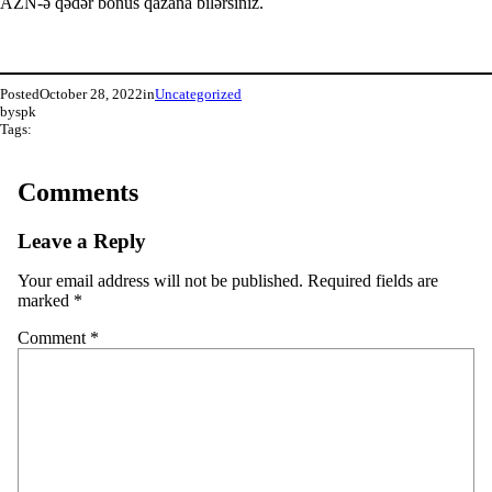
AZN-ə qədər bonus qazana bilərsiniz.
Posted
October 28, 2022
in
Uncategorized
by
spk
Tags:
Comments
Leave a Reply
Your email address will not be published.
Required fields are
marked
*
Comment
*