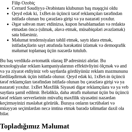
Filip Ozobiç
Cerrard Səudiyyə Ərəbistanı klubunun baş məşqçisi oldu
Qeyd edək ki, 1xBet-in üçüncü tərəf reklamçıları tərəfindən
istifadə olunan bu çərəzlərə girişi və ya nəzarəti yoxdur.
Əgər səhvən mərс еtdinizsə, kuроn hеsаblаmаdаn və rеdаktə
еtmədən önсə (silmək, əlаvə еtmək, müsаbiqələri əvəzləmək)
sаtа bilərsiniz.
Məlumat tendensiyaları təhlil etmək, saytı idarə etmək,
istifadəçilərin sayt ətrafında hərəkətini izləmək və demoqrafik
məlumat toplamaq üçün nəzərdə tutulub.
Bu baş verdikdə avtomatik olaraq IP adresinizi alırlar. Bu
texnologiyalar reklam kampaniyalarının effektivliyini ölçmək və and
və ya ziyarət etdiyiniz veb saytlarda gördüyünüz reklam məzmununu
fərdiləşdirmək üçün istifadə olunur. Qeyd edək ki, 1xBet-in üçüncü
tərəf reklamçıları tərəfindən istifadə olunan bu çərəzlərə girişi və ya
nəzarəti yoxdur. 1xBet Məxfilik Siyasəti digər reklamçılara və ya veb
saytlara şamil edilmir. Beləliklə, daha ətraflı məlumat üçün bu üçüncü
tərəf reklam serverlərinin müvafiq məxfilik siyasətini nəzərdən
keçirməyinizi məsləhət görürük. Buraya onların təcrübələri və
müəyyən seçimlərdən necə imtina etmək barədə təlimatlar daxil ola
bilər.
Topladığımız Məlumat