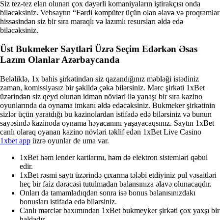
Siz tez-tez elan olunan çox dəyərli komaniyaların iştirakçısı onda
biləcəksiniz. Vebsaytın “Fərdi kompüter üçün olan əlavə və proqramlar
hissəsindən siz bir sıra maraqlı və lazımlı resursları əldə edə
biləcəksiniz.
Üst Bukmeker Saytlari Üzrə Seçim Edərkən Əsas
Lazım Olanlar Azərbaycanda
Beləliklə, 1x bahis şirkətindən siz qazandığınız məbləği istədiniz
zaman, komissiyasız bir şəkildə çəkə bilərsiniz. Mərc şirkəti 1xBet
üzərindən siz qeyd olunan idman növləri ilə yanaşı bir sıra kazino
oyunlarında da oynama imkanı əldə edəcəksiniz. Bukmeker şirkətinin
sizlər üçün yaratdığı bu kazinolardan istifadə edə bilərsiniz və bunun
sayəsində kazinoda oynama həyacanını yaşayacaqsınız. Saytın 1xBet
canlı olaraq oyanan kazino növləri təklif edən 1xBet Live Casino
1xbet app
üzrə oyunlar de uma var.
1xBet həm lender kartlarını, həm də elektron sistemləri qəbul
edir.
1xBet rəsmi saytı üzərində çıxarma tələbi etdiyiniz pul vəsaitləri
heç bir faiz dərəcəsi tutulmadan balansınıza əlavə olunacaqdır.
Onları da tamamladıqdan sonra isə bonus balanısınızdakı
bonusları istifadə edə bilərsiniz.
Canlı mərclər baxımından 1xBet bukmeyker şirkəti çox yaxşı bir
haldadır.