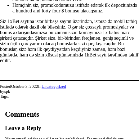
Həmçinin siz, promokodumuzu istifadə edərək ilk depozitinizdə
a hundred and forty four $ bonusu alacaqsınız.
Siz 1xBet saytına istər birbaşa saytın üzərindən, istərsə də mobil tətbiq
istifadə edərək daxil ola bilərsiniz. Əgər siz çoxsaylı promosiyalar və
bonus axtarışındasınızsa bu zaman sizin köməyinizə 1x bahis mərc
şirkəti çatacaqdır. Şirkət sizə, bir-birindən fərqlənən, geniş seçimli və
sizin üçün çox yararlı olacaq bonuslarla sizi qarşılayacaqdır. Bu
bonuslar, sizə həm ilk qeydiyyatdan keçdiyiniz zaman, həm bəzi
günlərdə, həm də sizin xüsusi günlərinizdə 1hBet saytı tərəfindən təklif
edilir.
Posted
October 3, 2022
in
Uncategorized
by
spk
Tags:
Comments
Leave a Reply