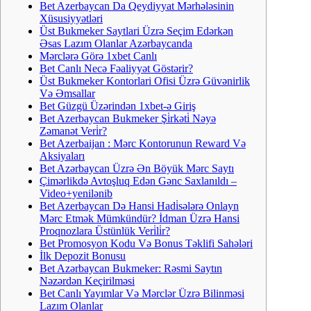
Bet Azerbaycan Da Qeydiyyat Mərhələsinin
Xüsusiyyətləri
Üst Bukmeker Saytlari Üzrə Seçim Edərkən
Əsas Lazım Olanlar Azərbaycanda
Mərclərə Görə 1xbet Canlı
Bet Canlı Necə Fəaliyyət Göstərir?
Üst Bukmeker Kontorlari Ofisi Üzrə Güvənirlik
Və Əmsallar
Bet Güzgü Üzərindən 1xbet-ə Giriş
Bet Azerbaycan Bukmeker Şi̇rkəti̇ Nəyə
Zəmanət Veri̇r?
Bet Azerbaijan : Mərc Kontorunun Reward Və
Aksiyaları
Bet Azərbaycan Üzrə Ən Böyük Mərc Saytı
Çimərlikdə Avtoşluq Edən Gənc Saxlanıldı –
Video+yenilənib
Bet Azerbaycan Də Hansi Hadi̇sələrə Onlayn
Mərc Etmək Mümkündür? İdman Üzrə Hansi
Proqnozlara Üstünlük Veri̇li̇r?
Bet Promosyon Kodu Və Bonus Təklifi Sahələri
İlk Depozit Bonusu
Bet Azərbaycan Bukmeker: Rəsmi Saytın
Nəzərdən Keçirilməsi
Bet Canlı Yayımlar Və Mərclər Üzrə Bilinməsi
Lazım Olanlar