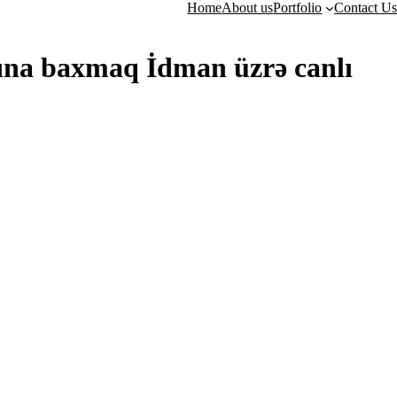
Home
About us
Portfolio
Contact Us
ına baxmaq İdman üzrə canlı