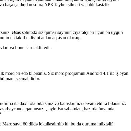
ə başa çatdıqdan sonra APK faylını silməli və təhlükəsizlik
rsiniz. Əsas səhifədə siz qumar saytının ziyarətçiləri üçün ən uyğun
unun nə təklif etdiyini anlamaq asan olacaq.
ləri və bonusları təklif edir.
 mərcləri edə bilərsiniz. Siz mərc proqramını Android 4.1 ilə işləyən
bölməni seçməlidirlər.
irmə ilə daxil ola bilərsiniz və bahislərinizi davam etdirə bilərsiniz.
tı da Azərbaycanda qanunsuz işləyir. Bu səbəbdən, hazırda ünvanda
?
Mərc saytı 60 dildə lokallaşdırılıb ki, bu da quruma müxtəlif