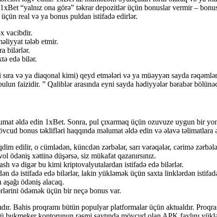
 1xBet “yalnız ona görə” təkrar depozitlər üçün bonuslar vermir – bonus
üçün real və ya bonus puldan istifadə edirlər.
 vacibdir.
əliyyat tələb etmir.
a bilərlər.
tə edə bilər.
ıra və ya diaqonal kimi) qeyd etmələri və ya müəyyən sayda rəqəmlər g
ulun faizidir. ” Qaliblər arasında eyni sayda hədiyyələr bərabər bölünə
əlumat əldə edin 1xBet. Sonra, pul çıxarmaq üçün ozuvuze uygun bir yo
cud bonus təklifləri haqqında məlumat əldə edin və əlavə təlimatlara 
im edilir, o cümlədən, küncdən zərbələr, sarı vərəqələr, cərimə zərbələr
mvol ödəniş xəttinə düşərsə, siz mükafat qazanırsınız.
h və digər bu kimi kriptovalyutalardan istifadə edə bilərlər.
ən də istifadə edə bilərlər, lakin yükləmək üçün saxta linklərdən istifa
 aşağı ödəniş alacaq.
ərlərini ödəmək üçün bir neçə bonus var.
alıdır. Bahis proqramı bütün populyar platformalar üçün aktualdır. P
 bukmeker kontorunun rəsmi saytında mövcud olan APK faylını yükləmə