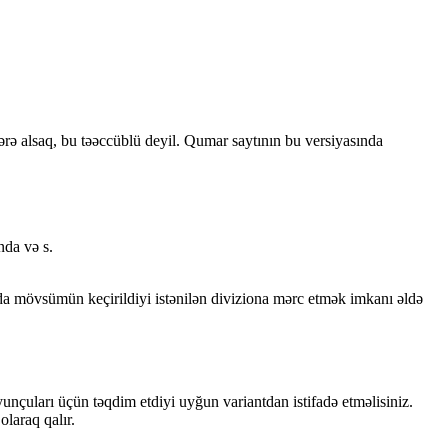
rə alsaq, bu təəccüblü deyil. Qumar saytının bu versiyasında
nda və s.
ırda mövsümün keçirildiyi istənilən diviziona mərc etmək imkanı əldə
nçuları üçün təqdim etdiyi uyğun variantdan istifadə etməlisiniz.
laraq qalır.