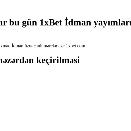
ar bu gün 1xBet İdman yayımlar
xmaq İdman üzrə canlı mərclər aze 1xbet.com
nəzərdən keçirilməsi