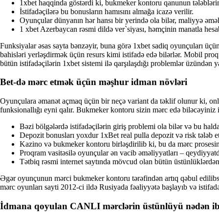
1xbet haqqinda göstərdi ki, bukmeker kontoru qanunun tələblərin
İstifadəçilərə bu bonusların hamısını almağa icazə verilir.
Oyunçular dünyanın hər hansı bir yerində ola bilər, maliyyə əməliy
1 xbet Azerbaycan rəsmi dildə ver`siyası, həmçinin manatla hes
Funksiyalar əsas sayta bənzəyir, buna görə 1xbet sadiq oyunçuları üçün
bahisləri yerləşdirmək üçün resurs kimi istifadə edə bilərlər. Mobil proq
bütün istifadəçilərin 1xbet sistemi ilə qarşılaşdığı problemlər üzündən y
Bet-də mərc etmək üçün məşhur idman növləri
Oyunçulara əmanət açmaq üçün bir neçə variant da təklif olunur ki, onl
funksionallığı eyni qalır. Bukmeker kontoru sizin mərc edə biləcəyiniz 
Bəzi bölgələrdə istifadəçilərin giriş problemi ola bilər və bu halda
Depozit bonusları yoxdur 1xBet real pulla depozit və risk tələb 
Kazino və bukmeker kontoru birləşdirilib ki, bu da mərc prosesin
Proqram vasitəsilə oyunçular ən vacib əməliyyatları – qeydiyyatd
Tətbiq rəsmi internet saytında mövcud olan bütün üstünlüklərdən 
Əgər oyunçunun mərci bukmeker kontoru tərəfindən artıq qəbul edilib
mərc oyunları sayti 2012-ci ildə Rusiyada fəaliyyətə başlayıb və istifad
İdmana qoyulan CANLI mərclərin üstünlüyü nədən ib