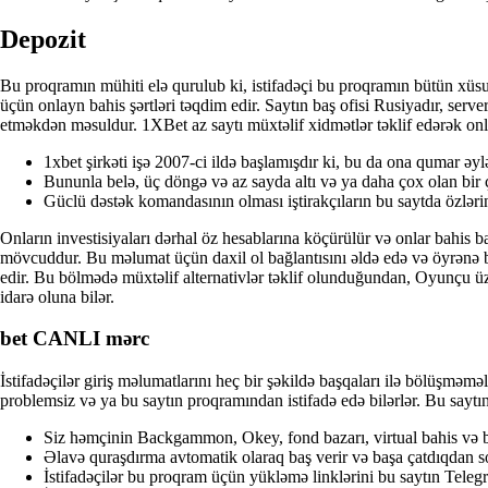
Depozit
Bu proqramın mühiti elə qurulub ki, istifadəçi bu proqramın bütün xüsusiyy
üçün onlayn bahis şərtləri təqdim edir. Saytın baş ofisi Rusiyadır, serverl
etməkdən məsuldur. 1XBet az saytı müxtəlif xidmətlər təklif edərək onla
1xbet şirkəti işə 2007-ci ildə başlamışdır ki, bu da ona qumar ə
Bununla belə, üç döngə və az sayda altı və ya daha çox olan bir ç
Güclü dəstək komandasının olması iştirakçıların bu saytda özləri
Onların investisiyaları dərhal öz hesablarına köçürülür və onlar bahis 
mövcuddur. Bu məlumat üçün daxil ol bağlantısını əldə edə və öyrənə bi
edir. Bu bölmədə müxtəlif alternativlər təklif olunduğundan, Oyunçu üzv
idarə oluna bilər.
bet CANLI mərc
İstifadəçilər giriş məlumatlarını heç bir şəkildə başqaları ilə bölüşməməl
problemsiz və ya bu saytın proqramından istifadə edə bilərlər. Bu saytın p
Siz həmçinin Backgammon, Okey, fond bazarı, virtual bahis və bu
Əlavə quraşdırma avtomatik olaraq baş verir və başa çatdıqdan so
İstifadəçilər bu proqram üçün yükləmə linklərini bu saytın Telegr