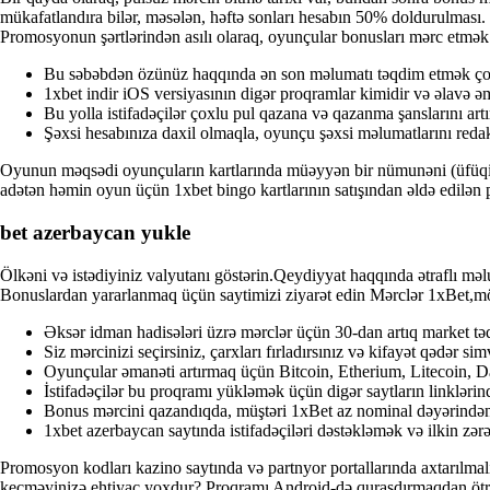
mükafatlandıra bilər, məsələn, həftə sonları hesabın 50% doldurulması.
Promosyonun şərtlərindən asılı olaraq, oyunçular bonusları mərc etmək 
Bu səbəbdən özünüz haqqında ən son məlumatı təqdim etmək çox
1xbet indir iOS versiyasının digər proqramlar kimidir və əlavə əm
Bu yolla istifadəçilər çoxlu pul qazana və qazanma şanslarını artır
Şəxsi hesabınıza daxil olmaqla, oyunçu şəxsi məlumatlarını redak
Oyunun məqsədi oyunçuların kartlarında müəyyən bir nümunəni (üfüqi s
adətən həmin oyun üçün 1xbet bingo kartlarının satışından əldə edilən p
bet azerbaycan yukle
Ölkəni və istədiyiniz valyutanı göstərin.Qeydiyyat haqqında ətraflı m
Bonuslardan yararlanmaq üçün saytimizi ziyarət edin Mərclər 1xBet,möv
Əksər idman hadisələri üzrə mərclər üçün 30-dan artıq market təqd
Siz mərcinizi seçirsiniz, çarxları fırladırsınız və kifayət qədər si
Oyunçular əmanəti artırmaq üçün Bitcoin, Etherium, Litecoin, Das
İstifadəçilər bu proqramı yükləmək üçün digər saytların linklərind
Bonus mərcini qazandıqda, müştəri 1xBet az nominal dəyərindən
1xbet azerbaycan saytında istifadəçiləri dəstəkləmək və ilkin zər
Promosyon kodları kazino saytında və partnyor portallarında axtarılm
keçməyinizə ehtiyac yoxdur? Proqramı Android-də quraşdırmaqdan ötrü