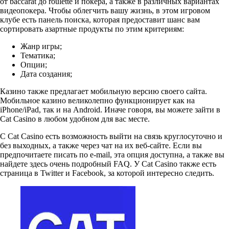
от baccarat до roulette и покера, а также в различных вариантах
видеопокера. Чтобы облегчить вашу жизнь, в этом игровом
клубе есть панель поиска, которая предоставит шанс вам
сортировать азартные продукты по этим критериям:
Жанр игры;
Тематика;
Опции;
Дата создания;
Казино также предлагает мобильную версию своего сайта.
Мобильное казино великолепно функционирует как на
iPhone/iPad, так и на Android. Иначе говоря, вы можете зайти в
Cat Casino в любом удобном для вас месте.
С Cat Casino есть возможность выйти на связь круглосуточно и
без выходных, а также через чат на их веб-сайте. Если вы
предпочитаете писать по e-mail, эта опция доступна, а также вы
найдете здесь очень подробный FAQ. У Cat Casino также есть
страница в Twitter и Facebook, за которой интересно следить.