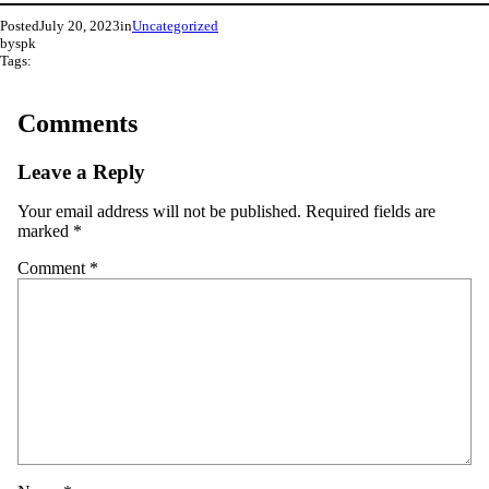
Posted
July 20, 2023
in
Uncategorized
by
spk
Tags:
Comments
Leave a Reply
Your email address will not be published.
Required fields are
marked
*
Comment
*