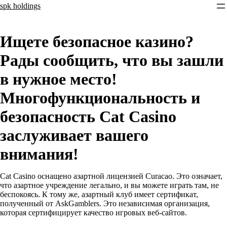
spk holdings
Ищете безопасное казино?
Рады сообщить, что вы зашли
в нужное место!
Многофункциональность и
безопасность Cat Casino
заслуживает вашего
внимания!
Cat Casino оснащено азартной лицензией Curacao. Это означает,
что азартное учреждение легально, и вы можете играть там, не
беспокоясь. К тому же, азартный клуб имеет сертификат,
полученный от AskGamblers. Это независимая организация,
которая сертифицирует качество игровых веб-сайтов.