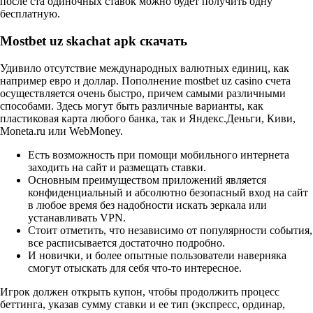
после ста одиночных ставок можно будет получить одну
бесплатную.
Mostbet uz skachat apk скачать
Удивило отсутствие международных валютных единиц, как
например евро и доллар. Пополнение mostbet uz casino счета
осуществляется очень быстро, причем самыми различными
способами. Здесь могут быть различные варианты, как
пластиковая карта любого банка, так и Яндекс.Деньги, Киви,
Moneta.ru или WebMoney.
Есть возможность при помощи мобильного интернета
заходить на сайт и размещать ставки.
Основным преимуществом приложений является
конфиденциальный и абсолютно безопасный вход на сайт
в любое время без надобности искать зеркала или
устанавливать VPN.
Стоит отметить, что независимо от популярности события,
все расписывается достаточно подробно.
И новички, и более опытные пользователи наверняка
смогут отыскать для себя что-то интересное.
Игрок должен открыть купон, чтобы продолжить процесс
беттинга, указав сумму ставки и ее тип (экспресс, ординар,