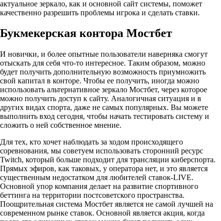
актуальное зеркало, как и основной сайт системы, поможет
качественно разрешить проблемы игрока и сделать ставки.
Букмекерская контора Мостбет
И новички, и более опытные пользователи наверняка смогут
отыскать для себя что-то интересное. Таким образом, можно
будет получить дополнительную возможность приумножить
свой капитал в конторе. Чтобы ее получить, иногда можно
использовать альтернативное зеркало Мостбет, через которое
можно получить доступ к сайту. Аналогичная ситуация и в
других видах спорта, даже не самых популярных. Вы можете
выполнить вход сегодня, чтобы начать тестировать систему и
сложить о ней собственное мнение.
Для тех, кто хочет наблюдать за ходом происходящего
соревнования, мы советуем использовать сторонний ресурс
Twitch, который больше подходит для трансляции киберспорта.
Прямых эфиров, как таковых, у оператора нет, и это является
существенным недостатком для любителей ставок-LIVE.
Основной упор компания делает на развитие спортивного
беттинга на территории постсоветского пространства.
Поощрительная система Мостбет является не самой лучшей на
современном рынке ставок. Основной является акция, когда