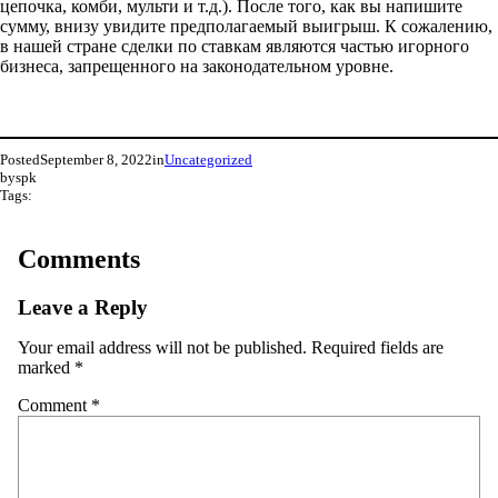
цепочка, комби, мульти и т.д.). После того, как вы напишите
сумму, внизу увидите предполагаемый выигрыш. К сожалению,
в нашей стране сделки по ставкам являются частью игорного
бизнеса, запрещенного на законодательном уровне.
Posted
September 8, 2022
in
Uncategorized
by
spk
Tags:
Comments
Leave a Reply
Your email address will not be published.
Required fields are
marked
*
Comment
*