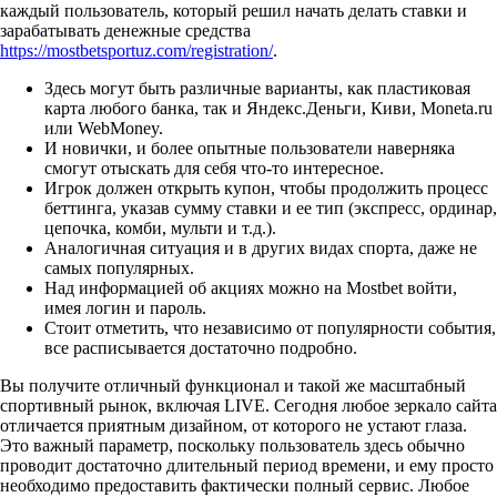
каждый пользователь, который решил начать делать ставки и
зарабатывать денежные средства
https://mostbetsportuz.com/registration/
.
Здесь могут быть различные варианты, как пластиковая
карта любого банка, так и Яндекс.Деньги, Киви, Moneta.ru
или WebMoney.
И новички, и более опытные пользователи наверняка
смогут отыскать для себя что-то интересное.
Игрок должен открыть купон, чтобы продолжить процесс
беттинга, указав сумму ставки и ее тип (экспресс, ординар,
цепочка, комби, мульти и т.д.).
Аналогичная ситуация и в других видах спорта, даже не
самых популярных.
Над информацией об акциях можно на Mostbet войти,
имея логин и пароль.
Стоит отметить, что независимо от популярности события,
все расписывается достаточно подробно.
Вы получите отличный функционал и такой же масштабный
спортивный рынок, включая LIVE. Сегодня любое зеркало сайта
отличается приятным дизайном, от которого не устают глаза.
Это важный параметр, поскольку пользователь здесь обычно
проводит достаточно длительный период времени, и ему просто
необходимо предоставить фактически полный сервис. Любое