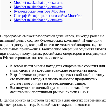
Mostbet uz skachat apk скачать
Mostbet uz skachat apk скачать
Букмекерская контора Мостбет
Интерфейс официального сайта Мостбет
Mostbet uz skachat apk скачать
В программе сможет разобраться даже игрок, никогда ранее не
имевший дела с софтом букмекерских компаний. И еще один
вариант доступа, который никто не может заблокировать, это –
мобильные приложения. Банковские операции осуществляются
при помощи популярных российских операторов и популярных
в РФ электронных платежных систем.
В левой части экрана находятся спортивные события или
виды спорта, на которые возможно разместить пари.
Разработчики определенно не зря едят свой хлеб, потому
что компания входит в число наиболее продвинутых
систем такого плана на отечественном рынке.
Вы получите отличный функционал и такой же
масштабный спортивный рынок, включая LIVE.
В целом бонусная система характерна для многих современных
букмекерских контор. В левой части экрана находятся