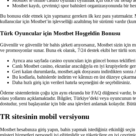
Mostbet’te online casino oyunları oynamak için önce bir hesap a
Mostbet kaydı, çevrimiçi spor bahisleri organizasyonunda bir hes
Bu bonusu elde etmek için yapmanız gereken ilk kez para yatırmaktır. 
kullanıcılar için Mostbet’in işlevselliği azaltılmış bir sürümü vardır (k
Türk Oyuncular için Mostbet Hoşgeldin Bonusu
Güvenilir ve güvenilir bir bahis şirketi arıyorsanız, Mostbet sizin için
ve promosyonlar sunar. Buna ek olarak, 7/24 destek ekibi her türlü sor
Ayrıca ana sayfada casino oyuncuları için güncel bonus teklifleri 
Canlı Mostbet casino, ekranlar aracılığıyla en iyi krupiyelerle ge
Geri kalan durumlarda, mostbet.apk dosyasını indirdikten sonra A
Bu kodlarla, bahislerde indirim ve kârınızı en üst düzeye çıkarman
Daha hızlı giriş için verileri hatırla seçeneğini de seçebilirsiniz.
Ödeme sistemlerinin çoğu için aynı ekranda bir FAQ düğmesi vardır, bu
olası yollarını açıklamaktadır. Bilgiler, Türkiye’deki veya oyuncunun 
dostudur, yeni başlayanlar için bile ana işlevleri anlamak kolaydır. Büt
TR sitesinin mobil versiyonu
Mostbet hesabınıza giriş yapın, bahis yapmak istediğiniz etkinliği seçi
müşteri hizmetleri personeli iyi eğitimlidir ve tüketicilere en iyi çevri