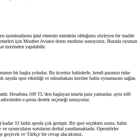
rken tazminatlarını iptal etmenin mümkün olduğunu söyleyen bir madde
iştirmeleri için Mostbet Aviator demo modunu sunuyoruz. Burada oyunun
ar üzerinden yapılabilir.
nmanın bir başka yoludur. Bu ücretsiz bahislerle, kendi paranızı riske
ok sayıda spor etkinliği ve müsabakası üzerine bahis oynamasını sağlar.
ttir. Hesabına 100 TL’den başlayan tutarla para yatıranlar, aynı x60
d] adresinden e-posta destek seçeneği sunuyoruz.
) kadar 33 farklı sporla çok geniştir. Bir spor seçtikten sonra, bahis
te ve oyuncuların sorularını derhal yanıtlamaktadır. Operatörler
ğe geçecek ve Türkçe bir cevap alacaksınız.