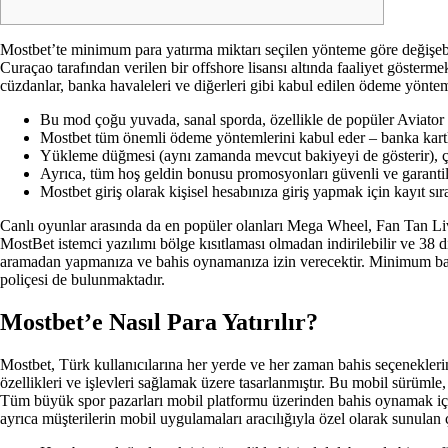
Mostbet’te minimum para yatırma miktarı seçilen yönteme göre değişebili
Curaçao tarafından verilen bir offshore lisansı altında faaliyet gösterm
cüzdanlar, banka havaleleri ve diğerleri gibi kabul edilen ödeme yöntem
Bu mod çoğu yuvada, sanal sporda, özellikle de popüler Aviator g
Mostbet tüm önemli ödeme yöntemlerini kabul eder – banka kartla
Yükleme düğmesi (aynı zamanda mevcut bakiyeyi de gösterir), çeş
Ayrıca, tüm hoş geldin bonusu promosyonları güvenli ve garantil
Mostbet giriş olarak kişisel hesabınıza giriş yapmak için kayıt sır
Canlı oyunlar arasında da en popüler olanları Mega Wheel, Fan Tan Live v
MostBet istemci yazılımı bölge kısıtlaması olmadan indirilebilir ve 3
aramadan yapmanıza ve bahis oynamanıza izin verecektir. Minimum bahis
poliçesi de bulunmaktadır.
Mostbet’e Nasıl Para Yatırılır?
Mostbet, Türk kullanıcılarına her yerde ve her zaman bahis seçeneklerin
özellikleri ve işlevleri sağlamak üzere tasarlanmıştır. Bu mobil sürümle,
Tüm büyük spor pazarları mobil platformu üzerinden bahis oynamak için 
ayrıca müşterilerin mobil uygulamaları aracılığıyla özel olarak sunula