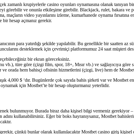
gerçek zamanlı krupiyelerle casino oyunları oynamasına olanak tanıyan bir
i görebilir ve onunla etkileşime girebilir. Blackjack, rulet, bakara ve 
ma, maçların video yayınlarını izleme, kumarhanede oynama fırsatına er
e bir hesap açmanız gerekir.
nıcının para yatırdığı şekilde yapılabilir. Bu genellikle bir saatten az
yuncularını desteklemek için çevrimiçi platformumuz 24 saat müşteri des
seçebileceğiniz bir ekran göreceksiniz.
vb.), türe göre (çizgi film, spor, 18+, Mısır vb.) ve sağlayıcıya göre sı
e orada hem bahisçi ofisinin hizmetlerini (çizgi, live) hem de Mostbet o
4,000 $ ‘dır. Bugünlerde çok sayıda bahis şirketi var ve Mostbet en po
ynamak için Mostbet’te bir hesap oluşturmanız yeterlidir.
ek bulunmuyor. Burada biraz daha kişisel bilgi vermeniz gerekiyor – te
an adını kullanabilirsiniz. Eğer bir boks hayranıysanız, Mostbet bahisle
caktır.
rekir, çünkü bunlar olarak kullanılacaktır Mostbet casino giriş kişisel o