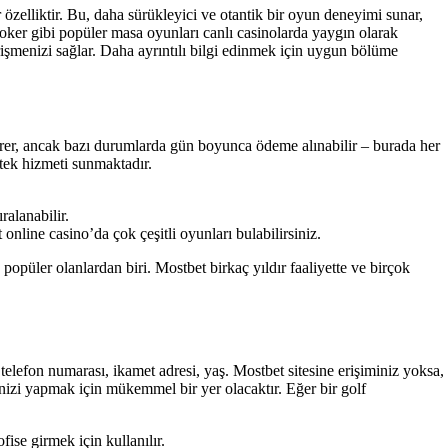
 özelliktir. Bu, daha sürükleyici ve otantik bir oyun deneyimi sunar,
poker gibi popüler masa oyunları canlı casinolarda yaygın olarak
işmenizi sağlar. Daha ayrıntılı bilgi edinmek için uygun bölüme
 sürer, ancak bazı durumlarda gün boyunca ödeme alınabilir – burada her
tek hizmeti sunmaktadır.
ralanabilir.
nline casino’da çok çeşitli oyunları bulabilirsiniz.
püler olanlardan biri. Mostbet birkaç yıldır faaliyette ve birçok
lefon numarası, ikamet adresi, yaş. Mostbet sitesine erişiminiz yoksa,
rinizi yapmak için mükemmel bir yer olacaktır. Eğer bir golf
fise girmek için kullanılır.