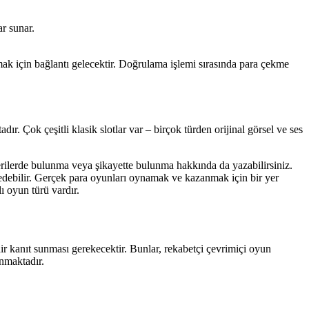
r sunar.
rmak için bağlantı gelecektir. Doğrulama işlemi sırasında para çekme
. Çok çeşitli klasik slotlar var – birçok türden orijinal görsel ve ses
 önerilerde bulunma veya şikayette bulunma hakkında da yazabilirsiniz.
 edebilir. Gerçek para oyunları oynamak ve kazanmak için bir yer
ı oyun türü vardır.
dair kanıt sunması gerekecektir. Bunlar, rekabetçi çevrimiçi oyun
nmaktadır.