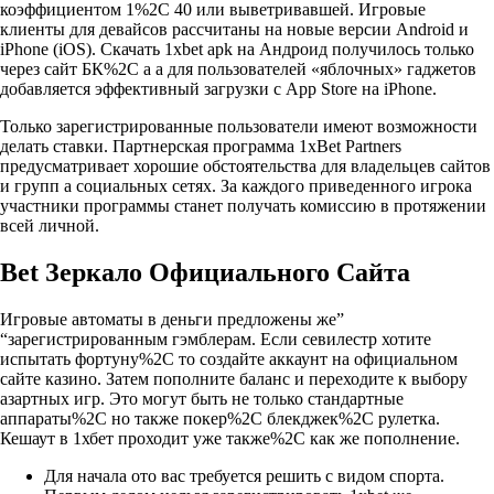
коэффициентом 1%2C 40 или выветривавшей. Игровые
клиенты для девайсов рассчитаны на новые версии Android и
iPhone (iOS). Скачать 1xbet apk на Андроид получилось только
через сайт БК%2C а а для пользователей «яблочных» гаджетов
добавляется эффективный загрузки с App Store на iPhone.
Только зарегистрированные пользователи имеют возможности
делать ставки. Партнерская программа 1xBet Partners
предусматривает хорошие обстоятельства для владельцев сайтов
и групп а социальных сетях. За каждого приведенного игрока
участники программы станет получать комиссию в протяжении
всей личной.
Bet Зеркало Официального Сайта
Игровые автоматы в деньги предложены же”
“зарегистрированным гэмблерам. Если севилестр хотите
испытать фортуну%2C то создайте аккаунт на официальном
сайте казино. Затем пополните баланс и переходите к выбору
азартных игр. Это могут быть не только стандартные
аппараты%2C но также покер%2C блекджек%2C рулетка.
Кешаут в 1хбет проходит уже также%2C как же пополнение.
Для начала ото вас требуется решить с видом спорта.