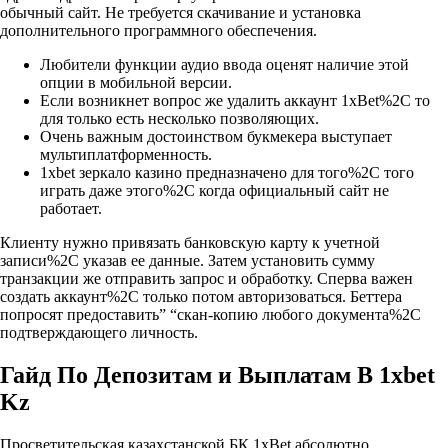
обычный сайт. Не требуется скачивание и установка
дополнительного программного обеспечения.
Любители функции аудио ввода оценят наличие этой
опции в мобильной версии.
Если возникнет вопрос же удалить аккаунт 1xBet%2C то
для только есть несколько позволяющих.
Очень важным достоинством букмекера выступает
мультиплатформенность.
1xbet зеркало казино предназначено для того%2C того
играть даже этого%2C когда официальный сайт не
работает.
Клиенту нужно привязать банковскую карту к учетной
записи%2C указав ее данные. Затем установить сумму
транзакции же отправить запрос и обработку. Сперва важен
создать аккаунт%2C только потом авторизоваться. Беттера
попросят предоставить” “скан-копию любого документа%2C
подтверждающего личность.
Гайд По Депозитам и Выплатам В 1xbet
Kz
Просветительская казахстанской БК 1xBet абсолютно