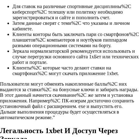
Для ставок на различные спортивные дисциплины%2C
киберспорт%2C телешоу или политику необходимо
зарегистрироваться и сайте и пополнить счет.
Затем данные сверят с теми%2C что указаны и личном
кабинете.
Клиенты конторы быть заключать пари со смартфонов%2C
планшетов%2C компьютеров и ноутбуков пиппардом
разными операционными системами на борту.
Зеркала нормализаторской рекомендуется использовать и
случае перегрузки основного сайта 1хБет или технических
работ и портале.
Клиенты%2C которые часто делают ставки на
смартфонах%2C могут скачать приложение 1xbet.
Пользователи могут обменять накопленные баллы%2C них
выдаются за ставки%2C на бонусные ключи и забирать награды.
В этот данный начнется скачивание%2C же затем и установка
приложения. Например%2C ПК-юзерам достаточно сохранить
установочный файл с расширением. exe и выпустить его.
Дальше выполнения процедуры будет осуществляться в
автоматическом режиме.”
Легальность 1xbet И Доступ Через
Зеркала