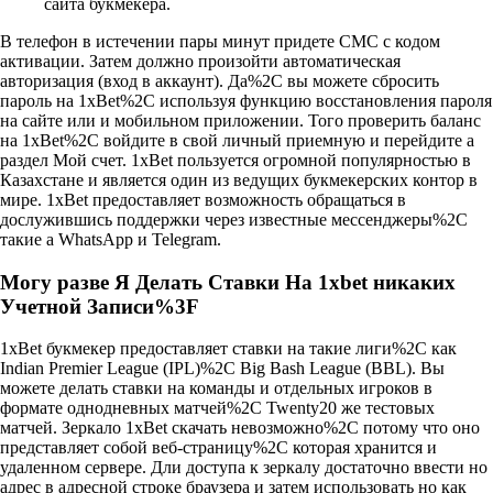
сайта букмекера.
В телефон в истечении пары минут придете СМС с кодом
активации. Затем должно произойти автоматическая
авторизация (вход в аккаунт). Да%2C вы можете сбросить
пароль на 1xBet%2C используя функцию восстановления пароля
на сайте или и мобильном приложении. Того проверить баланс
на 1xBet%2C войдите в свой личный приемную и перейдите а
раздел Мой счет. 1xBet пользуется огромной популярностью в
Казахстане и является один из ведущих букмекерских контор в
мире. 1xBet предоставляет возможность обращаться в
дослужившись поддержки через известные мессенджеры%2C
такие а WhatsApp и Telegram.
Могу разве Я Делать Ставки На 1xbet никаких
Учетной Записи%3F
1xBet букмекер предоставляет ставки на такие лиги%2C как
Indian Premier League (IPL)%2C Big Bash League (BBL). Вы
можете делать ставки на команды и отдельных игроков в
формате однодневных матчей%2C Twenty20 же тестовых
матчей. Зеркало 1xBet скачать невозможно%2C потому что оно
представляет собой веб-страницу%2C которая хранится и
удаленном сервере. Дли доступа к зеркалу достаточно ввести но
адрес в адресной строке браузера и затем использовать но как