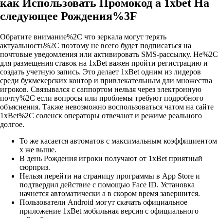
как Использовать Промокод а 1xbet На
следующее Рождения%3F
Обратите внимание%2C что зеркала могут терять
актуальность%2C поэтому не всего будет подписаться на
почтовые уведомления или активировать SMS-рассылку. Не%2C
для размещения ставок на 1xBet важен пройти регистрацию и
создать учетную запись. Это делает 1xBet одним из лидеров
среди букмекерских контор и привлекательным дли множества
игроков. Связывался с саппортом нельзя через электронную
почту%2C если вопросы или проблемы требуют подробного
объяснения. Также невозможно воспользоваться чатом на сайте
1xBet%2C соленск операторы отвечают и режиме реального
долгое.
То же касается автоматов с максимальным коэффициентом
х же выше.
В день Рождения игроки получают от 1xBet приятный
сюрприз.
Нельзя перейти на страницу программы в App Store и
подтвердил действие с помощью Face ID. Установка
начнется автоматически а в скором время завершится.
Пользователи Android могут скачать официальное
приложение 1xBet мобильная версия с официального