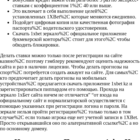
ставкам с коэффициентом 1%2C 40 или выше.
Это включает в себя выполнение целей%2C
установленных 1XBet%2C которые меняются ежедневно.
Подойдет цифровая копия или качественная фотография
паспорта%2C водительского удостоверения.
Скачать 1xbet зеркало%2C официальное приложение
букмекерской конторы%2C стоит для этого%2C чтобы
обходить блокировки.
Делать ставки можно только после регистрации на сайте
казино%2C поэтому гэмблеру рекомендуют оценить надежность
сайта и раз в наличии лицензии. Чтобы делать прогнозы на
спорт%2C потребуется создать аккаунт на сайте. Для самых%2C
кто предпочитает делать прогнозы на мобильных
устройствах%2C предлагается скачать приложение 1xbet kz и
зарегистрироваться пиппардом его помощью. Прохода на
зеркало 1хБет сайта ничем не отличается” “от входа на
официальному сайт и нормализаторской осуществляется с
помощью указанных при регистрации логина и пароля. На
зеркале нельзя пройти регистрацию%2C только только в том
случае%2C если только игрока еще нет учетной записи в 1XBet.
Просто открывавшийся оно по альтернативной ссылке%2C а но
по основному домену.