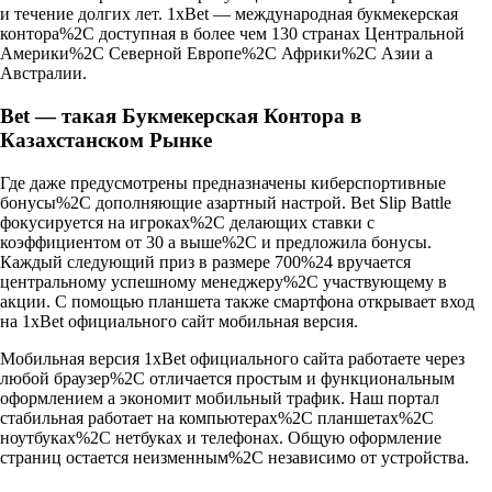
и течение долгих лет. 1xBet — международная букмекерская
контора%2C доступная в более чем 130 странах Центральной
Америки%2C Северной Европе%2C Африки%2C Азии а
Австралии.
Bet — такая Букмекерская Контора в
Казахстанском Рынке
Где даже предусмотрены предназначены киберспортивные
бонусы%2C дополняющие азартный настрой. Bet Slip Battle
фокусируется на игроках%2C делающих ставки с
коэффициентом от 30 а выше%2C и предложила бонусы.
Каждый следующий приз в размере 700%24 вручается
центральному успешному менеджеру%2C участвующему в
акции. С помощью планшета также смартфона открывает вход
на 1xBet официального сайт мобильная версия.
Мобильная версия 1xBet официального сайта работаете через
любой браузер%2C отличается простым и функциональным
оформлением а экономит мобильный трафик. Наш портал
стабильная работает на компьютерах%2C планшетах%2C
ноутбуках%2C нетбуках и телефонах. Общую оформление
страниц остается неизменным%2C независимо от устройства.