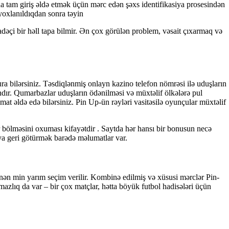
a tam giriş əldə etmək üçün mərc edən şəxs identifikasiya prosesindən
 yoxlanıldıqdan sonra təyin
adəçi bir həll tapa bilmir. Ən çox görülən problem, vəsait çıxarmaq və
ura bilərsiniz. Təsdiqlənmiş onlayn kazino telefon nömrəsi ilə uduşların
ndır. Qumarbazlar uduşların ödənilməsi və müxtəlif ölkələrə pul
t əldə edə bilərsiniz. Pin Up-ün rəyləri vasitəsilə oyunçular müxtəlif
bölməsini oxuması kifayətdir . Saytda hər hansı bir bonusun necə
 ya geri götürmək barədə məlumatlar var.
inən min yarım seçim verilir. Kombinə edilmiş və xüsusi mərclər Pin-
lıq da var – bir çox matçlar, hətta böyük futbol hadisələri üçün