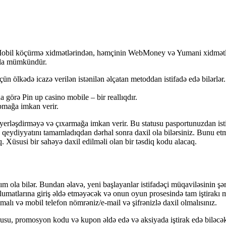
il köçürmə xidmətlərindən, həmçinin WebMoney və Yumani xidmətlər
rla mümkündür.
n ölkədə icazə verilən istənilən əlçatan metoddan istifadə edə bilərlər.
görə Pin up casino mobile – bir reallıqdır.
pmağa imkan verir.
 yerləşdirməyə və çıxarmağa imkan verir. Bu statusu pasportunuzdan is
 qeydiyyatını tamamladıqdan dərhal sonra daxil ola bilərsiniz. Bunu e
. Xüsusi bir sahəyə daxil edilməli olan bir təsdiq kodu alacaq.
ola bilər. Bundan əlavə, yeni başlayanlar istifadəçi müqaviləsinin şərtl
məlumatlarına giriş əldə etməyəcək və onun oyun prosesində tam iştir
malı və mobil telefon nömrəniz/e-mail və şifrənizlə daxil olmalısınız.
nusu, promosyon kodu və kupon əldə edə və aksiyada iştirak edə biləcə