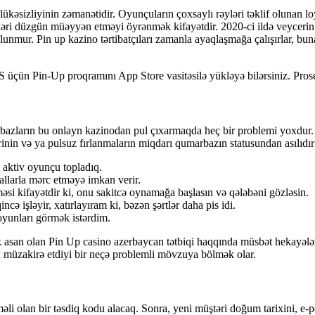
lükəsizliyinin zəmanətidir. Oyunçuların çoxsaylı rəyləri təklif olunan
ri düzgün müəyyən etməyi öyrənmək kifayətdir. 2020-ci ildə veycerin təl
unmur. Pin up kazino tərtibatçıları zamanla ayaqlaşmağa çalışırlar, bun
 üçün Pin-Up proqramını App Store vasitəsilə yükləyə bilərsiniz. Pros
rbazların bu onlayn kazinodan pul çıxarmaqda heç bir problemi yoxdur. 
rinin və ya pulsuz fırlanmaların miqdarı qumarbazın statusundan asılıdır
aktiv oyunçu topladıq.
allarla mərc etməyə imkan verir.
 kifayətdir ki, onu sakitcə oynamağa başlasın və qələbəni gözləsin.
ə işləyir, xatırlayıram ki, bəzən şərtlər daha pis idi.
oyunları görmək istərdim.
asan olan Pin Up casino azerbaycan tətbiqi haqqında müsbət hekayələr
ın müzakirə etdiyi bir neçə problemli mövzuya bölmək olar.
əli olan bir təsdiq kodu alacaq. Sonra, yeni müştəri doğum tarixini, e-p