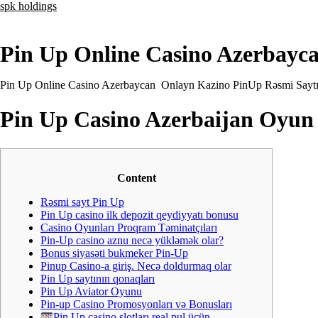
spk holdings
Pin Up Online Casino Azerbayca
Pin Up Online Casino Azerbaycan ️ Onlayn Kazino PinUp Rəsmi Sayt
Pin Up Casino Azerbaijan Oyun
Content
Rəsmi sayt Pin Up
Pin Up casino ilk depozit qeydiyyatı bonusu
Casino Oyunları Proqram Təminatçıları
Pin-Up casino aznu necə yükləmək olar?
Bonus siyasəti bukmeker Pin-Up
Pinup Casino-a giriş. Necə doldurmaq olar
Pin Up saytının qonaqları
Pin Up Aviator Oyunu
Pin-up Casino Promosyonları və Bonusları
Pin Up casino slotları real pul üçün