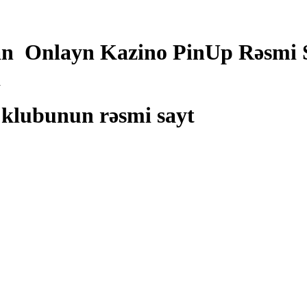
n ️ Onlayn Kazino PinUp Rəsmi 
ı
 klubunun rəsmi sayt