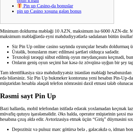
onun icmalı
Pin up Casino-da bonuslar
pin up Casino xoşuna gələn bonus
Minimum doldurma məbləği 10 AZN, maksimum isə 6000 AZN-dir. Mob
maksimum məbləğlərdə eyni məhdudiyyətlərlə sadalanan bütün üsulla
Siz Pin Up online casino saytında oyunçular hesabı doldurmaq üçü
Üstəlik, bonusların mərc edilməsi şərtləri olduqca sadədir.
Texnoloji tərəqqi sübut edilmiş oyun meydançasını keçmədi, buna 
Onların geniş oyun seçimi hər kəsə öz zövqünə uyğun bir şey ta
Tam identifikasiya sizə məhdudiyyətsiz istənilən məbləği hesabınızdan
edə bilərsiniz. Siz Pin Up bukmeker kontoruna yeni hesabın Pin-Up-da
müştəridən hesabla əlaqəli telefon nömrəsini daxil etməsi tələb olunacaq
Rəsmi sayt Pin Up
Bəzi hallarda, mobil telefondan istifadə edərək yoxlamadan keçmək lazım 
müvafiq qutuyu işarələməlidir. Əks halda, operator müştərinin şəxsi 
hesabına çıxış əldə edir. Avtorizasiya etmək üçün “Giriş” düyməsini sıx
Depozitsiz və pulsuz mərc götürsə belə , gələcəkdə o, idman bo