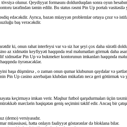
k tövsiyə olunur. Qeydiyyat formasını doldurduqdan sonra oyun hesabın
ntoru tərəfindən təmin edilir. Bu status rəsmi Pin Up portalı vasitəsilə
əsdiq edəcəkdir. Ayrıca, bəzən müəyyən problemlər ortaya çıxır və istif
suzluğu baş verəcəkdir.
tdir ki, onun rahat interfeysi var və siz hər şeyi çox daha sürətli dold
asino az xidmətin keyfiyyəti haqqında real məlumatları görmək daha asa
əlif xidmətlər Pin Up və bukmeker kontorunun imkanları haqqında məluma
ı haqqında öyrənəcəklər.
yini başa düşmürsə , o zaman onun qumar klubunun qaydalar və şərtlər 
mçinin Pin Up casino azerbaijan klubdan mükafatı necə geri götürmək və
ı həyata keçirməyə imkan verir. Məşhur futbol qarşıdurmaları üçün təxm
əb mərclərin həqiqətən geniş seçimini təklif edir. Ancaq bir çatışmaz
z (demo) versiyasıdır.
ar müəssisəsi, hətta onlayn fəaliyyət göstərənlər də bloklana bilər.