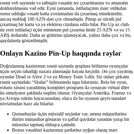
rəsmi veb saytında və tətbiqdə vəsaitin tez çıxarılmasını və əmanətin
doldurulmasını vəd edir. Eyni zamanda, istifadəçinin mərc etdikdən
sonra udduğu vəsaiti hətta yoxlamadan da çıxarmaq mümkündür,
ancaq məbləğ 100 AZN-dən çox olmadıqda. Pinup az sürətli pul
çıxarmaq bir karta və ya elektron cüzdana edilə bilər. Pin Up az club-
da yeni istifadəçi üçün minimum pul çıxarma limiti 25 AZN və ya 15
ABŞ dollarıdır. Daha az götürmə işləməyəcək, yalnız daha çox və bu,
qaydalarda göstərilmişdir.
Onlayn Kazino Pin-Up haqqında rəylər
Doğrulanmış kazinonun rəsmi saytında qruplara bölünmə oyunçular
üçün seçim rahatlığı nəzərə alınmaqla həyata keçirilir. Ən çox yayılmış
oyunlar Dead or Alive 2 və ya Money Train 3-dür. Siz onları şirkətin
rəsmi saytındakı “Slotlar” bölməsində tapa bilərsiniz. Belə bir oyun,
rolunu xüsusi yaradılmış kompüter proqramı ilə oynayan virtual diler
ilə simulyator şəklində təqdim olunur. Oyunçular Amerika, Fransız və
ya Avropa ruletin həyəcanından, eləcə də bu oyunun qeyri-standart
növlərindən həzz ala bilərlər.
Qumarbazlar üçün müxtəlif seçimlər var, amma müştərilərinə
dürüst münasibət göstərən və şəffaf qaydalar yaradan yaxşı bir
müəssisə tapmaq olduqca çətindir.
Bonus vəsaitləri kazinonun şərtlərinə uyğun olaraq mərc