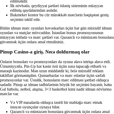
edilməlidir.
İlk növbədə, qeydiyyat şərtləri ödəniş sisteminin müəyyən
edilmiş qaydalarından asılıdır.
Bukmeker kontor bu cür mürəkkəb mərclərin həqiqətən geniş
seçimini təklif edir.
Bütün idman mərc oyunları həvəskarları üçün hər gün müxtəlif idman
oyunları və matçlar mövcuddur. İstənilən bonus promosyonunun
müəyyən istifadə və mərc şərtləri var. Qazanclı və müntəzəm bonuslara
güvənmək üçün onlara əməl etməlisiniz.
Pinup Casino-a giriş. Necə doldurmaq olar
Onların bonusları və promosyonları da oyuna əlavə intriqa əlavə etdi.
Ümumiyyətlə, Pin-Up hər kəsin özü üçün nəsə tapacağı etibarlı və
maraqlı kazinodur. Mən uzun müddətdir ki, belə müxtəlif reklam
təklifləri görməmişdim. Qumarbazlar və mərc edənlər üçün sərfəli
promosyonlar var. Üstəlik, bonusların mərc edilməsi şərtləri olduqca
sadədir. Pinup az idman tədbirlərinin böyük bir seçimini bəyənir, hətta
Gal futbolu, netbol, ​​atışma, 3×3 basketbol kimi nadir idman növlərinə
mərclər var.
Və VIP masalarda olduqca təsirli bir məbləğə mərc etmək
istəyən oyunçular oynaya bilər.
Qazanclı və müntəzəm bonuslara güvənmək üçün onlara əməl