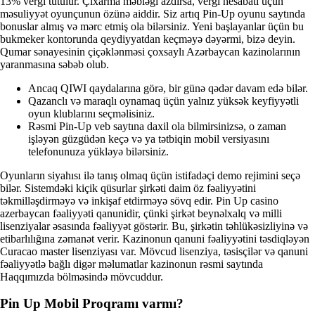
13% vergi tutulur. Çıxarma məbləği azdırsa, vergi hesabatı üçün
məsuliyyət oyunçunun özünə aiddir. Siz artıq Pin-Up oyunu saytında
bonuslar almış və mərc etmiş ola bilərsiniz. Yeni başlayanlar üçün bu
bukmeker kontorunda qeydiyyatdan keçməyə dəyərmi, bizə deyin.
Qumar sənayesinin çiçəklənməsi çoxsaylı Azərbaycan kazinolarının
yaranmasına səbəb olub.
Ancaq QIWI qaydalarına görə, bir günə qədər davam edə bilər.
Qazanclı və maraqlı oynamaq üçün yalnız yüksək keyfiyyətli
oyun klublarını seçməlisiniz.
Rəsmi Pin-Up veb saytına daxil ola bilmirsinizsə, o zaman
işləyən güzgüdən keçə və ya tətbiqin mobil versiyasını
telefonunuza yükləyə bilərsiniz.
Oyunların siyahısı ilə tanış olmaq üçün istifadəçi demo rejimini seçə
bilər. Sistemdəki kiçik qüsurlar şirkəti daim öz fəaliyyətini
təkmilləşdirməyə və inkişaf etdirməyə sövq edir. Pin Up casino
azerbaycan fəaliyyəti qanunidir, çünki şirkət beynəlxalq və milli
lisenziyalar əsasında fəaliyyət göstərir. Bu, şirkətin təhlükəsizliyinə və
etibarlılığına zəmanət verir. Kazinonun qanuni fəaliyyətini təsdiqləyən
Curacao master lisenziyası var. Mövcud lisenziya, təsisçilər və qanuni
fəaliyyətlə bağlı digər məlumatlar kazinonun rəsmi saytında
Haqqımızda bölməsində mövcuddur.
Pin Up Mobil Proqramı varmı?