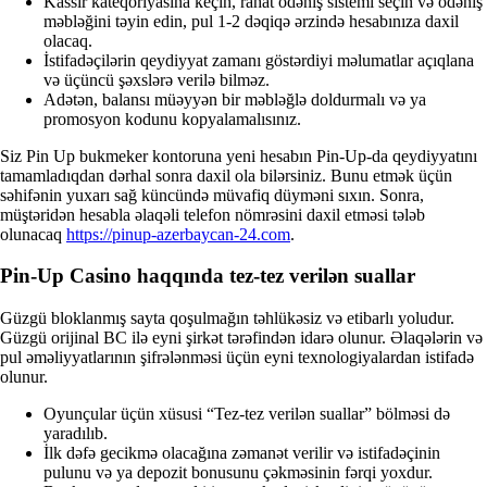
Kassir kateqoriyasına keçin, rahat ödəniş sistemi seçin və ödəniş
məbləğini təyin edin, pul 1-2 dəqiqə ərzində hesabınıza daxil
olacaq.
İstifadəçilərin qeydiyyat zamanı göstərdiyi məlumatlar açıqlana
və üçüncü şəxslərə verilə bilməz.
Adətən, balansı müəyyən bir məbləğlə doldurmalı və ya
promosyon kodunu kopyalamalısınız.
Siz Pin Up bukmeker kontoruna yeni hesabın Pin-Up-da qeydiyyatını
tamamladıqdan dərhal sonra daxil ola bilərsiniz. Bunu etmək üçün
səhifənin yuxarı sağ küncündə müvafiq düyməni sıxın. Sonra,
müştəridən hesabla əlaqəli telefon nömrəsini daxil etməsi tələb
olunacaq
https://pinup-azerbaycan-24.com
.
Pin-Up Casino haqqında tez-tez verilən suallar
Güzgü bloklanmış sayta qoşulmağın təhlükəsiz və etibarlı yoludur.
Güzgü orijinal BC ilə eyni şirkət tərəfindən idarə olunur. Əlaqələrin və
pul əməliyyatlarının şifrələnməsi üçün eyni texnologiyalardan istifadə
olunur.
Oyunçular üçün xüsusi “Tez-tez verilən suallar” bölməsi də
yaradılıb.
İlk dəfə gecikmə olacağına zəmanət verilir və istifadəçinin
pulunu və ya depozit bonusunu çəkməsinin fərqi yoxdur.