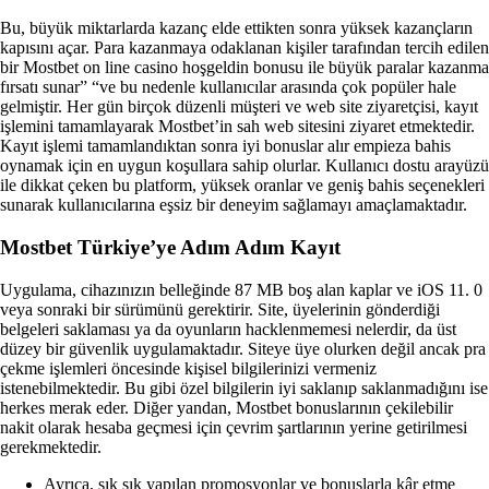
Bu, büyük miktarlarda kazanç elde ettikten sonra yüksek kazançların
kapısını açar. Para kazanmaya odaklanan kişiler tarafından tercih edilen
bir Mostbet on line casino hoşgeldin bonusu ile büyük paralar kazanma
fırsatı sunar” “ve bu nedenle kullanıcılar arasında çok popüler hale
gelmiştir. Her gün birçok düzenli müşteri ve web site ziyaretçisi, kayıt
işlemini tamamlayarak Mostbet’in sah web sitesini ziyaret etmektedir.
Kayıt işlemi tamamlandıktan sonra iyi bonuslar alır empieza bahis
oynamak için en uygun koşullara sahip olurlar. Kullanıcı dostu arayüzü
ile dikkat çeken bu platform, yüksek oranlar ve geniş bahis seçenekleri
sunarak kullanıcılarına eşsiz bir deneyim sağlamayı amaçlamaktadır.
Mostbet Türkiye’ye Adım Adım Kayıt
Uygulama, cihazınızın belleğinde 87 MB boş alan kaplar ve iOS 11. 0
veya sonraki bir sürümünü gerektirir. Site, üyelerinin gönderdiği
belgeleri saklaması ya da oyunların hacklenmemesi nelerdir, da üst
düzey bir güvenlik uygulamaktadır. Siteye üye olurken değil ancak pra
çekme işlemleri öncesinde kişisel bilgilerinizi vermeniz
istenebilmektedir. Bu gibi özel bilgilerin iyi saklanıp saklanmadığını ise
herkes merak eder. Diğer yandan, Mostbet bonuslarının çekilebilir
nakit olarak hesaba geçmesi için çevrim şartlarının yerine getirilmesi
gerekmektedir.
Ayrıca, sık sık yapılan promosyonlar ve bonuslarla kâr etme