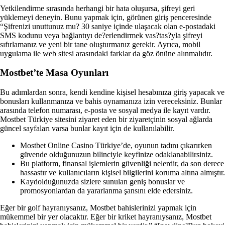
Yetkilendirme sırasında herhangi bir hata oluşursa, şifreyi geri
yüklemeyi deneyin. Bunu yapmak için, görünen giriş penceresinde
“Şifrenizi unuttunuz mu? 30 saniye içinde ulaşacak olan e-postadaki
SMS kodunu veya bağlantıyı de?erlendirmek vas?tas?yla şifreyi
sıfırlamanız ve yeni bir tane oluşturmanız gerekir. Ayrıca, mobil
uygulama ile web sitesi arasındaki farklar da göz önüne alınmalıdır.
Mostbet’te Masa Oyunları
Bu adımlardan sonra, kendi kendine kişisel hesabınıza giriş yapacak ve
bonusları kullanmanıza ve bahis oynamanıza izin vereceksiniz. Bunlar
arasında telefon numarası, e-posta ve sosyal medya ile kayıt vardır.
Mostbet Türkiye sitesini ziyaret eden bir ziyaretçinin sosyal ağlarda
güncel sayfaları varsa bunlar kayıt için de kullanılabilir.
Mostbet Online Casino Türkiye’de, oyunun tadını çıkarırken
güvende olduğunuzun bilinciyle keyfinize odaklanabilirsiniz.
Bu platform, finansal işlemlerin güvenliği nelerdir, da son derece
hassastır ve kullanıcıların kişisel bilgilerini koruma altına almıştır.
Kaydolduğunuzda sizlere sunulan geniş bonuslar ve
promosyonlardan da yararlanma şansını elde edersiniz.
Eğer bir golf hayranıysanız, Mostbet bahislerinizi yapmak için
mükemmel bir yer olacaktır. Eğer bir kriket hayranıysanız, Mostbet