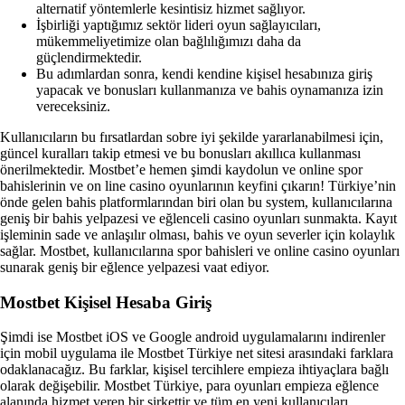
alternatif yöntemlerle kesintisiz hizmet sağlıyor.
İşbirliği yaptığımız sektör lideri oyun sağlayıcıları,
mükemmeliyetimize olan bağlılığımızı daha da
güçlendirmektedir.
Bu adımlardan sonra, kendi kendine kişisel hesabınıza giriş
yapacak ve bonusları kullanmanıza ve bahis oynamanıza izin
vereceksiniz.
Kullanıcıların bu fırsatlardan sobre iyi şekilde yararlanabilmesi için,
güncel kuralları takip etmesi ve bu bonusları akıllıca kullanması
önerilmektedir. Mostbet’e hemen şimdi kaydolun ve online spor
bahislerinin ve on line casino oyunlarının keyfini çıkarın! Türkiye’nin
önde gelen bahis platformlarından biri olan bu system, kullanıcılarına
geniş bir bahis yelpazesi ve eğlenceli casino oyunları sunmakta. Kayıt
işleminin sade ve anlaşılır olması, bahis ve oyun severler için kolaylık
sağlar. Mostbet, kullanıcılarına spor bahisleri ve online casino oyunları
sunarak geniş bir eğlence yelpazesi vaat ediyor.
Mostbet Kişisel Hesaba Giriş
Şimdi ise Mostbet iOS ve Google android uygulamalarını indirenler
için mobil uygulama ile Mostbet Türkiye net sitesi arasındaki farklara
odaklanacağız. Bu farklar, kişisel tercihlere empieza ihtiyaçlara bağlı
olarak değişebilir. Mostbet Türkiye, para oyunları empieza eğlence
alanında hizmet veren bir şirkettir ve tüm en yeni kullanıcıları