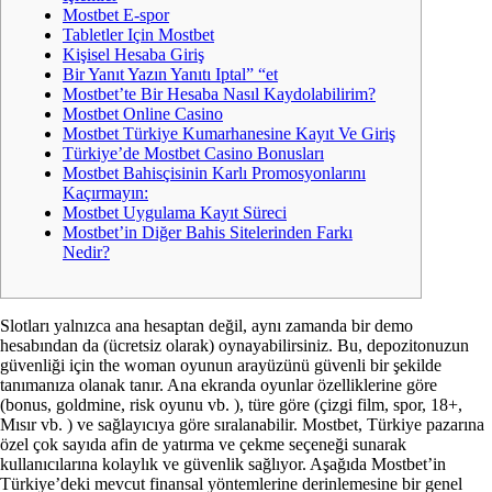
Mostbet E-spor
Tabletler Için Mostbet
Kişisel Hesaba Giriş
Bir Yanıt Yazın Yanıtı Iptal” “et
Mostbet’te Bir Hesaba Nasıl Kaydolabilirim?
Mostbet Online Casino
Mostbet Türkiye Kumarhanesine Kayıt Ve Giriş
Türkiye’de Mostbet Casino Bonusları
Mostbet Bahisçisinin Karlı Promosyonlarını
Kaçırmayın:
Mostbet Uygulama Kayıt Süreci
Mostbet’in Diğer Bahis Sitelerinden Farkı
Nedir?
Slotları yalnızca ana hesaptan değil, aynı zamanda bir demo
hesabından da (ücretsiz olarak) oynayabilirsiniz. Bu, depozitonuzun
güvenliği için the woman oyunun arayüzünü güvenli bir şekilde
tanımanıza olanak tanır. Ana ekranda oyunlar özelliklerine göre
(bonus, goldmine, risk oyunu vb. ), türe göre (çizgi film, spor, 18+,
Mısır vb. ) ve sağlayıcıya göre sıralanabilir. Mostbet, Türkiye pazarına
özel çok sayıda afin de yatırma ve çekme seçeneği sunarak
kullanıcılarına kolaylık ve güvenlik sağlıyor. Aşağıda Mostbet’in
Türkiye’deki mevcut finansal yöntemlerine derinlemesine bir genel