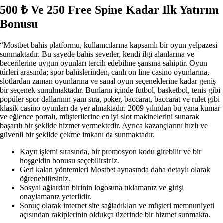
500 ₺ Ve 250 Free Spine Kadar Ilk Yatırım
Bonusu
“Mostbet bahis platformu, kullanıcılarına kapsamlı bir oyun yelpazesi
sunmaktadır. Bu sayede bahis severler, kendi ilgi alanlarına ve
becerilerine uygun oyunları tercih edebilme şansına sahiptir. Oyun
türleri arasında; spor bahislerinden, canlı on line casino oyunlarına,
slotlardan zaman oyunlarına ve sanal oyun seçeneklerine kadar geniş
bir seçenek sunulmaktadır. Bunların içinde futbol, basketbol, tenis gibi
popüler spor dallarının yanı sıra, poker, baccarat, baccarat ve rulet gibi
klasik casino oyunları da yer almaktadır. 2009 yılından bu yana kumar
ve eğlence portalı, müşterilerine en iyi slot makinelerini sunarak
başarılı bir şekilde hizmet vermektedir. Ayrıca kazançlarını hızlı ve
güvenli bir şekilde çekme imkanı da sunmaktadır.
Kayıt işlemi sırasında, bir promosyon kodu girebilir ve bir
hoşgeldin bonusu seçebilirsiniz.
Geri kalan yöntemleri Mostbet aynasında daha detaylı olarak
öğrenebilirsiniz.
Sosyal ağlardan birinin logosuna tıklamanız ve girişi
onaylamanız yeterlidir.
Sonuç olarak internet site sağladıkları ve müşteri memnuniyeti
açısından rakiplerinin oldukça üzerinde bir hizmet sunmakta.