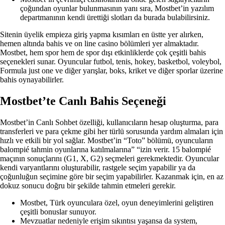
çoğundan oyunlar bulunmasının yanı sıra, Mostbet’in yazılım
departmanının kendi ürettiği slotları da burada bulabilirsiniz.
Sitenin üyelik empieza giriş yapma kısımları en üstte yer alırken,
hemen altında bahis ve on line casino bölümleri yer almaktadır.
Mostbet, hem spor hem de spor dışı etkinliklerde çok çeşitli bahis
seçenekleri sunar. Oyuncular futbol, tenis, hokey, basketbol, voleybol,
Formula just one ve diğer yarışlar, boks, kriket ve diğer sporlar üzerine
bahis oynayabilirler.
Mostbet’te Canlı Bahis Seçeneği
Mostbet’in Canlı Sohbet özelliği, kullanıcıların hesap oluşturma, para
transferleri ve para çekme gibi her türlü sorusunda yardım almaları için
hızlı ve etkili bir yol sağlar. Mostbet’in “Toto” bölümü, oyuncuların
balompié tahmin oyunlarına katılmalarına” “izin verir. 15 balompié
maçının sonuçlarını (G1, X, G2) seçmeleri gerekmektedir. Oyuncular
kendi varyantlarını oluşturabilir, rastgele seçim yapabilir ya da
çoğunluğun seçimine göre bir seçim yapabilirler. Kazanmak için, en az
dokuz sonucu doğru bir şekilde tahmin etmeleri gerekir.
Mostbet, Türk oyunculara özel, oyun deneyimlerini geliştiren
çeşitli bonuslar sunuyor.
Mevzuatlar nedeniyle erişim sıkıntısı yaşansa da system,