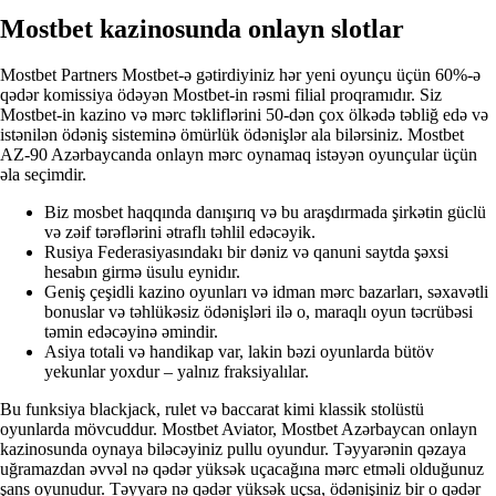
Mostbet kazinosunda onlayn slotlar
Mostbet Partners Mostbet-ə gətirdiyiniz hər yeni oyunçu üçün 60%-ə
qədər komissiya ödəyən Mostbet-in rəsmi filial proqramıdır. Siz
Mostbet-in kazino və mərc təkliflərini 50-dən çox ölkədə təbliğ edə və
istənilən ödəniş sisteminə ömürlük ödənişlər ala bilərsiniz. Mostbet
AZ-90 Azərbaycanda onlayn mərc oynamaq istəyən oyunçular üçün
əla seçimdir.
Biz mosbet haqqında danışırıq və bu araşdırmada şirkətin güclü
və zəif tərəflərini ətraflı təhlil edəcəyik.
Rusiya Federasiyasındakı bir dəniz və qanuni saytda şəxsi
hesabın girmə üsulu eynidır.
Geniş çeşidli kazino oyunları və idman mərc bazarları, səxavətli
bonuslar və təhlükəsiz ödənişləri ilə o, maraqlı oyun təcrübəsi
təmin edəcəyinə əmindir.
Asiya totali və handikap var, lakin bəzi oyunlarda bütöv
yekunlar yoxdur – yalnız fraksiyalılar.
Bu funksiya blackjack, rulet və baccarat kimi klassik stolüstü
oyunlarda mövcuddur. Mostbet Aviator, Mostbet Azərbaycan onlayn
kazinosunda oynaya biləcəyiniz pullu oyundur. Təyyarənin qəzaya
uğramazdan əvvəl nə qədər yüksək uçacağına mərc etməli olduğunuz
şans oyunudur. Təyyarə nə qədər yüksək uçsa, ödənişiniz bir o qədər