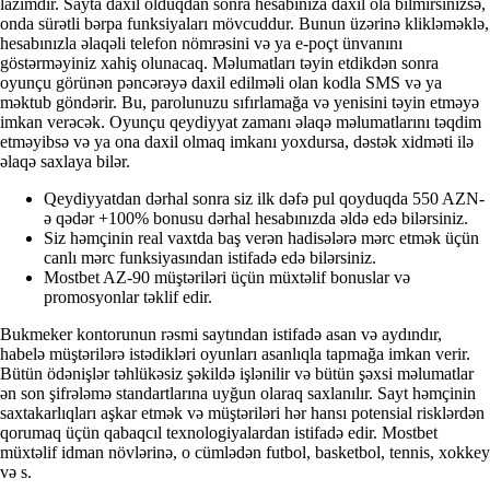
lazımdır. Sayta daxil olduqdan sonra hesabınıza daxil ola bilmirsinizsə,
onda sürətli bərpa funksiyaları mövcuddur. Bunun üzərinə klikləməklə,
hesabınızla əlaqəli telefon nömrəsini və ya e-poçt ünvanını
göstərməyiniz xahiş olunacaq. Məlumatları təyin etdikdən sonra
oyunçu görünən pəncərəyə daxil edilməli olan kodla SMS və ya
məktub göndərir. Bu, parolunuzu sıfırlamağa və yenisini təyin etməyə
imkan verəcək. Oyunçu qeydiyyat zamanı əlaqə məlumatlarını təqdim
etməyibsə və ya ona daxil olmaq imkanı yoxdursa, dəstək xidməti ilə
əlaqə saxlaya bilər.
Qeydiyyatdan dərhal sonra siz ilk dəfə pul qoyduqda 550 AZN-
ə qədər +100% bonusu dərhal hesabınızda əldə edə bilərsiniz.
Siz həmçinin real vaxtda baş verən hadisələrə mərc etmək üçün
canlı mərc funksiyasından istifadə edə bilərsiniz.
Mostbet AZ-90 müştəriləri üçün müxtəlif bonuslar və
promosyonlar təklif edir.
Bukmeker kontorunun rəsmi saytından istifadə asan və aydındır,
habelə müştərilərə istədikləri oyunları asanlıqla tapmağa imkan verir.
Bütün ödənişlər təhlükəsiz şəkildə işlənilir və bütün şəxsi məlumatlar
ən son şifrələmə standartlarına uyğun olaraq saxlanılır. Sayt həmçinin
saxtakarlıqları aşkar etmək və müştəriləri hər hansı potensial risklərdən
qorumaq üçün qabaqcıl texnologiyalardan istifadə edir. Mostbet
müxtəlif idman növlərinə, o cümlədən futbol, ​​basketbol, ​​tennis, xokkey
və s.