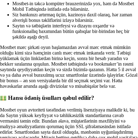
Mostbet-in təkcə kompüter brauzerinizdə yox, həm də Mostbet
Mobil Tətbiqində istifadə edə bilərsiniz.
Siz bankınızı artırmaq üçün, kazinoya daxil olaraq, hər zaman
əlverişli bonus təkliflərini izləyə bilərsiniz.
Saytın və tətbiqlərin interfeysi və dizaynı oxşardır və
funksionallıq baxımından bütün qabıqlar bir-birindən heç bir
şəkildə aşağı deyil.
Mostbet mərc şirkəti oyun başlamazdan əvvəl mərc etmək mümkün
olduğu kimi sizə həmçinin canlı mərc etmək imkanıda verir. Tətbiqi
yükləmək üçün linklərdən birinə keçin, sonra bir hesab yaradın və
bekker sıralarına qoşulun. Mostbet tətbiqində və bookmaker’in rəsmi
saytında qeydiyyatdan keçin və sizdə bizimlə qazanın. Hətta 5 il əvvəl
və ya daha əvvəl buraxılmış ucuz smartfonlar üzərində işləyirlər. Gözəl
bir bonus – ən son versiyalarda bir dil seçmək seçimi var. Hətta
həvəskarlar arsında aşağı diviziolar və müsabiqələr belə var.
Hansı ödəniş üsulları qəbul edilir?
Mostbet oyun avtoriteti tərəfindən verilmiş lisenziyaya malikdir ki, bu
da Saytın yüksək keyfiyyət və təhlükəsizlik standartlarına cavab
verməsini təmin edir. Bundan əlavə, müştərilərinin məxfiliyini və
maliyyə əməliyyatlarını qorumaq üçün SSL şifrələməsindən istifadə
edirlər. Smartfondan sayta daxil olduqda, mənbənin uyğunlaşdırılmış
versiyası açılacaqdır. Müasir bettinq getdikcə daha çox mobil vasitələrə