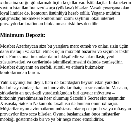
xidmətinə sorğu göndərmək üçün keçidlər var. İstifadəçilər bukmekerin
saytını istənilən brauzerdə aça (yükləyə) bilərlər. Vəsait çıxarışına olan
loyal limitlər də, kontorun üstünlüyü hesab edilir. Yeganə mühüm
çatışmazlıq bukmeker kontorunun rəsmi saytının lokal internet
provayderlər tərəfindən bloklanması riski hesab edilir.
Minimum Depozit:
Mostbet Azərbaycan sizə bu yarışlara mərc etmək və onları sizin üçün
daha maraqlı və sərfəli etmək üçün müxtəlif bazarlar və seçimlər təklif
edir. Funksional imkanlar daim inkişaf edir və təkmilləşir, yeni
xüsusiyyətləri və carilərində təkmilləşdirməsini özündə cəmləşdirir.
Mostbet dünyanın ən sərfəli, sürətli və etibarlı bukmeker
kontorlarından biridir.
Yalnız oyunçuları deyil, həm də tərəfdaşları heyran edən yaradıcı
həlləri sayəsində şirkət ən innovativ tərtibatçılar sırasındadır. Məsələn,
şirkətlərin ən qeyri-adi yaradıcılığından biri qaynar mövzuya –
bitkoinin yaradılmasına həsr olunmuş Satoshi’s Secret slot maşınıdır.
Xüsusilə, Satoshi Nakamoto təxəllüsü ilə tanınan onun ixtiraçısı.
Müştərilər oyun avtomatlarını müstəsna olaraq cekpotla və ya müəyyən
provayder üzrə seçə bilərlər. Oyuna başlamazdan öncə müştərilər
məbləği göstərməklə bir və ya bir neçə mərc etməlidirlər.