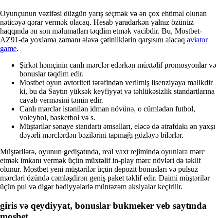
Oyunçunun vəzifəsi düzgün yarış seçmək və ən çox ehtimal olunan
nəticəyə qərar vermək olacaq. Hesab yaradarkən yalnız özünüz
haqqında ən son məlumatları təqdim etmək vacibdir. Bu, Mostbet-
AZ91-də yoxlama zamanı əlavə çətinliklərin qarşısını alacaq
aviator
game
.
Şirkət həmçinin canlı mərclər edərkən müxtəlif promosyonlar və
bonuslar təqdim edir.
Mostbet oyun avtoriteti tərəfindən verilmiş lisenziyaya malikdir
ki, bu da Saytın yüksək keyfiyyət və təhlükəsizlik standartlarına
cavab verməsini təmin edir.
Canlı mərclər istənilən idman növünə, o cümlədən futbol,
voleybol, basketbol və s.
Müştərilər sənaye standartı əmsalları, eləcə də ətrafdakı ən yaxşı
dəyərli mərclərdən bəzilərini tapmağı gözləyə bilərlər.
Müştərilərə, oyunun gedişatında, real vaxt rejimində oyunlara mərc
etmək imkanı vermək üçün müxtəlif in-play mərc növləri də təklif
olunur. Mostbet yeni müştərilər üçün depozit bonusları və pulsuz
mərcləri özündə cəmləşdirən geniş paket təklif edir. Daimi müştərilər
üçün pul və digər hədiyyələrlə müntəzəm aksiyalar keçirilir.
giris və qeydiyyat, bonuslar bukmeker veb saytında
mosbet