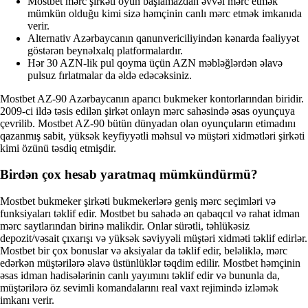
Mostbet mərc şirkəti oyun başlamazdan əvvəl mərc etmək
mümkün olduğu kimi sizə həmçinin canlı mərc etmək imkanıda
verir.
Alternativ Azərbaycanın qanunvericiliyindən kənarda fəaliyyət
göstərən beynəlxalq platformalardır.
Hər 30 AZN-lik pul qoyma üçün AZN məbləğlərdən əlavə
pulsuz fırlatmalar da əldə edəcəksiniz.
Mostbet AZ-90 Azərbaycanın aparıcı bukmeker kontorlarından biridir.
2009-ci ildə təsis edilən şirkət onlayn mərc sahəsində əsas oyunçuya
çevrilib. Mostbet AZ-90 bütün dünyadan olan oyunçuların etimadını
qazanmış sabit, yüksək keyfiyyətli məhsul və müştəri xidmətləri şirkəti
kimi özünü təsdiq etmişdir.
Birdən çox hesab yaratmaq mümkündürmü?
Mostbet bukmeker şirkəti bukmekerlərə geniş mərc seçimləri və
funksiyaları təklif edir. Mostbet bu sahədə ən qabaqcıl və rahat idman
mərc saytlarından birinə malikdir. Onlar sürətli, təhlükəsiz
depozit/vəsait çıxarışı və yüksək səviyyəli müştəri xidməti təklif edirlər.
Mostbet bir çox bonuslar və aksiyalar da təklif edir, beləliklə, mərc
edərkən müştərilərə əlavə üstünlüklər təqdim edilir. Mostbet həmçinin
əsas idman hadisələrinin canlı yayımını təklif edir və bununla da,
müştərilərə öz sevimli komandalarını real vaxt rejimində izləmək
imkanı verir.