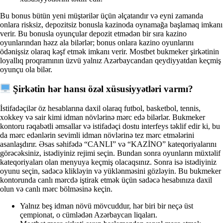
Bu bonus bütün yeni müştərilər üçün əlçatandır və eyni zamanda
onlara risksiz, depozitsiz bonusla kazinoda oynamağa başlamaq imkanı
verir. Bu bonusla oyunçular depozit etmədən bir sıra kazino
oyunlarından həzz ala bilərlər; bonus onlara kazino oyunlarını
ödənişsiz olaraq kəşf etmək imkanı verir. Mostbet bukmeker şirkətinin
loyallıq proqramının üzvü yalnız Azərbaycandan qeydiyyatdan keçmiş
oyunçu ola bilər.
Şirkətin hər hansı özəl xüsusiyyətləri varmı?
İstifadəçilər öz hesablarına daxil olaraq futbol, basketbol, tennis,
xokkey və sair kimi idman növlərinə mərc edə bilərlər. Bukmeker
kontoru rəqabətli əmsallar və istifadəçi dostu interfeys təklif edir ki, bu
da mərc edənlərin sevimli idman növlərinə tez mərc etmələrini
asanlaşdırır. Əsas səhifədə “CANLI” və “KAZİNO” kateqoriyalarını
görəcəksiniz, istədiyiniz rejimi seçin. Bundan sonra oyunların müxtəlif
kateqoriyaları olan menyuya keçmiş olacaqsınız. Sonra isə istədiyiniz
oyunu seçin, sadəcə klikləyin və yüklənməsini gözləyin. Bu bukmeker
kontorunda canlı mərcdə iştirak etmək üçün sadəcə hesabınıza daxil
olun və canlı mərc bölməsinə keçin.
Yalnız beş idman növü mövcuddur, hər biri bir neçə üst
çempionat, o cümlədən Azərbaycan liqaları.