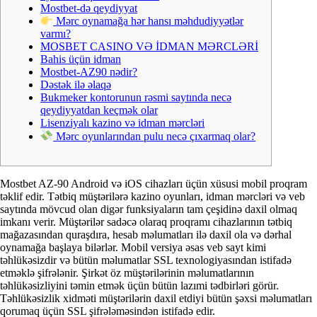
Mostbet-də qeydiyyat
Mərc oynamağa hər hansı məhdudiyyətlər
varmı?
MOSBET CASINO VƏ İDMAN MƏRCLƏRİ
Bahis üçün idman
Mostbet-AZ90 nədir?
Dəstək ilə əlaqə
Bukmeker kontorunun rəsmi saytında necə
qeydiyyatdan keçmək olar
Lisenziyalı kazino və idman mərcləri
Mərc oyunlarından pulu necə çıxarmaq olar?
Mostbet AZ-90 Android və iOS cihazları üçün xüsusi mobil proqram
təklif edir. Tətbiq müştərilərə kazino oyunları, idman mərcləri və veb
saytında mövcud olan digər funksiyaların tam çeşidinə daxil olmaq
imkanı verir. Müştərilər sadəcə olaraq proqramı cihazlarının tətbiq
mağazasından quraşdıra, hesab məlumatları ilə daxil ola və dərhal
oynamağa başlaya bilərlər. Mobil versiya əsas veb sayt kimi
təhlükəsizdir və bütün məlumatlar SSL texnologiyasından istifadə
etməklə şifrələnir. Şirkət öz müştərilərinin məlumatlarının
təhlükəsizliyini təmin etmək üçün bütün lazımi tədbirləri görür.
Təhlükəsizlik xidməti müştərilərin daxil etdiyi bütün şəxsi məlumatları
qorumaq üçün SSL şifrələməsindən istifadə edir.