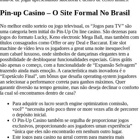
Pin-up Casino – O Site Formal No Brasil
No melhor estilo sorteio ou jogo televisual, os “Jogos para TV” são
uma categoria bem initial do Pin-Up On line casino. São dezenas para
jogos do formato Lucky, Keno electronic Mega Ball, mas também com
títulos consagrados como Offer or any Deal e Baccarat. Este slot
machine de vídeo leva os jogadores a great uma noite inesquecível
num cabaré luxuoso, onde símbolos de dançarinas elegantes tem a
possibilidade de desbloquear funcionalidades especiais. Giros grátis
são apenas o começo, com a funcionalidade de “Expansão Selvagem”
trazendo ainda mais emoção. A característica mais inovadora é o
“Espetáculo Final”, um bônus que desafia operating-system jogadores
an selecionar a performance correta para ganhos máximos. Quer
garantir diversão na tempo genuine, mas não deseja declinar o conforto
la cual só encontramos dentro de casa?
Para adquirir os lucro search engine optimization comissão,
você” “necessita pelo poco three or more vezes afin de percorrer
o depósito inicial.
O Pin-Up Casino também se orgulha de proporcionar jogos
exclusivos, proporcionando aos jogadores uman experiência”
“única que eles não encontrarão em nenhum outro lugar.
Este jogos para casino na geral correm para maneira mais