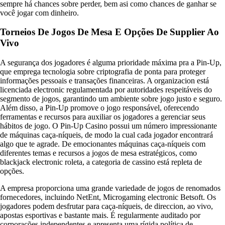
sempre há chances sobre perder, bem asi como chances de ganhar se
você jogar com dinheiro.
Torneios De Jogos De Mesa E Opções De Supplier Ao
Vivo
A segurança dos jogadores é alguma prioridade máxima pra a Pin-Up,
que emprega tecnologia sobre criptografia de ponta para proteger
informações pessoais e transações financeiras. A organizacion está
licenciada electronic regulamentada por autoridades respeitáveis do
segmento de jogos, garantindo um ambiente sobre jogo justo e seguro.
Além disso, a Pin-Up promove o jogo responsável, oferecendo
ferramentas e recursos para auxiliar os jogadores a gerenciar seus
hábitos de jogo. O Pin-Up Casino possui um número impressionante
de máquinas caça-níqueis, de modo la cual cada jogador encontrará
algo que te agrade. De emocionantes máquinas caça-níqueis com
diferentes temas e recursos a jogos de mesa estratégicos, como
blackjack electronic roleta, a categoria de cassino está repleta de
opções.
A empresa proporciona uma grande variedade de jogos de renomados
fornecedores, incluindo NetEnt, Microgaming electronic Betsoft. Os
jogadores podem desfrutar para caça-níqueis, de direccion, ao vivo,
apostas esportivas e bastante mais. É regularmente auditado por
corporações independentes e apresenta uma rígida política de