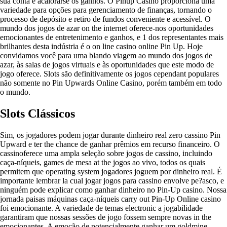
sua conta e acalorarse os ganhos. O Pinup Casino proporciona uma
variedade para opções para gerenciamento de finanças, tornando o
processo de depósito e retiro de fundos conveniente e acessível. O
mundo dos jogos de azar on the internet oferece-nos oportunidades
emocionantes de entretenimento e ganhos, e 1 dos representantes mais
brilhantes desta indústria é o on line casino online Pin Up. Hoje
convidamos você para uma blando viagem ao mundo dos jogos de
azar, às salas de jogos virtuais e às oportunidades que este modo de
jogo oferece. Slots são definitivamente os jogos cependant populares
não somente no Pin Upwards Online Casino, porém também em todo
o mundo.
Slots Clássicos
Sim, os jogadores podem jogar durante dinheiro real zero cassino Pin
Upward e ter the chance de ganhar prêmios em recurso financeiro. O
cassinoferece uma ampla seleção sobre jogos de cassino, incluindo
caça-níqueis, games de mesa at the jogos ao vivo, todos os quais
permitem que operating system jogadores joguem por dinheiro real. É
importante lembrar la cual jogar jogos para cassino envolve pe?asco, e
ninguém pode explicar como ganhar dinheiro no Pin-Up casino. Nossa
jornada paisas máquinas caça-níqueis carry out Pin-Up Online casino
foi emocionante. A variedade de temas electronic a jogabilidade
garantiram que nossas sessões de jogo fossem sempre novas in the
emocionantes. A emoção de potencialmente ganhar um goldmine