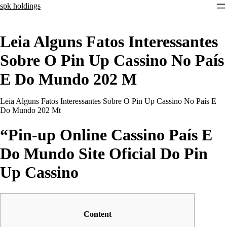
spk holdings
Leia Alguns Fatos Interessantes
Sobre O Pin Up Cassino No País
E Do Mundo 202 M
Leia Alguns Fatos Interessantes Sobre O Pin Up Cassino No País E
Do Mundo 202 Mt
“Pin-up Online Cassino País E
Do Mundo Site Oficial Do Pin
Up Cassino
Content