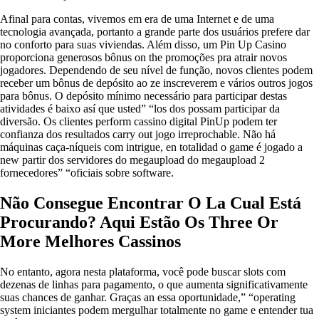
Afinal para contas, vivemos em era de uma Internet e de uma
tecnologia avançada, portanto a grande parte dos usuários prefere dar
no conforto para suas viviendas. Além disso, um Pin Up Casino
proporciona generosos bônus on the promoções pra atrair novos
jogadores. Dependendo de seu nível de função, novos clientes podem
receber um bônus de depósito ao ze inscreverem e vários outros jogos
para bônus. O depósito mínimo necessário para participar destas
atividades é baixo así que usted” “los dos possam participar da
diversão. Os clientes perform cassino digital PinUp podem ter
confianza dos resultados carry out jogo irreprochable. Não há
máquinas caça-níqueis com intrigue, en totalidad o game é jogado a
new partir dos servidores do megaupload do megaupload 2
fornecedores” “oficiais sobre software.
Não Consegue Encontrar O La Cual Está
Procurando? Aqui Estão Os Three Or
More Melhores Cassinos
No entanto, agora nesta plataforma, você pode buscar slots com
dezenas de linhas para pagamento, o que aumenta significativamente
suas chances de ganhar. Graças an essa oportunidade,” “operating
system iniciantes podem mergulhar totalmente no game e entender tua