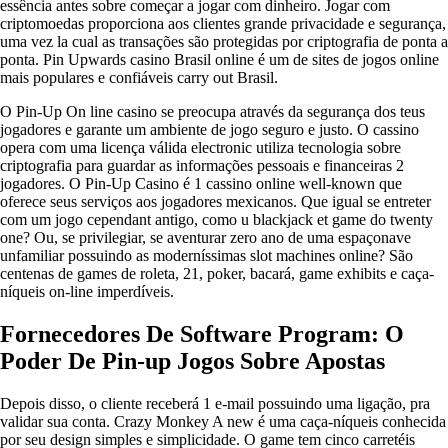
essência antes sobre começar a jogar com dinheiro. Jogar com
criptomoedas proporciona aos clientes grande privacidade e segurança,
uma vez la cual as transações são protegidas por criptografia de ponta a
ponta. Pin Upwards casino Brasil online é um de sites de jogos online
mais populares e confiáveis carry out Brasil.
O Pin-Up On line casino se preocupa através da segurança dos teus
jogadores e garante um ambiente de jogo seguro e justo. O cassino
opera com uma licença válida electronic utiliza tecnologia sobre
criptografia para guardar as informações pessoais e financeiras 2
jogadores. O Pin-Up Casino é 1 cassino online well-known que
oferece seus serviços aos jogadores mexicanos. Que igual se entreter
com um jogo cependant antigo, como u blackjack et game do twenty
one? Ou, se privilegiar, se aventurar zero ano de uma espaçonave
unfamiliar possuindo as moderníssimas slot machines online? São
centenas de games de roleta, 21, poker, bacará, game exhibits e caça-
níqueis on-line imperdíveis.
Fornecedores De Software Program: O
Poder De Pin-up Jogos Sobre Apostas
Depois disso, o cliente receberá 1 e-mail possuindo uma ligação, pra
validar sua conta. Crazy Monkey A new é uma caça-níqueis conhecida
por seu design simples e simplicidade. O game tem cinco carretéis