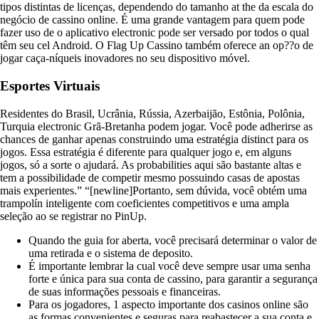
tipos distintas de licenças, dependendo do tamanho at the da escala do
negócio de cassino online. É uma grande vantagem para quem pode
fazer uso de o aplicativo electronic pode ser versado por todos o qual
têm seu cel Android. O Flag Up Cassino também oferece an op??o de
jogar caça-níqueis inovadores no seu dispositivo móvel.
Esportes Virtuais
Residentes do Brasil, Ucrânia, Rússia, Azerbaijão, Estônia, Polônia,
Turquia electronic Grã-Bretanha podem jogar. Você pode adherirse as
chances de ganhar apenas construindo uma estratégia distinct para os
jogos. Essa estratégia é diferente para qualquer jogo e, em alguns
jogos, só a sorte o ajudará. As probabilities aqui são bastante altas e
tem a possibilidade de competir mesmo possuindo casas de apostas
mais experientes.” “[newline]Portanto, sem dúvida, você obtém uma
trampolín inteligente com coeficientes competitivos e uma ampla
seleção ao se registrar no PinUp.
Quando the guia for aberta, você precisará determinar o valor de
uma retirada e o sistema de deposito.
É importante lembrar la cual você deve sempre usar uma senha
forte e única para sua conta de cassino, para garantir a segurança
de suas informações pessoais e financeiras.
Para os jogadores, 1 aspecto importante dos casinos online são
as formas convenientes e seguras para reabastecer a sua conta e