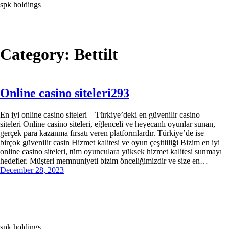
spk holdings
Category:
Bettilt
Online casino siteleri293
En iyi online casino siteleri – Türkiye’deki en güvenilir casino
siteleri Online casino siteleri, eğlenceli ve heyecanlı oyunlar sunan,
gerçek para kazanma fırsatı veren platformlardır. Türkiye’de ise
birçok güvenilir casin Hizmet kalitesi ve oyun çeşitliliği Bizim en iyi
online casino siteleri, tüm oyunculara yüksek hizmet kalitesi sunmayı
hedefler. Müşteri memnuniyeti bizim önceliğimizdir ve size en…
December 28, 2023
spk holdings