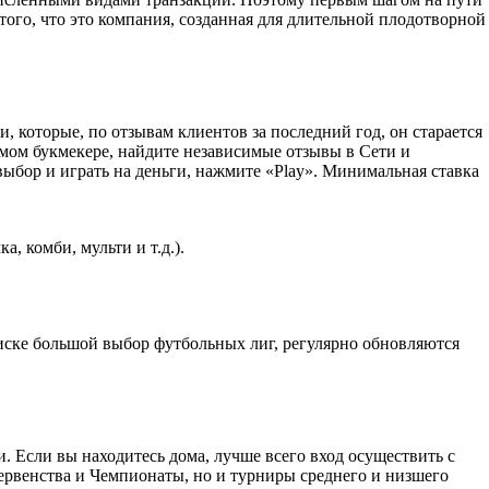
того, что это компания, созданная для длительной плодотворной
, которые, по отзывам клиентов за последний год, он старается
мом букмекере, найдите независимые отзывы в Сети и
ыбор и играть на деньги, нажмите «Play». Минимальная ставка
, комби, мульти и т.д.).
иске большой выбор футбольных лиг, регулярно обновляются
. Если вы находитесь дома, лучше всего вход осуществить с
ервенства и Чемпионаты, но и турниры среднего и низшего