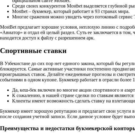
официальном сайте Mostbet.
Среди своих конкурентов Mostbet выделяется глубиной ры
Mostbet – букмекер, который работает в 93 странах мира.
Многие сражения можно увидеть через потоковый сервис T
MostBet предлагает хорошие условия, неплохую линию с подроб
«Авиатор» и отдал ей целый раздел. Суть ее заключается в том, 
находится доступ к файлу с разрешением арк.
Спортивные ставки
В Узбекистане до сих пор нет единого закона, который бы регул
блокируется. Самые активные участники постепенно продвигают
проигрышных ставок. Делайте ежедневные прогнозы и смотрите 
событиями в одном купоне. Букмекер работает в отрасли более 
Да, кеш-бек включен во многие акции спортивного и азарт
К сожалению, в нашей стране сделки по ставкам являются 
Клиенты имеют возможность сделать ставку на взлетающи
Букмекер имеет хорошую репутацию и предлагает свои услуги в 3
после создания учетной записи. Если данное условие будет вып
Преимущества и недостатки букмекерской контор