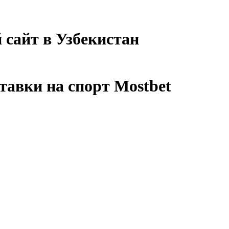
сайт в Узбекистан
авки на спорт Mostbet