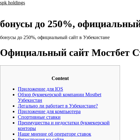
spk holdings
бонусы до 250%, официальный 
бонусы до 250%, официальный сайт в Узбекистане
Официальный сайт Мостбет Ст
Content
Приложение для IOS
Обзор букмекерской компании Mostbet
Узбекистан
Легально ли работает в Узбекистане?
Приложение для компьютера
Спортивные ставки
Преимущества и недостатки букмекерской
конторы
Наше мнение об операторе ставок
Регистрация на сайте