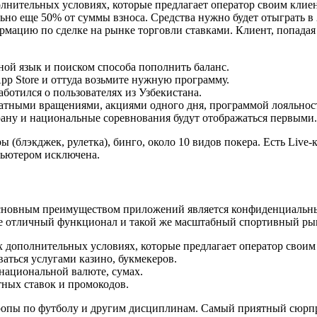
лнительных условиях, которые предлагает оператор своим клиен
ельно еще 50% от суммы взноса. Средства нужно будет отыграть 
рмацию по сделке на рынке торговли ставками. Клиент, попадая
ной язык и поиском способа пополнить баланс.
pp Store и оттуда возьмите нужную программу.
аботился о пользователях из Узбекистана.
тными вращениями, акциями одного дня, программой лояльност
рану и национальные соревнования будут отображаться первыми.
ы (блэкджек, рулетка), бинго, около 10 видов покера. Есть Liv
мпьютером исключена.
Основным преимуществом приложений является конфиденциальный
те отличный функционал и такой же масштабный спортивный ры
х дополнительных условиях, которые предлагает оператор своим
аться услугами казино, букмекеров.
национальной валюте, сумах.
ных ставок и промокодов.
ропы по футболу и другим дисциплинам. Самый приятный сюрпр