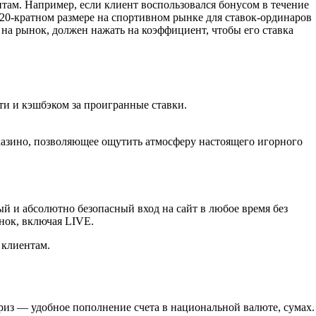
там. Например, если клиент воспользовался бонусом в течение
в 20-кратном размере на спортивном рынке для ставок-ординаров
 на рынок, должен нажать на коэффициент, чтобы его ставка
и и кэшбэком за проигранные ставки.
e-казино, позволяющее ощутить атмосферу настоящего игорного
 и абсолютно безопасный вход на сайт в любое время без
нок, включая LIVE.
 клиентам.
из — удобное пополнение счета в национальной валюте, сумах.