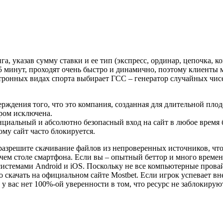
 указав сумму ставки и ее тип (экспресс, ординар, цепочка, ком
инут, проходят очень быстро и динамично, поэтому клиенты мо
тронных видах спорта выбирает ГСС – генератор случайных чисе
рждения того, что это компания, созданная для длительной пло
ером исключена.
альный и абсолютно безопасный вход на сайт в любое время бе
ому сайт часто блокируется.
 разрешите скачивание файлов из непроверенных источников, чт
очем столе смартфона. Если вы – опытный беттор и много времен
истемами Android и iOS. Поскольку не все компьютерные прова
скачать на официальном сайте Mostbet. Если игрок успевает вн
у вас нет 100%-ой уверенности в том, что ресурс не заблокирую