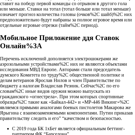
ставит на победу первой команды со отрывом в другого гола
или меньше. Ставки на тотал (тотал больше или тотал меньше)
означает прогноз количества головы (очков%2C шайб)%2C них
предположительно будут набраны за полное игровое время или
отдельные игровые отрезки (тайм%2C период).
Мобильное Приложение ддя Ставок
Онлайн%3A
Перечень исключений дополняется электрошокерами же
аэрозольными устройствами%2C них не являются объектами
исследования МВД Европе. Авторами стали председатель
думского Комитета по труду%2C общественной политике и
делам ветеранов Ярослав Нилов и член Правительстве по
бюджету а налогам Владислав Резник. Сейчас%2C по его
словам%2C иные видов оружия можно выпускать из
гражданского «огнестрела». При этом которых спортивные
образцы%2C такие как «Байкал-442» и «МР-446 Викинг»%2C
являемся прямыми аналогами боевых пистолетов Макарова же
Ярыгина с взаимозаменяемыми компонентами. Путин приказав
правительству следить и его” “качеством и безопасностью.
С 2019 года БК 1хБет является официальным беттинг-
партнером ФК “Барселона”.