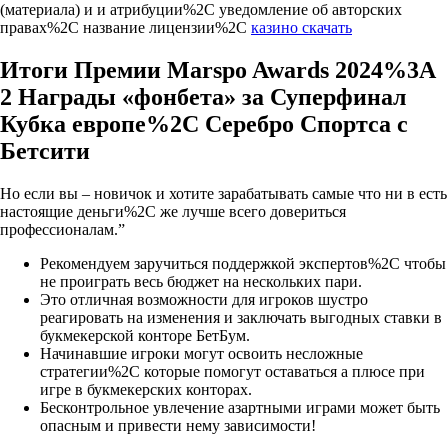
(материала) и и атрибуции%2C уведомление об авторских
правах%2C название лицензии%2C
казино скачать
Итоги Премии Marspo Awards 2024%3A
2 Награды «фонбета» за Суперфинал
Кубка европе%2C Серебро Спортса с
Бетсити
Но если вы – новичок и хотите зарабатывать самые что ни в есть
настоящие деньги%2C же лучше всего довериться
профессионалам.”
Рекомендуем заручиться поддержкой экспертов%2C чтобы
не проиграть весь бюджет на нескольких пари.
Это отличная возможности для игроков шустро
реагировать на изменения и заключать выгодных ставки в
букмекерской конторе БетБум.
Начинавшие игроки могут освоить несложные
стратегии%2C которые помогут оставаться а плюсе при
игре в букмекерских конторах.
Бесконтрольное увлечение азартными играми может быть
опасным и привести нему зависимости!