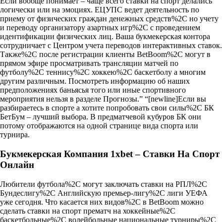
Если вообще понимает – чаще всего ставки на спорт делались
логически или на эмоциях. ЕЦУПС ведет деятельность по
приему от физических граждан денежных средств%2C но учету
и переводу организатору азартных игр%2C с проведением
идентификации физических лиц. Ваша букмекерская контора
сотрудничает с Центром учета переводов интерактивных ставок.
Также%2C после регистрации клиенты BetBoom%2C могут в
прямом эфире просматривать трансляции матчей по
футболу%2C теннису%2C хоккею%2C баскетболу а многим
другим различным. Посмотреть информацию об наших
предположениях баньясья того или иные спортивного
мероприятия нельзя в разделе Прогнозы.” “[newline]Если вы
разбираетесь в спорте а хотите попробовать свои силы%2C БК
БетБум – лучший выбора. В предматчевой кубуров БК они
потому отображаются на одной странице вида спорта или
турнира.
Букмекерская Компания 1xbet – Ставки На Спорт
Онлайн
Любители футбола%2C могут заключать ставки на РПЛ%2C
Бундеслигу%2C Английскую премьер-лигу%2C лиги УЕФА
уже сегодня. Что касается них видов%2C в BetBoom можно
сделать ставки на спорт прематч на хоккейные%2C
баскетбольные%2C волейбольные национальные турниры%2C