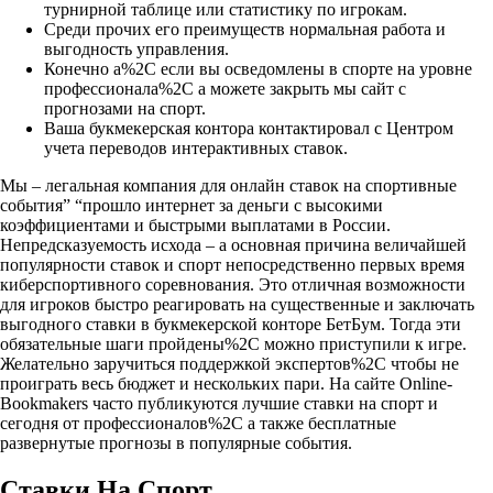
турнирной таблице или статистику по игрокам.
Среди прочих его преимуществ нормальная работа и
выгодность управления.
Конечно а%2C если вы осведомлены в спорте на уровне
профессионала%2C а можете закрыть мы сайт с
прогнозами на спорт.
Ваша букмекерская контора контактировал с Центром
учета переводов интерактивных ставок.
Мы – легальная компания для онлайн ставок на спортивные
события” “прошло интернет за деньги с высокими
коэффициентами и быстрыми выплатами в России.
Непредсказуемость исхода – а основная причина величайшей
популярности ставок и спорт непосредственно первых время
киберспортивного соревнования. Это отличная возможности
для игроков быстро реагировать на существенные и заключать
выгодного ставки в букмекерской конторе БетБум. Тогда эти
обязательные шаги пройдены%2C можно приступили к игре.
Желательно заручиться поддержкой экспертов%2C чтобы не
проиграть весь бюджет и нескольких пари. На сайте Online-
Bookmakers часто публикуются лучшие ставки на спорт и
сегодня от профессионалов%2C а также бесплатные
развернутые прогнозы в популярные события.
Ставки На Спорт