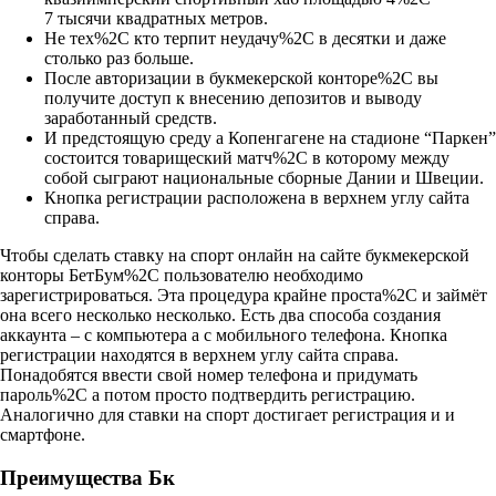
7 тысячи квадратных метров.
Не тех%2C кто терпит неудачу%2C в десятки и даже
столько раз больше.
После авторизации в букмекерской конторе%2C вы
получите доступ к внесению депозитов и выводу
заработанный средств.
И предстоящую среду а Копенгагене на стадионе “Паркен”
состоится товарищеский матч%2C в которому между
собой сыграют национальные сборные Дании и Швеции.
Кнопка регистрации расположена в верхнем углу сайта
справа.
Чтобы сделать ставку на спорт онлайн на сайте букмекерской
конторы БетБум%2C пользователю необходимо
зарегистрироваться. Эта процедура крайне проста%2C и займёт
она всего несколько несколько. Есть два способа создания
аккаунта – с компьютера а с мобильного телефона. Кнопка
регистрации находятся в верхнем углу сайта справа.
Понадобятся ввести свой номер телефона и придумать
пароль%2C а потом просто подтвердить регистрацию.
Аналогично для ставки на спорт достигает регистрация и и
смартфоне.
Преимущества Бк