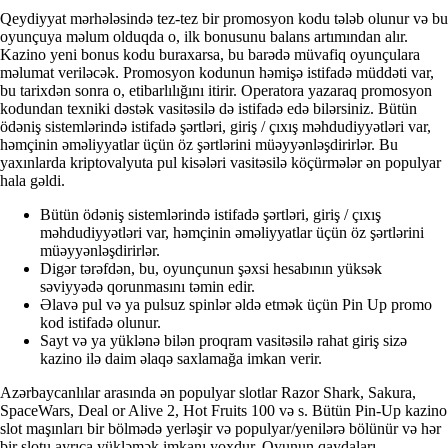
Qeydiyyat mərhələsində tez-tez bir promosyon kodu tələb olunur və bu
oyunçuya məlum olduqda o, ilk bonusunu balans artımından alır.
Kazino yeni bonus kodu buraxarsa, bu barədə müvafiq oyunçulara
məlumat veriləcək. Promosyon kodunun həmişə istifadə müddəti var,
bu tarixdən sonra o, etibarlılığını itirir. Operatora yazaraq promosyon
kodundan texniki dəstək vasitəsilə də istifadə edə bilərsiniz. Bütün
ödəniş sistemlərində istifadə şərtləri, giriş / çıxış məhdudiyyətləri var,
həmçinin əməliyyatlar üçün öz şərtlərini müəyyənləşdirirlər. Bu
yaxınlarda kriptovalyuta pul kisələri vasitəsilə köçürmələr ən populyar
hala gəldi.
Bütün ödəniş sistemlərində istifadə şərtləri, giriş / çıxış
məhdudiyyətləri var, həmçinin əməliyyatlar üçün öz şərtlərini
müəyyənləşdirirlər.
Digər tərəfdən, bu, oyunçunun şəxsi hesabının yüksək
səviyyədə qorunmasını təmin edir.
Əlavə pul və ya pulsuz spinlər əldə etmək üçün Pin Up promo
kod istifadə olunur.
Sayt və ya yüklənə bilən proqram vasitəsilə rahat giriş sizə
kazino ilə daim əlaqə saxlamağa imkan verir.
Azərbaycanlılar arasında ən populyar slotlar Razor Shark, Sakura,
SpaceWars, Deal or Alive 2, Hot Fruits 100 və s. Bütün Pin-Up kazino
slot maşınları bir bölmədə yerləşir və populyar/yenilərə bölünür və hər
bir slotu ayrıca yükləmək imkanı yoxdur. Oyunun qaydaları