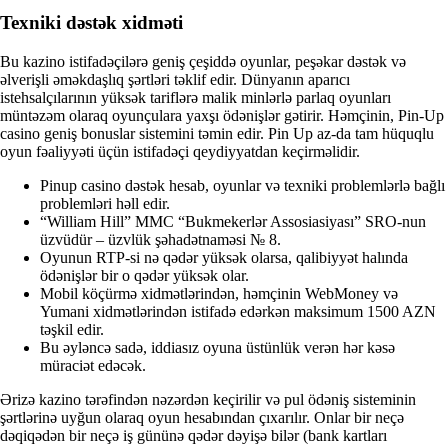
Texniki dəstək xidməti
Bu kazino istifadəçilərə geniş çeşiddə oyunlar, peşəkar dəstək və
əlverişli əməkdaşlıq şərtləri təklif edir. Dünyanın aparıcı
istehsalçılarının yüksək tariflərə malik minlərlə parlaq oyunları
müntəzəm olaraq oyunçulara yaxşı ödənişlər gətirir. Həmçinin, Pin-Up
casino geniş bonuslar sistemini təmin edir. Pin Up az-da tam hüquqlu
oyun fəaliyyəti üçün istifadəçi qeydiyyatdan keçirməlidir.
Pinup casino dəstək hesab, oyunlar və texniki problemlərlə bağlı
problemləri həll edir.
“William Hill” MMC “Bukmekerlər Assosiasiyası” SRO-nun
üzvüdür – üzvlük şəhadətnaməsi № 8.
Oyunun RTP-si nə qədər yüksək olarsa, qalibiyyət halında
ödənişlər bir o qədər yüksək olar.
Mobil köçürmə xidmətlərindən, həmçinin WebMoney və
Yumani xidmətlərindən istifadə edərkən maksimum 1500 AZN
təşkil edir.
Bu əyləncə sadə, iddiasız oyuna üstünlük verən hər kəsə
müraciət edəcək.
Ərizə kazino tərəfindən nəzərdən keçirilir və pul ödəniş sisteminin
şərtlərinə uyğun olaraq oyun hesabından çıxarılır. Onlar bir neçə
dəqiqədən bir neçə iş gününə qədər dəyişə bilər (bank kartları