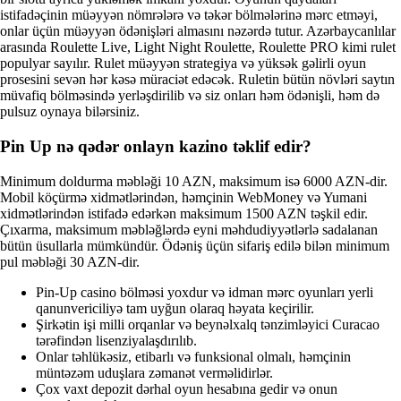
istifadəçinin müəyyən nömrələrə və təkər bölmələrinə mərc etməyi,
onlar üçün müəyyən ödənişləri almasını nəzərdə tutur. Azərbaycanlılar
arasında Roulette Live, Light Night Roulette, Roulette PRO kimi rulet
populyar sayılır. Rulet müəyyən strategiya və yüksək gəlirli oyun
prosesini sevən hər kəsə müraciət edəcək. Ruletin bütün növləri saytın
müvafiq bölməsində yerləşdirilib və siz onları həm ödənişli, həm də
pulsuz oynaya bilərsiniz.
Pin Up nə qədər onlayn kazino təklif edir?
Minimum doldurma məbləği 10 AZN, maksimum isə 6000 AZN-dir.
Mobil köçürmə xidmətlərindən, həmçinin WebMoney və Yumani
xidmətlərindən istifadə edərkən maksimum 1500 AZN təşkil edir.
Çıxarma, maksimum məbləğlərdə eyni məhdudiyyətlərlə sadalanan
bütün üsullarla mümkündür. Ödəniş üçün sifariş edilə bilən minimum
pul məbləği 30 AZN-dir.
Pin-Up casino bölməsi yoxdur və idman mərc oyunları yerli
qanunvericiliyə tam uyğun olaraq həyata keçirilir.
Şirkətin işi milli orqanlar və beynəlxalq tənzimləyici Curacao
tərəfindən lisenziyalaşdırılıb.
Onlar təhlükəsiz, etibarlı və funksional olmalı, həmçinin
müntəzəm uduşlara zəmanət verməlidirlər.
Çox vaxt depozit dərhal oyun hesabına gedir və onun