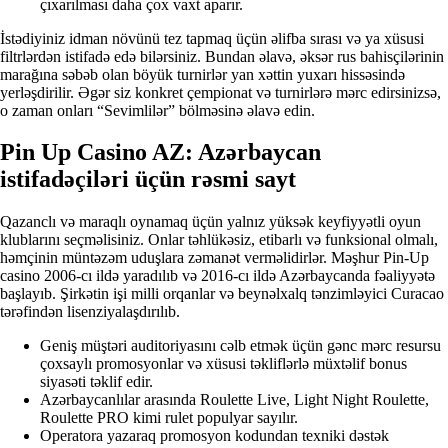
çıxarılması daha çox vaxt aparır.
İstədiyiniz idman növünü tez tapmaq üçün əlifba sırası və ya xüsusi
filtrlərdən istifadə edə bilərsiniz. Bundan əlavə, əksər rus bahisçilərinin
marağına səbəb olan böyük turnirlər yan xəttin yuxarı hissəsində
yerləşdirilir. Əgər siz konkret çempionat və turnirlərə mərc edirsinizsə,
o zaman onları “Sevimlilər” bölməsinə əlavə edin.
Pin Up Casino AZ: Azərbaycan
istifadəçiləri üçün rəsmi sayt
Qazanclı və maraqlı oynamaq üçün yalnız yüksək keyfiyyətli oyun
klublarını seçməlisiniz. Onlar təhlükəsiz, etibarlı və funksional olmalı,
həmçinin müntəzəm uduşlara zəmanət verməlidirlər. Məşhur Pin-Up
casino 2006-cı ildə yaradılıb və 2016-cı ildə Azərbaycanda fəaliyyətə
başlayıb. Şirkətin işi milli orqanlar və beynəlxalq tənzimləyici Curacao
tərəfindən lisenziyalaşdırılıb.
Geniş müştəri auditoriyasını cəlb etmək üçün gənc mərc resursu
çoxsaylı promosyonlar və xüsusi təkliflərlə müxtəlif bonus
siyasəti təklif edir.
Azərbaycanlılar arasında Roulette Live, Light Night Roulette,
Roulette PRO kimi rulet populyar sayılır.
Operatora yazaraq promosyon kodundan texniki dəstək