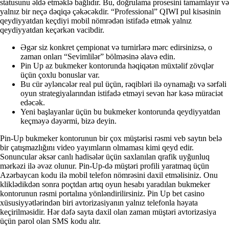
statusunu əldə etməklə bağlıdır. Bu, doğrulama prosesini tamamlayır və
yalnız bir neçə dəqiqə çəkəcəkdir. “Professional” QIWI pul kisəsinin
qeydiyyatdan keçdiyi mobil nömrədən istifadə etmək yalnız
qeydiyyatdan keçərkən vacibdir.
Əgər siz konkret çempionat və turnirlərə mərc edirsinizsə, o
zaman onları “Sevimlilər” bölməsinə əlavə edin.
Pin Up az bukmeker kontorunda həqiqətən müxtəlif zövqlər
üçün çoxlu bonuslar var.
Bu cür əyləncələr real pul üçün, rəqibləri ilə oynamağı və sərfəli
oyun strategiyalarından istifadə etməyi sevən hər kəsə müraciət
edəcək.
Yeni başlayanlar üçün bu bukmeker kontorunda qeydiyyatdan
keçməyə dəyərmi, bizə deyin.
Pin-Up bukmeker kontorunun bir çox müştərisi rəsmi veb saytın belə
bir çatışmazlığını video yayımların olmaması kimi qeyd edir.
Sonuncular əksər canlı hadisələr üçün saxlanılan qrafik uyğunluq
mərkəzi ilə əvəz olunur. Pin-Up-də müştəri profili yaratmaq üçün
Azərbaycan kodu ilə mobil telefon nömrəsini daxil etməlisiniz. Onu
kliklədikdən sonra poçtdan artıq oyun hesabı yaradılan bukmeker
kontorunun rəsmi portalına yönləndirilirsiniz. Pin Up bet casino
xüsusiyyətlərindən biri avtorizasiyanın yalnız telefonla həyata
keçirilməsidir. Hər dəfə sayta daxil olan zaman müştəri avtorizasiya
üçün parol olan SMS kodu alır.