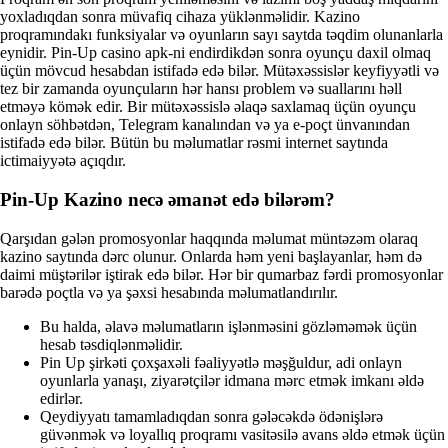
yoxladıqdan sonra müvafiq cihaza yüklənməlidir. Kazino
proqramındakı funksiyalar və oyunların sayı saytda təqdim olunanlarla
eynidir. Pin-Up casino apk-ni endirdikdən sonra oyunçu daxil olmaq
üçün mövcud hesabdan istifadə edə bilər. Mütəxəssislər keyfiyyətli və
tez bir zamanda oyunçuların hər hansı problem və suallarını həll
etməyə kömək edir. Bir mütəxəssislə əlaqə saxlamaq üçün oyunçu
onlayn söhbətdən, Telegram kanalından və ya e-poçt ünvanından
istifadə edə bilər. Bütün bu məlumatlar rəsmi internet saytında
ictimaiyyətə açıqdır.
Pin-Up Kazino necə əmanət edə bilərəm?
Qarşıdan gələn promosyonlar haqqında məlumat müntəzəm olaraq
kazino saytında dərc olunur. Onlarda həm yeni başlayanlar, həm də
daimi müştərilər iştirak edə bilər. Hər bir qumarbaz fərdi promosyonlar
barədə poçtla və ya şəxsi hesabında məlumatlandırılır.
Bu halda, əlavə məlumatların işlənməsini gözləməmək üçün
hesab təsdiqlənməlidir.
Pin Up şirkəti çoxşaxəli fəaliyyətlə məşğuldur, adi onlayn
oyunlarla yanaşı, ziyarətçilər idmana mərc etmək imkanı əldə
edirlər.
Qeydiyyatı tamamladıqdan sonra gələcəkdə ödənişlərə
güvənmək və loyallıq proqramı vasitəsilə avans əldə etmək üçün