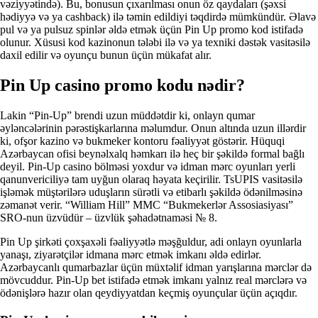
vəziyyətində). Bu, bonusun çıxarılması onun öz qaydaları (şəxsi
hədiyyə və ya cashback) ilə təmin edildiyi təqdirdə mümkündür. Əlavə
pul və ya pulsuz spinlər əldə etmək üçün Pin Up promo kod istifadə
olunur. Xüsusi kod kazinonun tələbi ilə və ya texniki dəstək vasitəsilə
daxil edilir və oyunçu bunun üçün mükafat alır.
Pin Up casino promo kodu nədir?
Lakin “Pin-Up” brendi uzun müddətdir ki, onlayn qumar
əyləncələrinin pərəstişkarlarına məlumdur. Onun altında uzun illərdir
ki, ofşor kazino və bukmeker kontoru fəaliyyət göstərir. Hüquqi
Azərbaycan ofisi beynəlxalq həmkarı ilə heç bir şəkildə formal bağlı
deyil. Pin-Up casino bölməsi yoxdur və idman mərc oyunları yerli
qanunvericiliyə tam uyğun olaraq həyata keçirilir. TsUPIS vasitəsilə
işləmək müştərilərə uduşların sürətli və etibarlı şəkildə ödənilməsinə
zəmanət verir. “William Hill” MMC “Bukmekerlər Assosiasiyası”
SRO-nun üzvüdür – üzvlük şəhadətnaməsi № 8.
Pin Up şirkəti çoxşaxəli fəaliyyətlə məşğuldur, adi onlayn oyunlarla
yanaşı, ziyarətçilər idmana mərc etmək imkanı əldə edirlər.
Azərbaycanlı qumarbazlar üçün müxtəlif idman yarışlarına mərclər də
mövcuddur. Pin-Up bet istifadə etmək imkanı yalnız real mərclərə və
ödənişlərə hazır olan qeydiyyatdan keçmiş oyunçular üçün açıqdır.