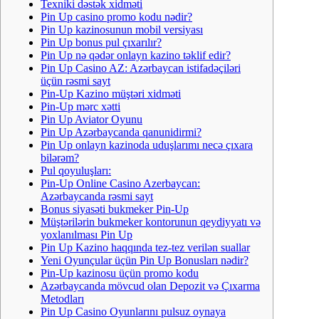
Texniki dəstək xidməti
Pin Up casino promo kodu nədir?
Pin Up kazinosunun mobil versiyası
Pin Up bonus pul çıxarılır?
Pin Up nə qədər onlayn kazino təklif edir?
Pin Up Casino AZ: Azərbaycan istifadəçiləri
üçün rəsmi sayt
Pin-Up Kazino müştəri xidməti
Pin-Up mərc xətti
Pin Up Aviator Oyunu
Pin Up Azərbaycanda qanunidirmi?
Pin Up onlayn kazinoda uduşlarımı necə çıxara
bilərəm?
Pul qoyuluşları:
Pin-Up Online Casino Azerbaycan:
Azərbaycanda rəsmi sayt
Bonus siyasəti bukmeker Pin-Up
Müştərilərin bukmeker kontorunun qeydiyyatı və
yoxlanılması Pin Up
Pin Up Kazino haqqında tez-tez verilən suallar
Yeni Oyunçular üçün Pin Up Bonusları nədir?
Pin-Up kazinosu üçün promo kodu
Azərbaycanda mövcud olan Depozit və Çıxarma
Metodları
Pin Up Casino Oyunlarını pulsuz oynaya