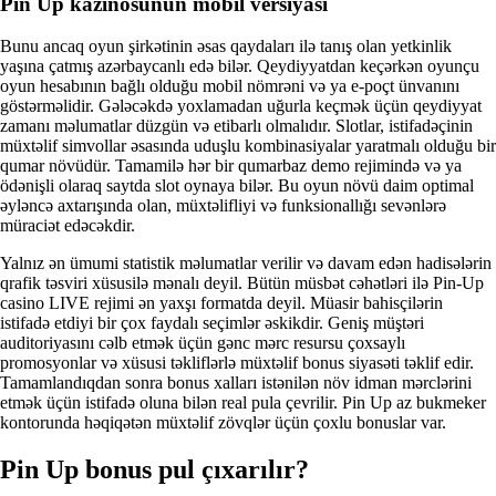
Pin Up kazinosunun mobil versiyası
Bunu ancaq oyun şirkətinin əsas qaydaları ilə tanış olan yetkinlik
yaşına çatmış azərbaycanlı edə bilər. Qeydiyyatdan keçərkən oyunçu
oyun hesabının bağlı olduğu mobil nömrəni və ya e-poçt ünvanını
göstərməlidir. Gələcəkdə yoxlamadan uğurla keçmək üçün qeydiyyat
zamanı məlumatlar düzgün və etibarlı olmalıdır. Slotlar, istifadəçinin
müxtəlif simvollar əsasında uduşlu kombinasiyalar yaratmalı olduğu bir
qumar növüdür. Tamamilə hər bir qumarbaz demo rejimində və ya
ödənişli olaraq saytda slot oynaya bilər. Bu oyun növü daim optimal
əyləncə axtarışında olan, müxtəlifliyi və funksionallığı sevənlərə
müraciət edəcəkdir.
Yalnız ən ümumi statistik məlumatlar verilir və davam edən hadisələrin
qrafik təsviri xüsusilə mənalı deyil. Bütün müsbət cəhətləri ilə Pin-Up
casino LIVE rejimi ən yaxşı formatda deyil. Müasir bahisçilərin
istifadə etdiyi bir çox faydalı seçimlər əskikdir. Geniş müştəri
auditoriyasını cəlb etmək üçün gənc mərc resursu çoxsaylı
promosyonlar və xüsusi təkliflərlə müxtəlif bonus siyasəti təklif edir.
Tamamlandıqdan sonra bonus xalları istənilən növ idman mərclərini
etmək üçün istifadə oluna bilən real pula çevrilir. Pin Up az bukmeker
kontorunda həqiqətən müxtəlif zövqlər üçün çoxlu bonuslar var.
Pin Up bonus pul çıxarılır?