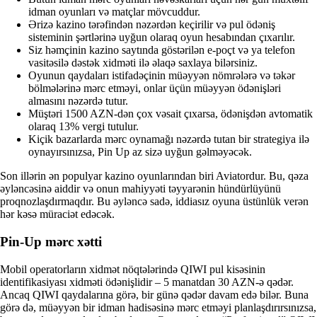
idman oyunları və matçlar mövcuddur.
Ərizə kazino tərəfindən nəzərdən keçirilir və pul ödəniş
sisteminin şərtlərinə uyğun olaraq oyun hesabından çıxarılır.
Siz həmçinin kazino saytında göstərilən e-poçt və ya telefon
vasitəsilə dəstək xidməti ilə əlaqə saxlaya bilərsiniz.
Oyunun qaydaları istifadəçinin müəyyən nömrələrə və təkər
bölmələrinə mərc etməyi, onlar üçün müəyyən ödənişləri
almasını nəzərdə tutur.
Müştəri 1500 AZN-dən çox vəsait çıxarsa, ödənişdən avtomatik
olaraq 13% vergi tutulur.
Kiçik bazarlarda mərc oynamağı nəzərdə tutan bir strategiya ilə
oynayırsınızsa, Pin Up az sizə uyğun gəlməyəcək.
Son illərin ən populyar kazino oyunlarından biri Aviatordur. Bu, qəza
əyləncəsinə aiddir və onun mahiyyəti təyyarənin hündürlüyünü
proqnozlaşdırmaqdır. Bu əyləncə sadə, iddiasız oyuna üstünlük verən
hər kəsə müraciət edəcək.
Pin-Up mərc xətti
Mobil operatorların xidmət nöqtələrində QIWI pul kisəsinin
identifikasiyası xidməti ödənişlidir – 5 manatdan 30 AZN-ə qədər.
Ancaq QIWI qaydalarına görə, bir günə qədər davam edə bilər. Buna
görə də, müəyyən bir idman hadisəsinə mərc etməyi planlaşdırırsınızsa,