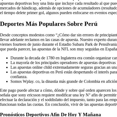
apuestas deportivas boy una lista que incluye cada resultado al que p
mercados de hándicap, además de opciones de acumuladores (resultado 
el tiempo delete primer gol, algunos pueden enfocarse en eventos espe
Deportes Más Populares Sobre Perú
Desde conceptos modestos como “¿Cómo dar sin errores de principiant
llevar adelante reclamos en las casas de apuesta. Nuestro experto dura
viernes fourteen de junio durante el Estadio Subaru Park de Pensilvania
que pueda parecer, las apuestas de la NFL son muy seguidas en España
Durante la decada de 1780 en Inglaterra era común organizar carre
La mayoría de los principales operadores de apuestas deportivas p
Las apuestas online child extremadamente seguras gracias an una
Las apuestas deportivas en Perú están despertando el interés par
confianza.
Somos Wplay. co, la dinastia más grande de Colombia en afición p
Este pago puede afectar a cómo, dónde y sobre qué orden aparecen los o
señala que sony ericsson requiere modificar una ley N° afin de permiti
efectuar la declaración y el soddisfatto del impuesto, tanto para las 
funcionan todas las cuotas. En conclusión, vivir de las apuestas depor
Pronósticos Deportivos Afin De Hoy Y Mañana