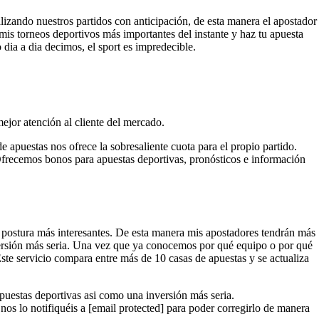
ualizando nuestros partidos con anticipación, de esta manera el apostador
mis torneos deportivos más importantes del instante y haz tu apuesta
dia a dia decimos, el sport es impredecible.
jor atención al cliente del mercado.
puestas nos ofrece la sobresaliente cuota para el propio partido.
 Ofrecemos bonos para apuestas deportivas, pronósticos e información
e postura más interesantes. De esta manera mis apostadores tendrán más
versión más seria. Una vez que ya conocemos por qué equipo o por qué
ste servicio compara entre más de 10 casas de apuestas y se actualiza
puestas deportivas asi como una inversión más seria.
nos lo notifiquéis a [email protected] para poder corregirlo de manera