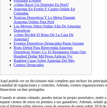
Próximos Eventos
¿cómo Hacer Un Depósito En Perú?
Apuestas En Festón Y Casino Online En
Colombia
Noticias Deportivas Y Lo Mejor Durante
Apuestas Online Para Perú
Los Mejores Sitios Online Afin De Apuestas
Deportivas
¿cómo Recibir El Bono De La Casa De
Apuestas?
Eventos Deportivos Destacados Paran Apostar
Bono Debut Para Bienvenida Apuestas
Deportivas Wplay Co Te Regalamos Hasta One
Hundred Dollar Mil Pesos Aplican Tyc
Ranking Casas Sobre Apuestas Del Mes
Casinos Destacados
Aquí podrás ver un diccionario más completo que incluye los principal
cantidad de regulaciones y controles. Además, existen organizaciones t
financieras on-line protegidas.
Cuando te sientas cómodo, puedes iniciar tu propio pronóstico, nutrir
reparte cientos de euros en premios a sus ganadores. Además, señaló qu
con el informe sobre algunas casas de apuestas de enero sobre 2024 de