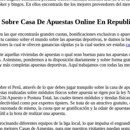
opóker y bingos. En ellos encontrarás the los mejores proveedores del me
1 Sobre Casa De Apuestas Online En Republ
en las que encontrarás grandes cuotas, bonificaciones exclusivas o apue
do tu camino sobre el mundo sobre las apuestas deportivas, te damos la 
res la cual te ofrecen ganancias rápidas ya la cual suelen ser estafas
ca
e aquellas viviendas de apuestas o qual sean buenas para tus apuestas
. Asimismo, pondremos a tu disposición diariamente y sobre forma gratui
más completas apuestas deportivas. Aquí trabajamos con todas las mejore
obre el Perú, através de lo que debes jugar tranquilo sobre la casa de a
stas realizadas sobre módulos físicos sobre apuesta se rigen por la ley
Ght Apuesto o Postura Total, las cuales tienen módulos y tiendas físi
ectividad como por expertos tipsters. Se trata de un atractivo gratuito
razonada de mismo, la cuota que se gratificación y la odaie de apuestas
l a la hora de realizar una apuesta.
ocinando diferentes equipos de la liga local, lo que impulsa el engrand
las mejores Casas de Apuestas, para que nuestros visitantes puedan seg