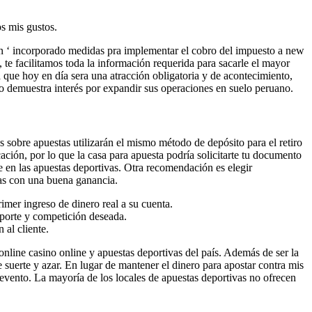
s mis gustos.
ién ‘ incorporado medidas pra implementar el cobro del impuesto a new
te facilitamos toda la información requerida para sacarle el mayor
 que hoy en día sera una atracción obligatoria y de acontecimiento,
o demuestra interés por expandir sus operaciones en suelo peruano.
 sobre apuestas utilizarán el mismo método de depósito para el retiro
ación, por lo que la casa para apuesta podría solicitarte tu documento
se en las apuestas deportivas. Otra recomendación es elegir
tas con una buena ganancia.
imer ingreso de dinero real a su cuenta.
eporte y competición deseada.
 al cliente.
nline casino online y apuestas deportivas del país. Además de ser la
 suerte y azar. En lugar de mantener el dinero para apostar contra mis
 evento. La mayoría de los locales de apuestas deportivas no ofrecen