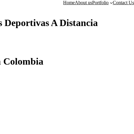
Home
About us
Portfolio
Contact Us
 Deportivas A Distancia
n Colombia