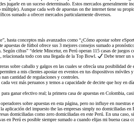
uedes jugarle en un suceso determinado. Estos mercados generalmente i
múltiple). Aunque cada web de apuestas on the internet tiene su propi
cíficos sumado a ofrecer mercados particularmente diversos.
e”, hasta conceptos más avanzados como “¿Cómo apostar sobre eSports
nte apuestas de fútbol ofrece sus 3 mejores consejos sumado a pronóstic
. Según cifras” “delete Mincetur, en Perú operan 115 casas de juegos con
, relacionada todo con una llegada de la Top Bowl.
Debe tener un se
ras sobre caballo y galgos en las cuales se ofrecía una posibilidad de 
ermiten a mis clientes apostar en eventos en tus dispositivos móviles y
 nan cantidad de regulaciones y controles.
a cada vez más peruanos y temos a capacidade de decirte que hoy en día
ara ganar efectivo real; la primera casa de apuestas en Colombia, casin
peradores sobre apuestas en esta página, pero no influye en nuestras ev
r la aplicación del impuesto the las empresas simply no domiciliadas en
empresas domiciliadas como zero domiciliadas en este Perú. En una caso,
tivas en Perú es posible siempre sumado a cuando elijas mi buena casa 