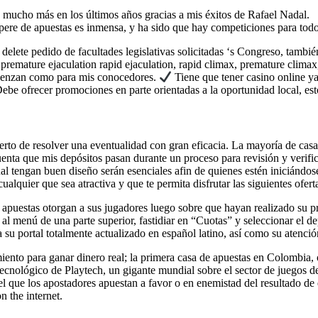
a, mucho más en los últimos años gracias a mis éxitos de Rafael Nadal.
ere de apuestas es inmensa, y ha sido que hay competiciones para todo
 delete pedido de facultades legislativas solicitadas ‘s Congreso, tamb
emature ejaculation rapid ejaculation, rapid climax, premature climax, 
omienzan como para mis conocedores.
Tiene que tener casino online ya
ebe ofrecer promociones en parte orientadas a la oportunidad local, est
rto de resolver una eventualidad con gran eficacia. La mayoría de casas
enta que mis depósitos pasan durante un proceso para revisión y verific
cual tengan buen diseño serán esenciales afin de quienes estén iniciándo
alquier que sea atractiva y que te permita disfrutar las siguientes ofer
 apuestas otorgan a sus jugadores luego sobre que hayan realizado su pr
 al menú de una parte superior, fastidiar en “Cuotas” y seleccionar el d
 su portal totalmente actualizado en español latino, así como su atención
nto para ganar dinero real; la primera casa de apuestas en Colombia, o
ecnológico de Playtech, un gigante mundial sobre el sector de juegos de
el que los apostadores apuestan a favor o en enemistad del resultado de
n the internet.