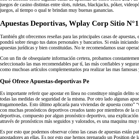
juegos de casino distintas entre slots, ruletas, blackjacks, póker, vide
juegos, al tiempo o qual te brindan muy buenas ganancias.
Apuestas Deportivas, Wplay Corp Sitio N°
También ght ofrecemos reseñas para las principales casas de apuestas, 
pondrá sobre riesgo tus datos personales y bancarios. Si estás inician
apuestas jurídicas y bien constituidas. No te recomendamos usar operado
Con un fin de obsequiarte información certera, probamos constantement
seleccionado las mas recomendables par tí, las más confiables y seguras
como muchoas artículos complementarios pra realizar las mas famosas y 
Qué Ofrece Apuestas-deportivas Pe
Es importante referir que apostar en línea no constituye ningún delito s
todas las medidas de seguridad de la misma. Por otro lado algunas apue
tragamonedas. Esto último aplicaría para viviendas de apuesta como” “
con muchas pronósticos deportivos creados tanto por miembros de la col
deportivas, compuesto por algun pronóstico deportivo, una explicación 
através de pronósticos más seguidos y valorados, es una maquina muy úti
Es por esto que podemos observar cómo las casas de apuestas están patr
apostadores an ellas. Es por esto que hemos preparado un Position de 