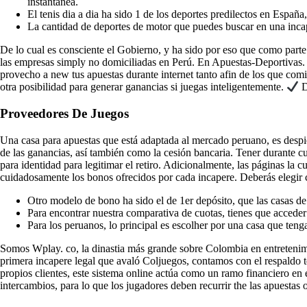
instantánea.
El tenis dia a dia ha sido 1 de los deportes predilectos en Españ
La cantidad de deportes de motor que puedes buscar en una incap
De lo cual es consciente el Gobierno, y ha sido por eso que como parte
las empresas simply no domiciliadas en Perú. En Apuestas-Deportivas. pr
provecho a new tus apuestas durante internet tanto afin de los que c
otra posibilidad para generar ganancias si juegas inteligentemente.
D
Proveedores De Juegos
Una casa para apuestas que está adaptada al mercado peruano, es despie
de las ganancias, así también como la cesión bancaria. Tener durante cu
para identidad para legitimar el retiro. Adicionalmente, las páginas la 
cuidadosamente los bonos ofrecidos por cada incapere. Deberás elegir cu
Otro modelo de bono ha sido el de 1er depósito, que las casas de
Para encontrar nuestra comparativa de cuotas, tienes que acceder
Para los peruanos, lo principal es escolher por una casa que tenga
Somos Wplay. co, la dinastia más grande sobre Colombia en entretenimie
primera incapere legal que avaló Coljuegos, contamos con el respaldo t
propios clientes, este sistema online actúa como un ramo financiero en 
intercambios, para lo que los jugadores deben recurrir the las apuestas o