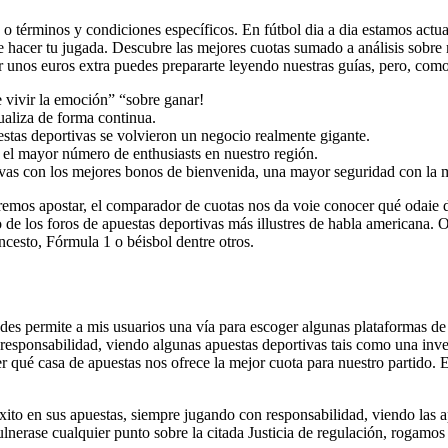
r’ o términos y condiciones específicos. En fútbol dia a dia estamos act
de hacer tu jugada. Descubre las mejores cuotas sumado a análisis sobre 
 unos euros extra puedes prepararte leyendo nuestras guías, pero, como 
e vivir la emoción” “sobre ganar!
ualiza de forma continua.
stas deportivas se volvieron un negocio realmente gigante.
 el mayor número de enthusiasts en nuestro región.
vas con los mejores bonos de bienvenida, una mayor seguridad con la me
os apostar, el comparador de cuotas nos da voie conocer qué odaie de a
 de los foros de apuestas deportivas más illustres de habla americana.
cesto, Fórmula 1 o béisbol dentre otros.
 des permite a mis usuarios una vía para escoger algunas plataformas d
 responsabilidad, viendo algunas apuestas deportivas tais como una in
 qué casa de apuestas nos ofrece la mejor cuota para nuestro partido. E
ito en sus apuestas, siempre jugando con responsabilidad, viendo las a
nerase cualquier punto sobre la citada Justicia de regulación, rogamos 