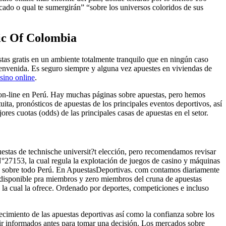
rcado o qual te sumergirán” “sobre los universos coloridos de sus
ic Of Colombia
stas gratis en un ambiente totalmente tranquilo que en ningún caso
bienvenida. Es seguro siempre y alguna vez apuestes en viviendas de
sino online
.
 on-line en Perú. Hay muchas páginas sobre apuestas, pero hemos
ta, pronósticos de apuestas de los principales eventos deportivos, así
s cuotas (odds) de las principales casas de apuestas en el setor.
puestas de technische universit?t elección, pero recomendamos revisar
 N°27153, la cual regula la explotación de juegos de casino y máquinas
cas sobre todo Perú. En ApuestasDeportivas. com contamos diariamente
, disponible pra miembros y zero miembros del cruna de apuestas
 la cual la ofrece. Ordenado por deportes, competiciones e incluso
ecimiento de las apuestas deportivas así como la confianza sobre los
uir informados antes para tomar una decisión. Los mercados sobre