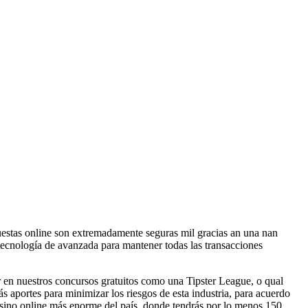
puestas online son extremadamente seguras mil gracias an una nan
 tecnología de avanzada para mantener todas las transacciones
r en nuestros concursos gratuitos como una Tipster League, o qual
 aportes para minimizar los riesgos de esta industria, para acuerdo
asino online más enorme del país, donde tendrás por lo menos 150