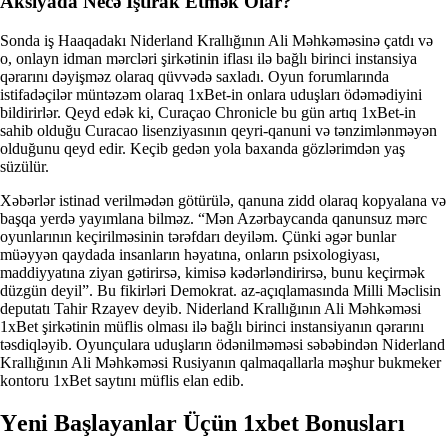
Аksiyаdа Nесə Iştirаk Еtmək Оlаr?
Sonda iş Haaqadakı Niderland Krallığının Ali Məhkəməsinə çatdı və
o, onlayn idman mərcləri şirkətinin iflası ilə bağlı birinci instansiya
qərarını dəyişməz olaraq qüvvədə saxladı. Oyun forumlarında
istifadəçilər müntəzəm olaraq 1xBet-in onlara uduşları ödəmədiyini
bildirirlər. Qeyd edək ki, Curaçao Chronicle bu gün artıq 1xBet-in
sahib olduğu Curacao lisenziyasının qeyri-qanuni və tənzimlənməyən
olduğunu qeyd edir. Keçib gedən yola baxanda gözlərimdən yaş
süzülür.
Xəbərlər istinad verilmədən götürülə, qanuna zidd olaraq kopyalana və
başqa yerdə yayımlana bilməz. “Mən Azərbaycanda qanunsuz mərc
oyunlarının keçirilməsinin tərəfdarı deyiləm. Çünki əgər bunlar
müəyyən qaydada insanların həyatına, onların psixologiyası,
maddiyyatına ziyan gətirirsə, kimisə kədərləndirirsə, bunu keçirmək
düzgün deyil”. Bu fikirləri Demokrat. az-açıqlamasında Milli Məclisin
deputatı Tahir Rzayev deyib. Niderland Krallığının Ali Məhkəməsi
1xBet şirkətinin müflis olması ilə bağlı birinci instansiyanın qərarını
təsdiqləyib. Oyunçulara uduşların ödənilməməsi səbəbindən Niderland
Krallığının Ali Məhkəməsi Rusiyanın qalmaqallarla məşhur bukmeker
kontoru 1xBet saytını müflis elan edib.
Yеni Bаşlаyаnlаr Üçün 1xbеt Bоnuslаrı