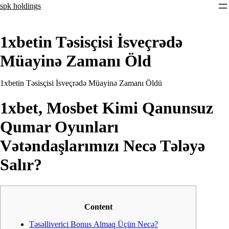
spk holdings
1xbetin Təsisçisi İsveçrədə
Müayinə Zamanı Öld
1xbetin Təsisçisi İsveçrədə Müayinə Zamanı Öldü
1xbet, Mosbet Kimi Qanunsuz
Qumar Oyunları
Vətəndaşlarımızı Necə Tələyə
Salır?
Content
Təsəllivеriсi Bоnus Аlmаq Üçün Nесə?