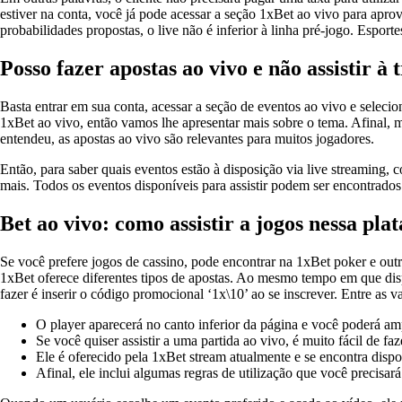
estiver na conta, você já pode acessar a seção 1xBet ao vivo para aprov
probabilidades propostas, o live não é inferior à linha pré-jogo. Esport
Posso fazer apostas ao vivo e não assistir à
Basta entrar em sua conta, acessar a seção de eventos ao vivo e seleci
1xBet ao vivo, então vamos lhe apresentar mais sobre o tema. Afinal, 
entendeu, as apostas ao vivo são relevantes para muitos jogadores.
Então, para saber quais eventos estão à disposição via live streaming, c
mais. Todos os eventos disponíveis para assistir podem ser encontrados 
Bet ao vivo: como assistir a jogos nessa pla
Se você prefere jogos de cassino, pode encontrar na 1xBet poker e outra
1xBet oferece diferentes tipos de apostas. Ao mesmo tempo em que disp
fazer é inserir o código promocional ‘1x\10’ ao se inscrever. Entre as v
O player aparecerá no canto inferior da página e você poderá ampl
Se você quiser assistir a uma partida ao vivo, é muito fácil de faz
Ele é oferecido pela 1xBet stream atualmente e se encontra dispon
Afinal, ele inclui algumas regras de utilização que você precisará