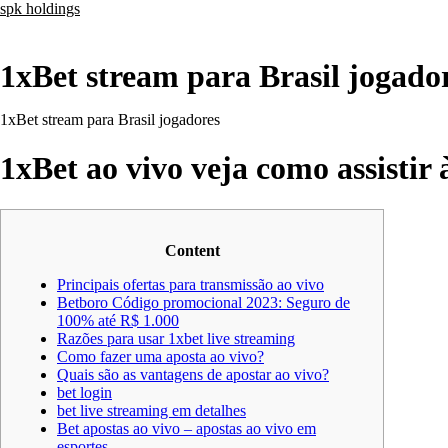
spk holdings
1xBet stream para Brasil jogado
1xBet stream para Brasil jogadores
1xBet ao vivo veja como assistir 
Content
Principais ofertas para transmissão ao vivo
Betboro Código promocional 2023: Seguro de
100% até R$ 1.000
Razões para usar 1xbet live streaming
Como fazer uma aposta ao vivo?
Quais são as vantagens de apostar ao vivo?
bet login
bet live streaming em detalhes
Bet apostas ao vivo – apostas ao vivo em
esportes