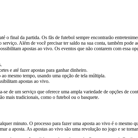
até o final da partida. Os fãs de futebol sempre encontrarão entretenim
o serviço. Além de você precisar ter saldo na sua conta, também pode a
 possibilitam apostas ao vivo. Os eventos que não contarem com essa opç
.
es e até fazer apostas para ganhar dinheiro.
vo ao mesmo tempo, usando uma opção de tela múltipla.
sibilitam apostas ao vivo.
a-se de um serviço que oferece uma ampla variedade de opções de conteú
ão mais tradicionais, como o futebol ou o basquete.
a qualquer minuto. O processo para fazer uma aposta ao vivo é o mesmo 
firmar a aposta. As apostas ao vivo são uma revolução no jogo e se torn