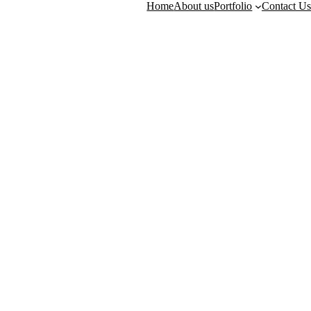
Home
About us
Portfolio
Contact Us