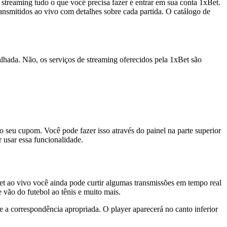
streaming tudo o que você precisa fazer é entrar em sua conta 1xBet.
ansmitidos ao vivo com detalhes sobre cada partida. O catálogo de
lhada. Não, os serviços de streaming oferecidos pela 1xBet são
o seu cupom. Você pode fazer isso através do painel na parte superior
r usar essa funcionalidade.
t ao vivo você ainda pode curtir algumas transmissões em tempo real
 vão do futebol ao tênis e muito mais.
e a correspondência apropriada. O player aparecerá no canto inferior