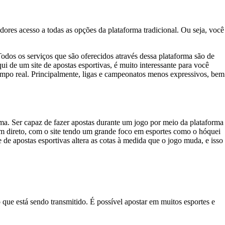
adores acesso a todas as opções da plataforma tradicional. Ou seja, você
Todos os serviços que são oferecidos através dessa plataforma são de
 de um site de apostas esportivas, é muito interessante para você
empo real. Principalmente, ligas e campeonatos menos expressivos, bem
ma. Ser capaz de fazer apostas durante um jogo por meio da plataforma
m direto, com o site tendo um grande foco em esportes como o hóquei
 de apostas esportivas altera as cotas à medida que o jogo muda, e isso
 que está sendo transmitido. É possível apostar em muitos esportes e