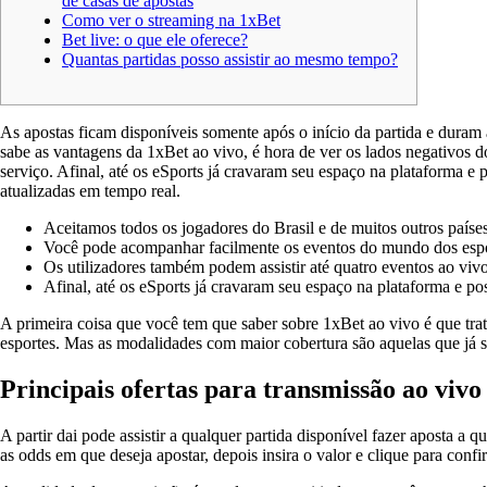
de casas de apostas
Como ver o streaming na 1xBet
Bet live: o que ele oferece?
Quantas partidas posso assistir ao mesmo tempo?
As apostas ficam disponíveis somente após o início da partida e duram 
sabe as vantagens da 1xBet ao vivo, é hora de ver os lados negativos d
serviço. Afinal, até os eSports já cravaram seu espaço na plataforma e
atualizadas em tempo real.
Aceitamos todos os jogadores do Brasil e de muitos outros países
Você pode acompanhar facilmente os eventos do mundo dos esport
Os utilizadores também podem assistir até quatro eventos ao vi
Afinal, até os eSports já cravaram seu espaço na plataforma e pos
A primeira coisa que você tem que saber sobre 1xBet ao vivo é que trat
esportes. Mas as modalidades com maior cobertura são aquelas que já s
Principais ofertas para transmissão ao vivo
A partir dai pode assistir a qualquer partida disponível fazer aposta 
as odds em que deseja apostar, depois insira o valor e clique para con