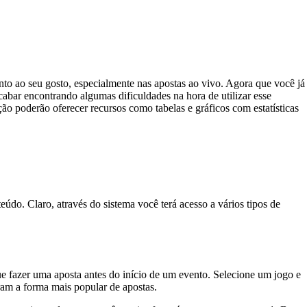
ento ao seu gosto, especialmente nas apostas ao vivo. Agora que você já
cabar encontrando algumas dificuldades na hora de utilizar esse
ão poderão oferecer recursos como tabelas e gráficos com estatísticas
do. Claro, através do sistema você terá acesso a vários tipos de
que fazer uma aposta antes do início de um evento. Selecione um jogo e
aram a forma mais popular de apostas.