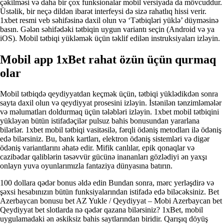
çəkilməsi və daha bir çox funksionalar mobil versiyada da mövcuddur.
Üstəlik, bir neçə dildən ibarət interfeysi də sizə rahatlıq hissi verir.
1xbet resmi veb səhifəsinə daxil olun və ‘Tətbiqləri yüklə’ düyməsinə
basın. Gələn səhifədəki tətbiqin uygun variantı seçin (Android və ya
iOS). Mobil tətbiqi yükləmək üçün təklif edilən instruksiyaları izləyin.
Mobil app 1xBet rahat özün üçün qurmaq
olar
Mobil tətbiqdə qeydiyyatdan keçmək üçün, tətbiqi yüklədikdən sonra
sayta daxil olun və qeydiyyat prosesini izləyin. İstənilən tənzimləmələr
və məlumatları doldurmaq üçün tələbləri izləyin. 1xbet mobil tətbiqini
yükləyən bütün istifadəçilər pulsuz bahis bonusundan yararlana
bilərlər. 1xbet mobil tətbiqi vasitəsilə, fərqli ödəniş metodları ilə ödəniş
edə bilərsiniz. Bu, bank kartları, elektron ödəniş sistemləri və digər
ödəniş variantlarını əhatə edir. Mifik canlılar, epik qonaqlar və
cazibədar qaliblərin təsəvvür gücünə inananları gözlədiyi ən yaxşı
onlayn yuva oyunlarımızla fantaziya dünyasına batırın.
100 dollara qədər bonus əldə edin Bundan sonra, mərc yerləşdirə və
şəxsi hesabınızın bütün funksiyalarından istifadə edə biləcəksiniz. Bet
Azerbaycan bonusu bet AZ Yukle / Qeydiyyat – Mobi Azerbaycan bet
Qeydiyyat bet slotlarda nə qədər qazana bilərsiniz? 1xBet, mobil
uygulamadaki ən əskiksiz bahis saytlarından biridir. Qarışıq döyüş