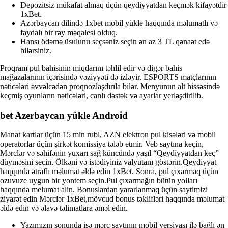
Depozitsiz mükafat almaq üçün qeydiyyatdan keçmək kifayətdir
1xBet.
Azərbaycan dilində 1xbet mobil yükle haqqında məlumatlı və
faydalı bir rəy məqalesi olduq.
Hansı ödəmə üsulunu seçsəniz seçin ən az 3 TL qənaət edə
bilərsiniz.
Proqram pul bahisinin miqdarını təhlil edir və digər bahis
mağazalarının içərisində vəziyyəti də izləyir. ESPORTS matçlarının
nəticələri əvvəlcədən proqnozlaşdırıla bilər. Menyunun alt hissəsində
keçmiş oyunların nəticələri, canlı dəstək və ayarlar yerləşdirilib.
bet Azerbaycan yükle Android
Manat kartlar üçün 15 min rubl, AZN elektron pul kisələri və mobil
operatorlar üçün şirkət komissiya tələb etmir. Veb saytına keçin,
Mərclər və səhifənin yuxarı sağ küncündə yaşıl “Qeydiyyatdan keç”
düyməsini secin. Ölkəni və istədiyiniz valyutanı göstərin.Qeydiyyat
haqqında ətraflı məlumat əldə edin 1xBet. Sonra, pul çıxarmaq üçün
ozuvuze uygun bir yontem seçin.Pul çıxarmağın bütün yolları
haqqında melumat alin. Bonuslardan yararlanmaq üçün saytimizi
ziyarət edin Mərclər 1xBet,mövcud bonus təklifləri haqqında məlumat
əldə edin və əlavə təlimatlara əməl edin.
Yazımızın sonunda isə mərc saytının mobil versiyası ilə bağlı ən