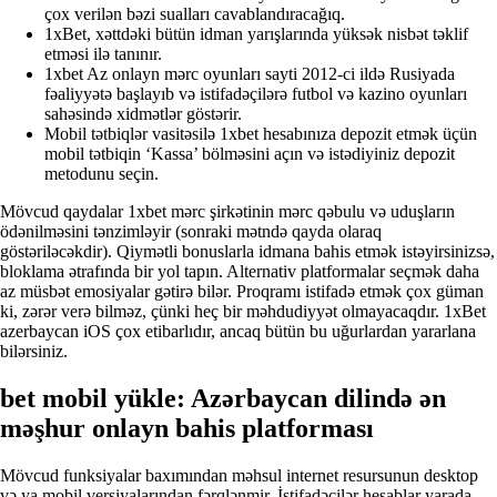
çox verilən bəzi sualları cavablandıracağıq.
1xBet, xəttdəki bütün idman yarışlarında yüksək nisbət təklif
etməsi ilə tanınır.
1xbet Az onlayn mərc oyunları sayti 2012-ci ildə Rusiyada
fəaliyyətə başlayıb və istifadəçilərə futbol və kazino oyunları
sahəsində xidmətlər göstərir.
Mobil tətbiqlər vasitəsilə 1xbet hesabınıza depozit etmək üçün
mobil tətbiqin ‘Kassa’ bölməsini açın və istədiyiniz depozit
metodunu seçin.
Mövcud qaydalar 1xbet mərc şirkətinin mərc qəbulu və uduşların
ödənilməsini tənzimləyir (sonraki mətndə qayda olaraq
göstəriləcəkdir). Qiymətli bonuslarla idmana bahis etmək istəyirsinizsə,
bloklama ətrafında bir yol tapın. Alternativ platformalar seçmək daha
az müsbət emosiyalar gətirə bilər. Proqramı istifadə etmək çox güman
ki, zərər verə bilməz, çünki heç bir məhdudiyyət olmayacaqdır. 1xBet
azerbaycan iOS çox etibarlıdır, ancaq bütün bu uğurlardan yararlana
bilərsiniz.
bet mobil yükle: Azərbaycan dilində ən
məşhur onlayn bahis platforması
Mövcud funksiyalar baxımından məhsul internet resursunun desktop
və ya mobil versiyalarından fərqlənmir. İstifadəçilər hesablar yarada