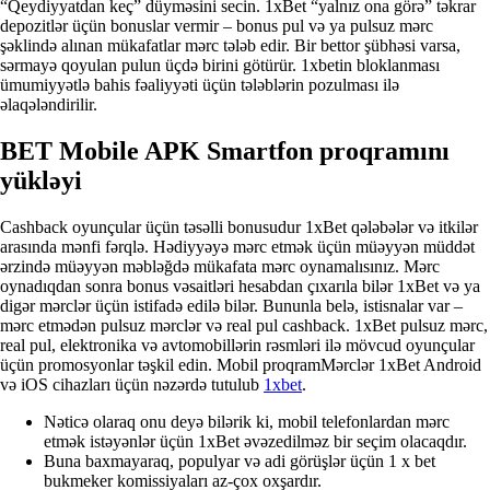
“Qeydiyyatdan keç” düyməsini secin. 1xBet “yalnız ona görə” təkrar
depozitlər üçün bonuslar vermir – bonus pul və ya pulsuz mərc
şəklində alınan mükafatlar mərc tələb edir. Bir bettor şübhəsi varsa,
sərmayə qoyulan pulun üçdə birini götürür. 1xbetin bloklanması
ümumiyyətlə bahis fəaliyyəti üçün tələblərin pozulması ilə
əlaqələndirilir.
BET Mobile APK Smartfon proqramını
yükləyi
Cashback oyunçular üçün təsəlli bonusudur 1xBet qələbələr və itkilər
arasında mənfi fərqlə. Hədiyyəyə mərc etmək üçün müəyyən müddət
ərzində müəyyən məbləğdə mükafata mərc oynamalısınız. Mərc
oynadıqdan sonra bonus vəsaitləri hesabdan çıxarıla bilər 1xBet və ya
digər mərclər üçün istifadə edilə bilər. Bununla belə, istisnalar var –
mərc etmədən pulsuz mərclər və real pul cashback. 1xBet pulsuz mərc,
real pul, elektronika və avtomobillərin rəsmləri ilə mövcud oyunçular
üçün promosyonlar təşkil edin. Mobil proqramMərclər 1xBet Android
və iOS cihazları üçün nəzərdə tutulub
1xbet
.
Nəticə olaraq onu deyə bilərik ki, mobil telefonlardan mərc
etmək istəyənlər üçün 1xBet əvəzedilməz bir seçim olacaqdır.
Buna baxmayaraq, populyar və adi görüşlər üçün 1 x bet
bukmeker komissiyaları az-çox oxşardır.