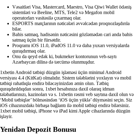
Vəsaitləri Visa, Mastercard, Maestro, Visa Qiwi Wallet ödəniş
sistemləri və Beeline, MTS, Tele2 və Megafon mobil
operatorları vasitəsilə çıxarmaq olar.
ESPORTS matçlarının nəticələri əvvəlcədən proqnozlaşdırıla
bilər.
Bahis satmaq, hadisənin nəticəsini gözləmədən cari anda bahis
satmaq üçün bir fürsətdir.
Proqramı iOS 11.0, iPadOS 11.0 və daha yuxarı versiyalarda
quraşdırmaq olar.
Onu da qeyd edək ki, bukmeker kontorunun veb-saytı
Azərbaycan dilinə də tərcümə olunmuşdur.
1xbetin Android tətbiqi düzgün işləməsi üçün minimal Android
versiyası 4.4 (KitKat) olmalıdır. Sistem tələblərini yoxlayın və mobil
tətbiqi rahatlıqla endirə biləcəyinizdən əmin olun. Tətbiq
quraşdırıldıqdan sonra, 1xbet hesabınıza daxil olaraq idman
tələbatlarınızı, kazinoları və s. 1xbetin rəsmi veb saytına daxil olun və
‘Mobil tətbiqlər’ bölməsindən ‘iOS üçün yüklə’ düyməsini seçin. Siz
iOS cihazınızdakı birbaşa bağlantı ilə mobil tətbiqi endirə bilərsiniz.
1xbet mobil tətbiqi, iPhone və iPad kimi Apple cihazlarında düzgün
işləyir.
Yenidən Depozit Bonusu