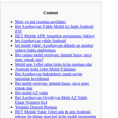
Content
Mərc və pul çıxarma qaydaları
Bet Azerbaycan Yükle Mobil Az Indir Android
iOS
BET Mobile APK Smartfon proqramını yükləyi
bet Azerbaycan yükle Android
bet mobil yükle: Azərbaycan dilində ən məşhur
onlayn bahis platforması
Bet casino mobil versiyası: ümumi baxış, necə
mərc etmək olar?
Mobil app 1xBet rahat özün üçün qurmaq olar
Android üçün 1xbet Mobil Yükləmə
Bet Azərbaycan bukmekeri: rəsmi saytın
nəzərdən keçirilməsi
Bet mobil versiyası: ümumi baxış, necə mərc
etmək olar
Bet mobil AZ yukle
Bet Azerbaycan Qeydiyyat Mobi AZ Yukle
Elaqe Nomresi 614
Yenidən Depozit Bonusu
BET Mobile Yukle 1xbet apk & app Android,
iphone ilə idman mərcləri üçün mobil proqramlar