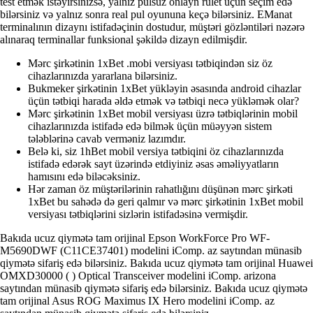
test etmək istəyirsinizsə, yalnız pulsuz onlayn rulet üçün seçim edə
bilərsiniz və yalnız sonra real pul oyununa keçə bilərsiniz. EManat
terminalının dizaynı istifadəçinin dostudur, müştəri gözləntiləri nəzərə
alınaraq terminallar funksional şəkildə dizayn edilmişdir.
Mərc şirkətinin 1xBet .mobi versiyası tətbiqindən siz öz
cihazlarınızda yararlana bilərsiniz.
Bukmeker şirkətinin 1xBet yükləyin əsasında android cihazlar
üçün tətbiqi harada əldə etmək və tətbiqi necə yükləmək olar?
Mərc şirkətinin 1xBet mobil versiyası üzrə tətbiqlərinin mobil
cihazlarınızda istifadə edə bilmək üçün müəyyən sistem
tələblərinə cavab verməniz lazımdır.
Belə ki, siz 1hBet mobil versiya tətbiqini öz cihazlarınızda
istifadə edərək sayt üzərində etdiyiniz əsas əməliyyatların
hamısını edə biləcəksiniz.
Hər zaman öz müştərilərinin rahatlığını düşünən mərc şirkəti
1xBet bu sahədə də geri qalmır və mərc şirkətinin 1xBet mobil
versiyası tətbiqlərini sizlərin istifadəsinə vermişdir.
Bakıda ucuz qiymətə tam orijinal Epson WorkForce Pro WF-
M5690DWF (C11CE37401) modelini iComp. az saytından münasib
qiymətə sifariş edə bilərsiniz. Bakıda ucuz qiymətə tam orijinal Huawei
OMXD30000 ( ) Optical Transceiver modelini iComp. arizona
saytından münasib qiymətə sifariş edə bilərsiniz. Bakıda ucuz qiymətə
tam orijinal Asus ROG Maximus IX Hero modelini iComp. az