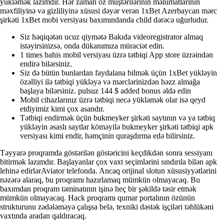
yükləmək lazımdır. Hər zaman öz müştərilərinin məlumatlarının
məxfiliyinə və gizliliyinə xüsusi dəyər verən 1xBet Azerbaycan mərc
şirkəti 1xBet mobi versiyası baxımındanda child dərəcə uğurludur.
Siz həqiqətən ucuz qiymətə Bakıda videoregistrator almaq
istəyirsinizsə, onda dükanımıza müraciət edin.
1 times bahis mobil versiyası üzrə tətbiqi App store üzrəindən
endirə bilərsiniz.
Siz də bütün bunlardan faydalana bilmək üçün 1xBet yükləyin
özəlliyi ilə tətbiqi yükləyə və mərclərinizdən həzz almağa
başlaya bilərsiniz. pulsuz 144 $ added bonus əldə edin
Mobil cihazlarınız üzrə tətbiqi necə yükləmək olar isə qeyd
etdiyimiz kimi çox asandır.
Tətbiqi endirmək üçün bukmeyker şirkəti saytının və ya tətbiq
yükləyin əsaslı saytlar köməyilə bukmeyker şirkəti tətbiqi apk
versiyası kimi endir, həmçinin quraşdırma edə bilirsiniz.
Təyyarə proqramda göstərilən göstəricini keçdikdən sonra sessiyanı
bitirmək lazımdır. Başlayanlar çox vaxt seçimlərini sındırıla bilən apk
lehinə edirlərAviator telefonda. Ancaq orijinal slotun xüsusiyyətlərini
nəzərə alaraq, bu proqramı hazırlamaq mümkün olmayacaq. Bu
baxımdan proqram təminatının işinə heç bir şəkildə təsir etmək
mümkün olmayacaq. Hack proqramı qumar portalının özünün
strukturunu zədələməyə çalışsa belə, texniki dəstək işçiləri təhlükəni
vaxtında aradan qaldıracaq.