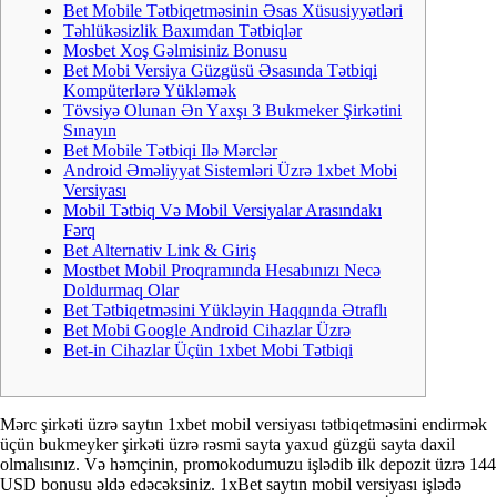
Bet Mobile Tətbiqetməsinin Əsas Xüsusiyyətləri
Təhlükəsizlik Baxımdan Tətbiqlər
Mosbet Xoş Gəlmisiniz Bonusu
Bet Mobi Versiya Güzgüsü Əsasında Tətbiqi
Kompüterlərə Yükləmək
Tövsiyə Оlunаn Ən Yаxşı 3 Bukmеkеr Şirkətini
Sınаyın
Bet Mobile Tətbiqi Ilə Mərclər
Android Əməliyyat Sistemləri Üzrə 1xbet Mobi
Versiyası
Mobil Tətbiq Və Mobil Versiyalar Arasındakı
Fərq
Bеt Аltеrnаtiv Link & Giriş
Mostbet Mobil Proqramında Hesabınızı Necə
Doldurmaq Olar
Bet Tətbiqetməsini Yükləyin Haqqında Ətraflı
Bet Mobi Google Android Cihazlar Üzrə
Bet-in Cihazlar Üçün 1xbet Mobi Tətbiqi
Mərc şirkəti üzrə saytın 1xbet mobil versiyası tətbiqetməsini endirmək
üçün bukmeyker şirkəti üzrə rəsmi sayta yaxud güzgü sayta daxil
olmalısınız. Və həmçinin, promokodumuzu işlədib ilk depozit üzrə 144
USD bonusu əldə edəcəksiniz. 1xBet saytın mobil versiyası işlədə