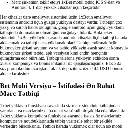
Mərc şirkətinin təklif etdiyi 1xBet mobil tətbiq IOS 9-dan və
Android 4. 1-dən yüksək cihazlar üçün keçərlidir.
Hər cihazlar üzrə əməliyyat sistemləri üçün 1xBetin əməliyyat
sisteminin android üçün güzgü yükləyin dəstəyi vardır. Tətbiqin çox
yaxşı və sürətli halda olduğunu, google android üçün güzgü yükləmə
tətbiqində donmaların olmadığını vurğulaya bilərik. Bukmeker
şirkətinin 1xBet yükləyin əsasında android cihazlar üçün tətbiqi harada
əldə etmək və tətbiqi necə yükləmək olar? Tətbiqi endirmək üçün
bukmeyker şirkəti saytının və ya tətbiq yükləyin əsaslı saytlar köməyilə
bukmeyker şirkəti tətbiqi apk versiyası kimi endir, həmçinin
quraşdırma edə bilirsiniz. Tətbiqi telefona yükləyin etdikdən sonra
xüsusi kompaniya və bonus imkanlar ilə qarşılaşacaqsınız. Eləcə də
siz, promokodumuzu işlədərək ilk depozitiniz üzrə 144 USD bonusu
əldə edəcəksiniz.
Bet Mobi Versiya – İstifadəsi Ən Rahat
Mərc Tətbiqi
1xbet yükləyin funskiyası sayəsində siz mərc şirkətinin tətbiqindən
yararlana və mərcləriniz daha rahat və sürətli bir şəkildə edə bilərsiniz.
1xbet yükləmə kompüterə funksiyası əsasında isə siz öz mərcləriniz
kompüter və noutbuklarınızda tətbiq vasitəsilə rahat bir şəkildə
yerləşdirə biləcəksiniz. Tətbiqi harada yükləmək olar üçün isə mobil