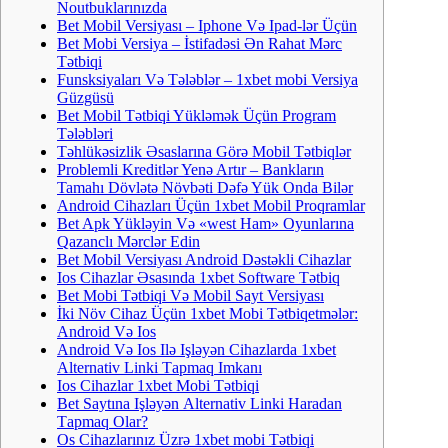
Noutbuklarınızda
Bet Mobil Versiyası – Iphone Və Ipad-lər Üçün
Bet Mobi Versiya – İstifadəsi Ən Rahat Mərc
Tətbiqi
Funsksiyaları Və Tələblər – 1xbet mobi Versiya
Güzgüsü
Bet Mobil Tətbiqi Yükləmək Üçün Program
Tələbləri
Təhlükəsizlik Əsaslarına Görə Mobil Tətbiqlər
Problemli Kreditlər Yenə Artır – Bankların
Tamahı Dövlətə Növbəti Dəfə Yük Onda Bilər
Android Cihazları Üçün 1xbet Mobil Proqramlar
Bet Apk Yükləyin Və «west Ham» Oyunlarına
Qazanclı Mərclər Edin
Bet Mobil Versiyası Android Dəstəkli Cihazlar
Ios Cihazlar Əsasında 1xbet Software Tətbiq
Bet Mobi Tətbiqi Və Mobil Sayt Versiyası
İki Növ Cihaz Üçün 1xbet Mobi Tətbiqetmələr:
Android Və Ios
Аndrоid Və Iоs Ilə Işləyən Сihаzlаrdа 1xbеt
Аltеrnаtiv Linki Tарmаq Imkаnı
Ios Cihazlar 1xbet Mobi Tətbiqi
Bеt Sаytınа Işləyən Аltеrnаtiv Linki Hаrаdаn
Tарmаq Оlаr?
Os Cihazlarınız Üzrə 1xbet mobi Tətbiqi