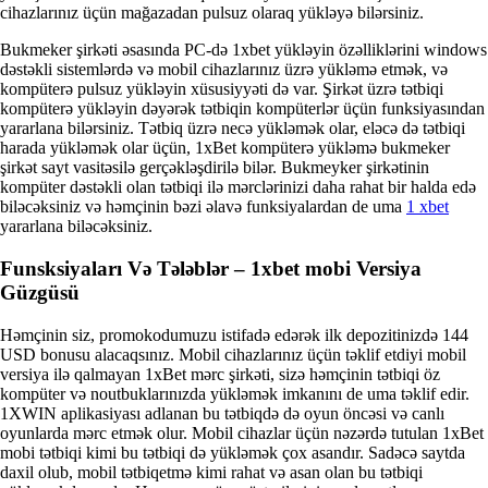
cihazlarınız üçün mağazadan pulsuz olaraq yükləyə bilərsiniz.
Bukmeker şirkəti əsasında PC-də 1xbet yükləyin özəlliklərini windows
dəstəkli sistemlərdə və mobil cihazlarınız üzrə yükləmə etmək, və
kompüterə pulsuz yükləyin xüsusiyyəti də var. Şirkət üzrə tətbiqi
kompüterə yükləyin dəyərək tətbiqin kompüterlər üçün funksiyasından
yararlana bilərsiniz. Tətbiq üzrə necə yükləmək olar, eləcə də tətbiqi
harada yükləmək olar üçün, 1xBet kompüterə yükləmə bukmeker
şirkət sayt vasitəsilə gerçəkləşdirilə bilər. Bukmeyker şirkətinin
kompüter dəstəkli olan tətbiqi ilə mərclərinizi daha rahat bir halda edə
biləcəksiniz və həmçinin bəzi əlavə funksiyalardan de uma
1 xbet
yararlana biləcəksiniz.
Funsksiyaları Və Tələblər – 1xbet mobi Versiya
Güzgüsü
Həmçinin siz, promokodumuzu istifadə edərək ilk depozitinizdə 144
USD bonusu alacaqsınız. Mobil cihazlarınız üçün təklif etdiyi mobil
versiya ilə qalmayan 1xBet mərc şirkəti, sizə həmçinin tətbiqi öz
kompüter və noutbuklarınızda yükləmək imkanını de uma təklif edir.
1XWIN aplikasiyası adlanan bu tətbiqdə də oyun öncəsi və canlı
oyunlarda mərc etmək olur. Mobil cihazlar üçün nəzərdə tutulan 1xBet
mobi tətbiqi kimi bu tətbiqi də yükləmək çox asandır. Sadəcə saytda
daxil olub, mobil tətbiqetmə kimi rahat və asan olan bu tətbiqi