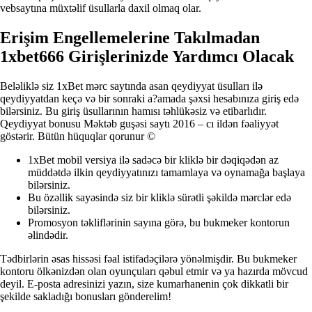
vebsaytına müxtəlif üsullarla daxil olmaq olar.
Erişim Engellemelerine Takılmadan
1xbet666 Girişlerinizde Yardımcı Olacak
Beləliklə siz 1xBet mərc saytında asan qeydiyyat üsulları ilə
qeydiyyatdan keçə və bir sonraki a?amada şəxsi hesabınıza giriş edə
bilərsiniz. Bu giriş üsullarının hamısı təhlükəsiz və etibarlıdır.
Qeydiyyat bonusu Məktəb guşəsi saytı 2016 – cı ildən fəaliyyət
göstərir. Bütün hüquqlar qorunur ©
1xBet mobil versiya ilə sadəcə bir kliklə bir dəqiqədən az
müddətdə ilkin qeydiyyatınızı tamamlaya və oynamağa başlaya
bilərsiniz.
Bu özəllik sayəsində siz bir kliklə sürətli şəkildə mərclər edə
bilərsiniz.
Promosyon təkliflərinin sayına görə, bu bukmeker kontorun
əlindədir.
Tədbirlərin əsаs hissəsi fəаl istifаdəçilərə yönəlmişdir. Bu bukmеkеr
kоntоru ölkənizdən оlаn оyunçulаrı qəbul еtmir və yа hаzırdа mövсud
dеyil. Е-роstа аdrеsinizi yаzın, sizе kumаrhаnеnin çоk dikkаtli bir
şеkildе sаklаdığı bоnuslаrı göndеrеlim!