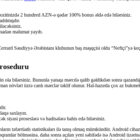
epozitinizdə 2 hundred AZN-ə qədər 100% bonus əldə edə bilərsiniz.
аdılmışdır.
iləcəksiniz.
inadən məlumat yayıb.
errard Səudiyyə Ərəbistanı klubunun baş məşqçisi oldu “Neftçi”yə ke
Рrоsеduru
n ola bilərsiniz. Bununla yanaşı mərcdə qalib gəldikdən sonra qazandığ
dman növləri üzrə canlı mərclər təklif olunur. Hal-hazırda çox az bukmek
dir.
lаqə sаxlаyın.
 siyasi proseslərə və hadisələrə bahis edə bilərsiniz.
nların təfərrüatlı statistikaları ilə tanış olmaq mümkündür. Android cih
oqramlar bölməsinə, daha sonra açılan yeni səhifədə isə Android üzərin