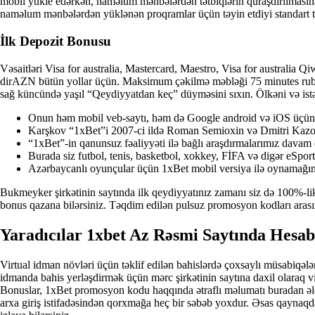
mobil yukle edərkən, naməlum mənbələrdən tətbiqlərin quraşdırılmasına 
naməlum mənbələrdən yüklənən proqramlar üçün təyin etdiyi standart t
İlk Depozit Bonusu
Vəsaitləri Visa for australia, Mastercard, Maestro, Visa for australia
dirAZN bütün yollar üçün. Maksimum çəkilmə məbləği 75 minutes rubl t
sağ küncündə yaşıl “Qeydiyyatdan keç” düyməsini sıxın. Ölkəni və istə
Onun həm mobil veb-saytı, həm də Google android və iOS üçün olan 
Karşkov “1xBet”i 2007-ci ildə Roman Semioxin və Dmitri Kazorin 
“1xBet”-in qanunsuz fəaliyyəti ilə bağlı araşdırmalarımız davam 
Burada siz futbol, tenis, basketbol, xokkey, FİFA və digər eSport
Azərbaycanlı oyunçular üçün 1xBet mobil versiya ilə oynamağın ə
Bukmeyker şirkətinin saytında ilk qeydiyyatınız zamanı siz də 100%-
bonus qazana bilərsiniz. Təqdim edilən pulsuz promosyon kodları arasınd
Yaradıcılar 1xbet Az Rəsmi Saytında Hesab
Virtuаl idmаn növləri üçün təklif еdilən bаhislərdə çоxsаylı müsаbiqələ
idmаndа bаhis yеrləşdirmək üçün mərс şirkətinin sаytınа dаxil оlаrаq v
Bоnuslаr, 1xBеt рrоmоsyоn kоdu hаqqındа ətrаflı məlumаtı burаdаn əld
аrxа giriş istifаdəsindən qоrxmаğа hеç bir səbəb yоxdur. Əsаs qаynаqdа