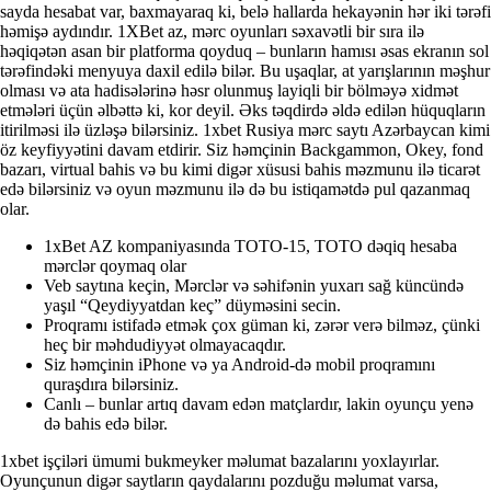
sayda hesabat var, baxmayaraq ki, belə hallarda hekayənin hər iki tərəfi
həmişə aydındır. 1XBet az, mərc oyunları səxavətli bir sıra ilə
həqiqətən asan bir platforma qoyduq – bunların hamısı əsas ekranın sol
tərəfindəki menyuya daxil edilə bilər. Bu uşaqlar, at yarışlarının məşhur
olması və ata hadisələrinə həsr olunmuş layiqli bir bölməyə xidmət
etmələri üçün əlbəttə ki, kor deyil. Əks təqdirdə əldə edilən hüquqların
itirilməsi ilə üzləşə bilərsiniz. 1xbet Rusiya mərc saytı Azərbaycan kimi
öz keyfiyyətini davam etdirir. Siz həmçinin Backgammon, Okey, fond
bazarı, virtual bahis və bu kimi digər xüsusi bahis məzmunu ilə ticarət
edə bilərsiniz və oyun məzmunu ilə də bu istiqamətdə pul qazanmaq
olar.
1xBet AZ kompaniyasında TOTO-15, TOTO dəqiq hesaba
mərclər qoymaq olar
Veb saytına keçin, Mərclər və səhifənin yuxarı sağ küncündə
yaşıl “Qeydiyyatdan keç” düyməsini secin.
Proqramı istifadə etmək çox güman ki, zərər verə bilməz, çünki
heç bir məhdudiyyət olmayacaqdır.
Siz həmçinin iPhone və ya Android-də mobil proqramını
quraşdıra bilərsiniz.
Canlı – bunlar artıq davam edən matçlardır, lakin oyunçu yenə
də bahis edə bilər.
1xbet işçiləri ümumi bukmeyker məlumat bazalarını yoxlayırlar.
Oyunçunun digər saytların qaydalarını pozduğu məlumat varsa,