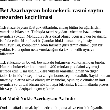
Bet Azərbaycan bukmekeri: rəsmi saytın
nəzərdən keçirilməsi
1xBet azerbaycan iOS çox etibarlıdır, ancaq bütün bu uğurlardan
yararlana bilərsiniz. Tətbiqdə rəsmi saytdan 1xbetdən bəzi kazino
oyunları yoxdur. Məhdudiyyətsiz daxil olmaq üçün işləyən bir güzgü
istifadə edin. İdarə, bəzi bağlantılar bloklanarsa, hər gün siyahını
yeniləyir. Bu, kompüterinizdən fasiləsiz giriş təmin etmək üçün bir
yoldur. Hətta qolun necə vurulacağını da təxmin edib oynaya
bilərsiniz.
1xBet kazino ən böyük beynəlxalq bukmeker kontorlarından biridir.
Hazırda bukmeker kontorundan 400 mindən çox daimi ziyarətçi
istifadə edir. Əsas üstünlüklərə yüksək əmsallar, idman və digər
tədbirlərin böyük seçimi və zəngin bonus seçimi daxildir. Saytda idman
mərc oyunlarına əlavə olaraq siz kazinolar, oyunlar, o cümlədən kart
oyunları və virtual idman növləri tapa bilərsiniz. Bütün hallarda proses
bir və ya iki dəqiqədən çox çəkmir.
bet Mobil Yükle Azerbaycan Az Indir
Ondan istifadə etmək üçün nəticəni kupona əlavə etmək kifayətdir,