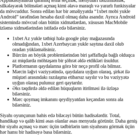
Applikasiyalarda qaranlıq tema seçmək, menyuları tənzimləmək,
silkələyərək bölmələri açmaq kimi əlavə maraqlı və yararlı funkisyalar
da mövcuddur. Sonra edilən hər bir əməliyyatda “1xbet mobi yukle
Android” tərəfindən hesaba daxil olmaq daha asandır. Ayrıca Android
sistemində mövcud olan bütün xidmətlərdən, xüsusən MacMobile
izləmə xidmətlərindən istifadə edə bilərsiniz.
1xbet Az yukle tətbiqi hələ google play mağazasında
olmadığından, 1xbet Azerbaycan yukle saytına daxil olub
oradan yükləməlisiniz.
Bürcün ən böyük problemlərindən biri şəffaflıqla bağlı olduqca
az miqdarda möhtəşəm bir şöhrət əldə etdikləri üsuldur.
Platformanın qaydalarına görə bir neçə profil ola bilməz.
Mərcin ləğvi vəziyyətində, qaydalara uyğun olaraq, şirkət ilə
müştəri arasındakı razılaşma etibarsız sayılır və bu vəziyyətə
uyğun olaraq pulunuz geri qaytarılır.
Əks təqdirdə əldə edilən hüquqların itirilməsi ilə üzləşə
bilərsiniz.
Mərc qoymaq imkanını qeydiyyatdan keçəndən sonra ala
bilərsiniz.
Siyahı oyunçunun bahis edə biləcəyi bütün hadisələrdir. Total,
handikap və qalib kimi əsas olanlar əsas menyuda görünür. Daha geniş
bir siyahı açmaq və mərc üçün tədbirlərin tam siyahısını görmək üçün
hər hansı bir hadisəyə basa bilərsiniz.