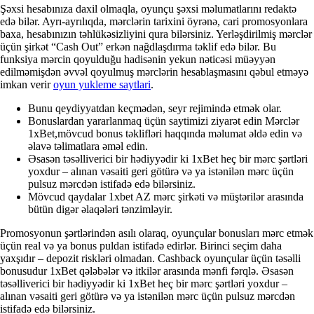
Şəxsi hesabınıza daxil olmaqla, oyunçu şəxsi məlumatlarını redaktə
edə bilər. Ayrı-ayrılıqda, mərclərin tarixini öyrənə, cari promosyonlara
baxa, hesabınızın təhlükəsizliyini qura bilərsiniz. Yerləşdirilmiş mərclər
üçün şirkət “Cash Out” erkən nağdlaşdırma təklif edə bilər. Bu
funksiya mərcin qoyulduğu hadisənin yekun nəticəsi müəyyən
edilməmişdən əvvəl qoyulmuş mərclərin hesablaşmasını qəbul etməyə
imkan verir
oyun yukleme saytlari
.
Bunu qeydiyyatdan keçmədən, seyr rejimində etmək olar.
Bonuslardan yararlanmaq üçün saytimizi ziyarət edin Mərclər
1xBet,mövcud bonus təklifləri haqqında məlumat əldə edin və
əlavə təlimatlara əməl edin.
Əsasən təsəlliverici bir hədiyyədir ki 1xBet heç bir mərc şərtləri
yoxdur – alınan vəsaiti geri götürə və ya istənilən mərc üçün
pulsuz mərcdən istifadə edə bilərsiniz.
Mövcud qaydalar 1xbet AZ mərc şirkəti və müştərilər arasında
bütün digər əlaqələri tənzimləyir.
Promosyonun şərtlərindən asılı olaraq, oyunçular bonusları mərc etmək
üçün real və ya bonus puldan istifadə edirlər. Birinci seçim daha
yaxşıdır – depozit riskləri olmadan. Cashback oyunçular üçün təsəlli
bonusudur 1xBet qələbələr və itkilər arasında mənfi fərqlə. Əsasən
təsəlliverici bir hədiyyədir ki 1xBet heç bir mərc şərtləri yoxdur –
alınan vəsaiti geri götürə və ya istənilən mərc üçün pulsuz mərcdən
istifadə edə bilərsiniz.