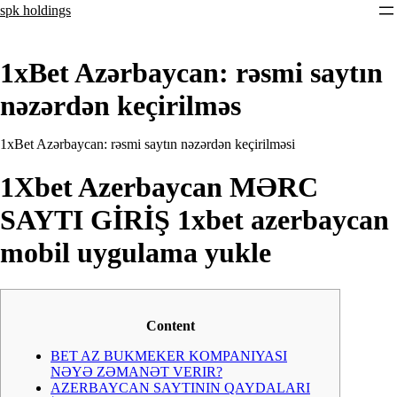
spk holdings
1xBet Azərbaycan: rəsmi saytın
nəzərdən keçirilməs
1xBet Azərbaycan: rəsmi saytın nəzərdən keçirilməsi
1Xbet Azerbaycan MƏRC
SAYTI GİRİŞ 1xbet azerbaycan
mobil uygulama yukle
Content
BET AZ BUKMEKER KOMPANIYASI
NƏYƏ ZƏMANƏT VERIR?
AZERBAYCAN SAYTININ QAYDALARI