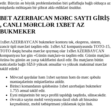
edir. Bürcün ən böyük problemlərindən biri şəffaflıqla bağlı olduqca az
miqdarda möhtəşəm bir şöhrət əldə etdikləri üsuldur.
BET AZERBAICAN MƏRC SAYTI GİRİŞ
, CANLI MƏRCLƏR 1XBET AZ
BUKMEKER
1xBet AZERBAYCAN bukmeker kontoru tək, ekspress, sistem,
zəncir tipli mərcləri təqdim edir. 1xBet AZ kompaniyasında TOTO-15,
TOTO dəqiq hesaba mərclər qoymaq olar 1xBet AZERBAYCAN
kompaniyası hər gün «Günün matçları»nı təqdim edir. Günün matçları
özünə bu günün ən yaxşı təkliflərini daxil edir. Bu matçların bütün
nəticələrilə bağlı SİZƏ yüksək əmsallar və yüksək maksimal mərclər
təklif edirik!
Mövcud qaydalar həm 1xbet saytının həm də mərc qəbulu
məntəqələrinin müştərilərinə aiddir.
Birinci komandanın qələbəsinə 1xbet azerbaijan bukmeker
1.755 əmsal təklif edir.
Eyni müştərinin bir neçə profili tapıldığı təqdirdə, silinəcəkdir.
Əvvəlcə saytın mobil versiyasına daxil olub alt hissəsinə
keçməlisiniz, mobil tətbiqetməni yükləmək üçün link.