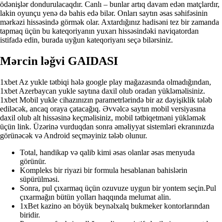
ödənişlər dondurulacaqdır. Canlı – bunlar artıq davam edən matçlardır,
lakin oyunçu yenə də bahis edə bilər. Onları saytın əsas səhifəsinin
mərkəzi hissəsində görmək olar. Axtardığınız hadisəni tez bir zamanda
tapmaq üçün bu kateqoriyanın yuxarı hissəsindəki naviqatordan
istifadə edin, burada uyğun kateqoriyanı seçə bilərsiniz.
Mərcin ləğvi GAIDASI
1xbet Az yukle tətbiqi hələ google play mağazasında olmadığından,
1xbet Azerbaycan yukle saytına daxil olub oradan yükləməlisiniz.
1xbet Mobil yukle cihazınızın parametrlərində bir az dəyişiklik tələb
ediləcək, ancaq oraya çatacağıq. Əvvəlcə saytın mobil versiyasına
daxil olub alt hissəsinə keçməlisiniz, mobil tətbiqetməni yükləmək
üçün link. Üzərinə vurduqdan sonra əməliyyat sistemləri ekranınızda
görünəcək və Android seçməyiniz tələb olunur.
Total, handikap və qalib kimi əsas olanlar əsas menyuda
görünür.
Kompleks bir riyazi bir formula hesablanan bahislərin
süpürülməsi.
Sonra, pul çıxarmaq üçün ozuvuze uygun bir yontem seçin.Pul
çıxarmağın bütün yolları haqqında melumat alin.
1xBet kazino ən böyük beynəlxalq bukmeker kontorlarından
biridir.