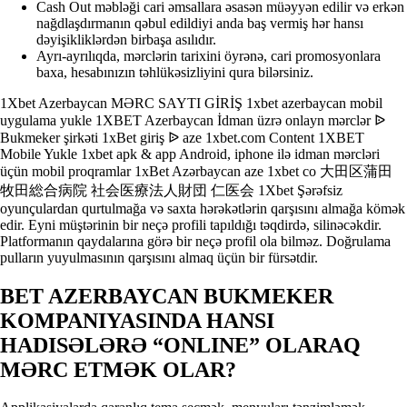
Cash Out məbləği cari əmsallara əsasən müəyyən edilir və erkən
nağdlaşdırmanın qəbul edildiyi anda baş vermiş hər hansı
dəyişikliklərdən birbaşa asılıdır.
Ayrı-ayrılıqda, mərclərin tarixini öyrənə, cari promosyonlara
baxa, hesabınızın təhlükəsizliyini qura bilərsiniz.
1Xbet Azerbaycan MƏRC SAYTI GİRİŞ 1xbet azerbaycan mobil
uygulama yukle 1XBET Azerbaycan İdman üzrə onlayn mərclər ᐉ
Bukmeker şirkəti 1xBet giriş ᐉ aze 1xbet.com Content 1XBET
Mobile Yukle 1xbet apk & app Android, iphone ilə idman mərcləri
üçün mobil proqramlar 1xBet Azərbaycan aze 1xbet co 大田区蒲田
牧田総合病院 社会医療法人財団 仁医会 1Xbet Şərəfsiz
oyunçulardan qurtulmağa və saxta hərəkətlərin qarşısını almağa kömək
edir. Eyni müştərinin bir neçə profili tapıldığı təqdirdə, silinəcəkdir.
Platformanın qaydalarına görə bir neçə profil ola bilməz. Doğrulama
pulların yuyulmasının qarşısını almaq üçün bir fürsətdir.
BET AZERBAYCAN BUKMEKER
KOMPANIYASINDA HANSI
HADISƏLƏRƏ “ONLINE” OLARAQ
MƏRC ETMƏK OLAR?