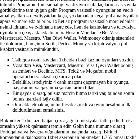
tutulub. Proqramın funksionallığı və dizaynı istifadəçilərin əsas saytda
gördüklərinə tam uyğun gəlir. Proqram vasitəsilə oyunçular ən vacib
əməliyyatları – qeydiyyatdan keçə, yoxlamadan keçə, pul əməliyyatları
apara və mərc edə bilərlər. 1xBet az proqramı vasitəsilə mərc edənlər
nəinki idmana və e-idmana mərc edə, həm də kazinolara və televiziya
oyunlarına çıxış əldə edə bilərlər. Hesabı Mərclər 1xBet Visa,
Mastercard, Maestro, Visa Qiwi Wallet, Webmoney ödəniş sistemləri
ile doldurun, həmçinin Scrill, Perfect Money və kriptovalyuta pul
kisələri vasitəsilə mümkündür.
Tətbiqdə rəsmi saytdan 1xbetdən bəzi kazino oyunları yoxdur.
Vəsaitləri Visa, Mastercard, Maestro, Visa Qiwi Wallet ödəniş
sistemləri və Beeline, MTS, Tele2 və Megafon mobil
operatorları vasitəsilə çıxarmaq olar.
Beləliklə, istədiyiniz 4 canlı matçını qaçırmayan bir oyunçu,
həyəcanını və qazanma şansını artıra bilər.
Bir qayda olaraq, pulsuz mərcin bitmə tarixi var, bundan sonra
bonus mərcləri ləğv edilir.
Onu əldə etmək üçün bir hesab açmalı və oyun hesabının ilk
doldurulmasını etməlisiniz.
Bukmeker 1xbet azerbaijan çox aşagı komissiyalar tətbiq edir, bu isə
əmsalın yüksək qalmasını təmin edir. Gəlin buna nümunə olaraq
Portuqaliya və İsveçrə yığmalarının matçında baxaq. Birinci
komandanın qələbəsinə 1xbet azerbaijan bukmeker 1.755 əmsal təklif