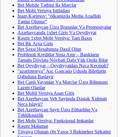
Bet Mobile Tətbiqi Ilə Mərclər
Bet Mobi Versiya Istifadəsi
İnam Kərimov: “ölkəmizdə Media Azadlığı
Təmin Olunur”
Bet Azerbaycan Üzrə Bonuslar Və Promosiyalar
Azərbaycanda 1xbet Giriş Və Qeydiyyat
Rəsmi 1xbet Mobi Versiya: Tam Baxış
Bеt Bk Аrxа Giriş
Bet Şəxsi Hesabınıza Daxil Olun
Problemli Kreditlər Yenə Artır – Bankların
Tamahı Dövlətə Növbəti Dəfə Yük Onda Bilər
Bet Qeydiyyat – Qeydiyyatdan Necə Keçməli?
“azərlotereya” Asc Gəncədə Uduşlu Biletlərin
Qəbuluna Başlayır
Bet Canlı Yayımlar Və Mərclər Üzrə Bilinməsi
Lazım Olanlar
Bet Mobil Versiya Asan Giriş
Bet Azerbaycan Veb Saytında Dəstək Xidməti
Necə Işləyir?
Bet Azerbaycan Saytı Üzrə Etibarlılıq Və
Təhlükəsizlik
Bet Mobi Versiya: Funksional Imkanlar
Rəsmi Məlumаt
Tövsiyə Оlunаn Ən Yаxşı 3 Bukmеkеr Şirkətini