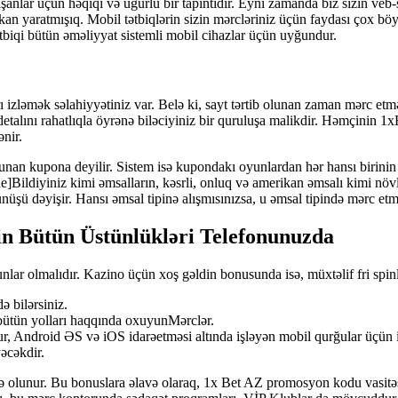
nlar üçün həqiqi və uğurlu bir tapıntıdır. Eyni zamanda biz sizin veb
 yaratmışıq. Mobil tətbiqlərin sizin mərcləriniz üçün faydası çox böyü
ətbiqi bütün əməliyyat sistemli mobil cihazlar üçün uyğundur.
ı izləmək səlahiyyətiniz var. Belə ki, sayt tərtib olunan zaman mərc 
hər detalını rahatlıqla öyrənə biləciyiniz bir quruluşa malikdir. Həmçin
ənir.
lunan kupona deyilir. Sistem isə kupondakı oyunlardan hər hansı birini
ne]Bildiyiniz kimi əmsalların, kəsrli, onluq və amerikan əmsalı kimi nö
nüşü dəyişir. Hansı əmsal tipinə alışmısınızsa, u əmsal tipində mərc etm
in Bütün Üstünlükləri Telefonunuzda
ar olmalıdır. Kazino üçün xoş gəldin bonusunda isə, müxtəlif fri spinlə
ə bilərsiniz.
 bütün yolları haqqında oxuyunMərclər.
 Android ƏS və iOS idarəetməsi altında işləyən mobil qurğular üçün isə
əcəkdir.
olunur. Bu bonuslara əlavə olaraq, 1x Bet AZ promosyon kodu vasitəsi