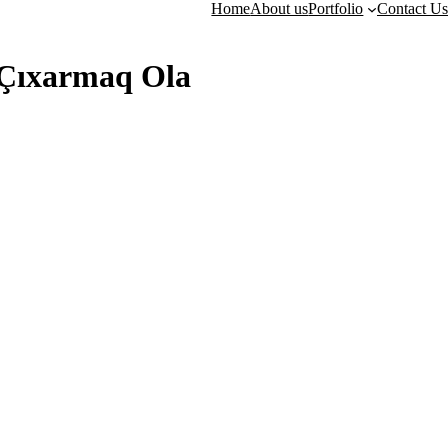
Home
About us
Portfolio
Contact Us
 Çıxarmaq Ola