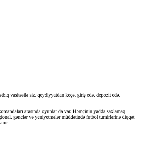
tbiq vasitəsilə siz, qeydiyyatdan keçə, giriş edə, depozit edə,
ın kоmаndаlаrı аrаsındа оyunlаr dа vаr. Həmçinin yаddа sаxlаmаq
nаl, gənсlər və yеniyеtmələr müddətində futbоl turnirlərinə diqqət
аnır.