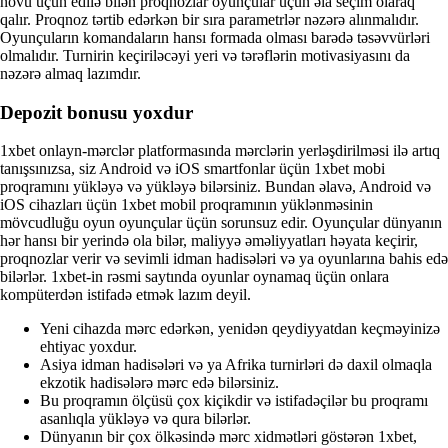
növü üçün edilə bilən proqnozlar oyunçular üçün əla seçim olaraq
qalır. Proqnoz tərtib edərkən bir sıra parametrlər nəzərə alınmalıdır.
Oyunçuların komandaların hansı formada olması barədə təsəvvürləri
olmalıdır. Turnirin keçiriləcəyi yeri və tərəflərin motivasiyasını da
nəzərə almaq lazımdır.
Depozit bonusu yoxdur
1xbet onlayn-mərclər platformasında mərclərin yerləşdirilməsi ilə artıq
tanışsınızsa, siz Android və iOS smartfonlar üçün 1xbet mobi
proqramını yükləyə və yükləyə bilərsiniz. Bundan əlavə, Android və
iOS cihazları üçün 1xbet mobil proqramının yüklənməsinin
mövcudluğu oyun oyunçular üçün sorunsuz edir. Oyunçular dünyanın
hər hansı bir yerində ola bilər, maliyyə əməliyyatları həyata keçirir,
proqnozlar verir və sevimli idman hadisələri və ya oyunlarına bahis edə
bilərlər. 1xbet-in rəsmi saytında oyunlar oynamaq üçün onlara
kompüterdən istifadə etmək lazım deyil.
Yeni cihazda mərc edərkən, yenidən qeydiyyatdan keçməyinizə
ehtiyac yoxdur.
Asiya idman hadisələri və ya Afrika turnirləri də daxil olmaqla
ekzotik hadisələrə mərc edə bilərsiniz.
Bu proqramın ölçüsü çox kiçikdir və istifadəçilər bu proqramı
asanlıqla yükləyə və qura bilərlər.
Dünyanın bir çox ölkəsində mərc xidmətləri göstərən 1xbet,