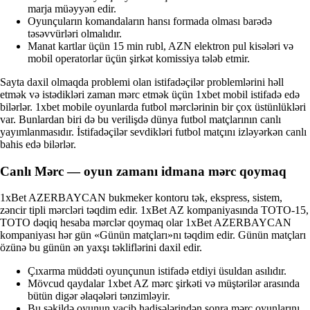
marja müəyyən edir.
Oyunçuların komandaların hansı formada olması barədə
təsəvvürləri olmalıdır.
Manat kartlar üçün 15 min rubl, AZN elektron pul kisələri və
mobil operatorlar üçün şirkət komissiya tələb etmir.
Sayta daxil olmaqda problemi olan istifadəçilər problemlərini həll
etmək və istədikləri zaman mərc etmək üçün 1xbet mobil istifadə edə
bilərlər. 1xbet mobile oyunlarda futbol mərclərinin bir çox üstünlükləri
var. Bunlardan biri də bu verilişdə dünya futbol matçlarının canlı
yayımlanmasıdır. İstifadəçilər sevdikləri futbol matçını izləyərkən canlı
bahis edə bilərlər.
Canlı Mərc — oyun zamanı idmana mərc qoymaq
1xBet AZERBAYCAN bukmeker kontoru tək, ekspress, sistem,
zəncir tipli mərcləri təqdim edir. 1xBet AZ kompaniyasında TOTO-15,
TOTO dəqiq hesaba mərclər qoymaq olar 1xBet AZERBAYCAN
kompaniyası hər gün «Günün matçları»nı təqdim edir. Günün matçları
özünə bu günün ən yaxşı təkliflərini daxil edir.
Çıxarma müddəti oyunçunun istifadə etdiyi üsuldan asılıdır.
Mövcud qaydalar 1xbet AZ mərc şirkəti və müştərilər arasında
bütün digər əlaqələri tənzimləyir.
Bu şəkildə oyunun vacib hadisələrindən sonra mərc oyunlarını