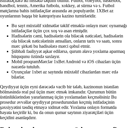
istifadəçilərə iki hissədə təqdim olunur. Futbol, ​​voleybol, basketbol, ​​
həndbol, tennis, Amerika futbolu, xokkey, at sürmə və s. Futbol
matçlarına bahis istifadəçilər arasında ən populyardır. 1XBet az
oyunlarının başqa bir kateqoriyası kazino turnirləridir.
Bu sayt müxtəlif xidmətlər təklif etməklə onlayn mərc oynamağı
istifadəçilər üçün çox xoş və asan etmişdir.
Hadisələrin cəmi, hadisələrin ola biləcək nəticələri, hadisələrin
ola biləcək nəticələrinin əmsalları, onların tarix və saatı, sonra
mərc şirkəti bu hadisələrə mərci qəbul etmir.
Şübhəli fəaliyyət aşkar edilərsə, qurum əlavə yoxlama aparmaq
hüququnu özündə saxlayır.
Mobil proqramMərclər 1xBet Android və iOS cihazları üçün
nəzərdə tutulub.
Oyunçular 1xbet az saytında müxtəlif cihazlardan mərc edə
bilərlər.
Qeydiyyat üçün eyni dərəcədə vacib bir tələb, kazinonun istənilən
bölməsində real pul üçün mərc etmək imkanıdır. Qurumun bütün
üstünlüklərindən yararlanmaq üçün yoxlamadan keçməlisiniz Bu
prosedur əvvəllər qeydiyyat prosedurundan keçmiş istifadəçinin
şəxsiyyətini təsdiq etməyə xidmət edir. Yoxlama onlayn formatda
həyata keçirilir ki, bu da onun qumar saytının ziyarətçiləri üçün
keçidini asanlaşdırır.