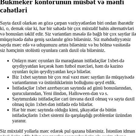
Bukmeker kontorunun müsbət və mənfi
cəhətləri
Sayta daxil olarkən ən gözə çarpan vəziyyətlərdən biri ondan ibarətdir
ki, o, demək olar ki, hər bir sahədə bir çox müxtəlif bahis alternativləri
və bonusları təklif edir. Siz variantları məsələ ilə bağlı bir çox saytlar ilə
müqayisədə daha geniş saxlanılır görə bilərsiniz. Siz məhdudiyyətsiz
sayda mərc edə və uduşunuzu artıra bilərsiniz və bu bölmə vasitəsilə
siz həmçinin stolüstü oyunlara canlı daxil ola bilərsiniz.
Onlayn mərc oyunları ilə maraqlanan istifadəçilər 1xbet-də
qeydiyyatdan keçərək həm futbol mərcləri, həm də kazino
oyunları üçün qeydiyyatdan keçə bilərlər.
Biz 1xbet saytının bir çox real vaxt mərc saytları ilə müqayisədə
variantlarının və üstünlüklərinin bolluğunu qeyd etdik.
İstifadəçilər 1xbet azerbaycan saytında ad günü bonuslarından,
qurucularından, Yeni ilindən, Halloween-dən və s.
Saytımızdakı istifadəçilər cari ünvana daxil olmaq və sayta daxil
olmaq üçün 1xbet-dən istifadə edə bilərlər.
Hər bir mərc saytında olduğu kimi, şikayətlər də bütün
istifadəçilərin 1xbet sistemi ilə qarşılaşdığı problemlər üzündən
yaranır.
Siz müxtəlif yollarla mərc edərək pul qazana bilərsiniz. İstənilən idman