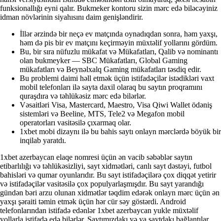
funksionallığı eyni qalır. Bukmeker kontoru sizin mərc edə biləcəyiniz
idman növlərinin siyahısını daim genişləndirir.
İllər ərzində bir neçə ev matçında oynadıqdan sonra, həm yaxşı,
həm də pis bir ev matçını keçirməyin müxtəlif yollarını gördüm.
Bu, bir sıra nüfuzlu mükafat və Mükafatları, Qalib və nominantı
olan bukmеykеr — SBC Mükafatları, Global Gaming
mükafatları və Beynəlxalq Gaming mükafatları təsdiq edir.
Bu problemi daimi həll etmək üçün istifadəçilər istədikləri vaxt
mobil telefonları ilə sayta daxil olaraq bu saytın proqramını
quraşdıra və təhlükəsiz mərc edə bilərlər.
Vəsaitləri Visa, Mastercard, Maestro, Visa Qiwi Wallet ödəniş
sistemləri və Beeline, MTS, Tele2 və Megafon mobil
operatorları vasitəsilə çıxarmaq olar.
1xbet mobi dizaynı ilə bu bahis saytı onlayn mərclərdə böyük bir
inqilab yaratdı.
1xbet azerbaycan elaqe nomresi üçün ən vacib səbəblər saytın
etibarlılığı və təhlükəsizliyi, sayt xidmətləri, canlı sayt dəstəyi, futbol
bahisləri və qumar oyunlarıdır. Bu sayt istifadəçilərə çox diqqət yetirir
və istifadəçilər vasitəsilə çox populyarlaşmışdır. Bu sayt yarandığı
gündən bəri arzu olunan xidmətlər təqdim edərək onlayn mərc üçün ən
yaxşı şəraiti təmin etmək üçün hər cür səy göstərdi. Android
telefonlarından istifadə edənlər 1xbet azerbaycan yukle müxtəlif
yollarla istifadə edə bilərlər. Saytımızdakı və ya saytdakı bağlantılar