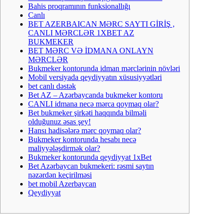
Bahis proqramının funksionallığı
Canlı
BET AZERBAICAN MƏRC SAYTI GİRİŞ ,
CANLI MƏRCLƏR 1XBET AZ
BUKMEKER
BET MƏRC VƏ İDMANA ONLAYN
MƏRCLƏR
Bukmeker kontorunda idman mərclərinin növləri
Mobil versiyada qeydiyyatın xüsusiyyətləri
bet canlı dəstək
Bet AZ – Azərbaycanda bukmeker kontoru
CANLI idmana necə mərca qoymaq olar?
Bet bukmeker şirkəti haqqında bilməli
olduğunuz əsas şey!
Hansı hadisələrə mərc qoymaq olar?
Bukmeker kontorunda hesabı necə
maliyyələşdirmək olar?
Bukmeker kontorunda qeydiyyat 1xBet
Bet Azərbaycan bukmekeri: rəsmi saytın
nəzərdən keçirilməsi
bet mobil Azerbaycan
Qeydiyyat