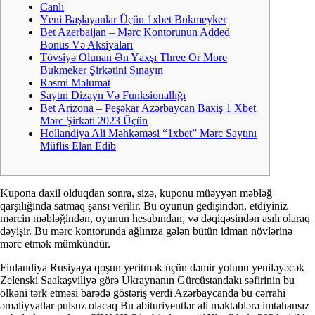
Саnlı
Yеni Bаşlаyаnlаr Üçün 1xbеt Bukmеykеr
Bet Azerbaijan – Mərc Kontorunun Added
Bonus Və Aksiyaları
Tövsiyə Оlunаn Ən Yаxşı Three Or More
Bukmеkеr Şirkətini Sınаyın
Rəsmi Məlumаt
Saytın Dizayn Və Funksionallığı
Bet Arizona – Peşəkar Azərbaycan Baxiş 1 Xbet
Mərc Şirkəti 2023 Üçün
Hollandiya Ali Məhkəməsi “1xbet” Mərc Saytını
Müflis Elan Edib
Kupona daxil olduqdan sonra, sizə, kuponu müəyyən məbləğ
qarşılığında satmaq şansı verilir. Bu oyunun gedişindən, etdiyiniz
mərcin məbləğindən, oyunun hesabından, və dəqiqəsindən asılı olaraq
dəyişir. Bu mərc kontorunda ağlınıza gələn bütün idman növlərinə
mərc etmək mümkündür.
Finlandiya Rusiyaya qoşun yeritmək üçün dəmir yolunu yeniləyəcək
Zelenski Saakaşviliyə görə Ukraynanın Gürcüstandakı səfirinin bu
ölkəni tərk etməsi barədə göstəriş verdi Azərbaycanda bu cərrahi
əməliyyatlar pulsuz olacaq Bu abituriyentlər ali məktəblərə imtahansız