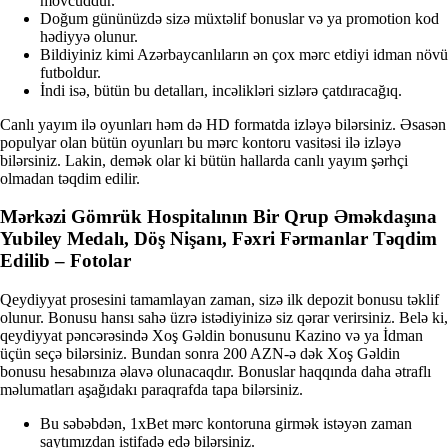
mövcuddur.
Doğum gününüzdə sizə müxtəlif bonuslar və ya promotion kod
hədiyyə olunur.
Bildiyiniz kimi Azərbaycanlıların ən çox mərc etdiyi idman növü
futboldur.
İndi isə, bütün bu detalları, incəlikləri sizlərə çatdıracağıq.
Canlı yayım ilə oyunları həm də HD formatda izləyə bilərsiniz. Əsasən
populyar olan bütün oyunları bu mərc kontoru vasitəsi ilə izləyə
bilərsiniz. Lakin, demək olar ki bütün hallarda canlı yayım şərhçi
olmadan təqdim edilir.
Mərkəzi Gömrük Hospitalının Bir Qrup Əməkdaşına
Yubiley Medalı, Döş Nişanı, Fəxri Fərmanlar Təqdim
Edilib – Fotolar
Qeydiyyat prosesini tamamlayan zaman, sizə ilk depozit bonusu təklif
olunur. Bonusu hansı sahə üzrə istədiyinizə siz qərar verirsiniz. Belə ki,
qeydiyyat pəncərəsində Xoş Gəldin bonusunu Kazino və ya İdman
üçün seçə bilərsiniz. Bundan sonra 200 AZN-ə dək Xoş Gəldin
bonusu hesabınıza əlavə olunacaqdır. Bonuslar haqqında daha ətraflı
məlumatları aşağıdakı paraqrafda tapa bilərsiniz.
Bu səbəbdən, 1xBet mərc kontoruna girmək istəyən zaman
saytımızdan istifadə edə bilərsiniz.