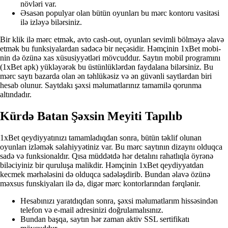
növləri var.
Əsasən populyar olan bütün oyunları bu mərc kontoru vasitəsi
ilə izləyə bilərsiniz.
Bir klik ilə mərc etmək, avto cash-out, oyunları sevimli bölməyə əlavə
etmək bu funksiyalardan sadəcə bir neçəsidir. Həmçinin 1xBet mobi-
nin də özünə xas xüsusiyyətləri mövcuddur. Saytın mobil programını
(1xBet apk) yükləyərək bu üstünlüklərdən faydalana bilərsiniz. Bu
mərc saytı bazarda olan ən təhlükəsiz və ən güvənli saytlardan biri
hesab olunur. Saytdakı şəxsi məlumatlarınız tamamilə qorunma
altındadır.
Kürdə Batan Şəxsin Meyiti Tapılıb
1xBet qeydiyyatınızı tamamladıqdan sonra, bütün təklif olunan
oyunları izləmək səlahiyyətiniz var. Bu mərc saytının dizaynı olduqca
sadə və funksionaldır. Qısa müddətdə hər detalını rahatlıqla öyrənə
biləciyiniz bir quruluşa malikdir. Həmçinin 1xBet qeydiyyatdan
kecmek mərhələsini də olduqca sadələşdirib. Bundan əlavə özünə
məxsus funskiyaları ilə də, digər mərc kontorlarından fərqlənir.
Hesabınızı yaratdıqdan sonra, şəxsi məlumatlarım hissəsindən
telefon və e-mail adresinizi doğrulamalısınız.
Bundan başqa, saytın hər zaman aktiv SSL sertifikatı