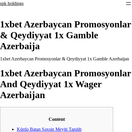
spk holdings
1xbet Azerbaycan Promosyonlar
& Qeydiyyat 1x Gamble
Azerbaija
1xbet Azerbaycan Promosyonlar & Qeydiyyat 1x Gamble Azerbaijan
1xbet Azerbaycan Promosyonlar
And Qeydiyyat 1x Wager
Azerbaijan
Content
Kürdə Batan Şəxsin Meyiti Tapılıb