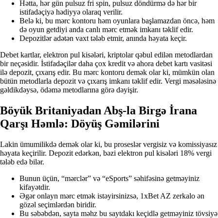
Hətta, hər gün pulsuz fri spin, pulsuz döndürmə də hər bir
istifadəçiyə hədiyyə olaraq verilir.
Belə ki, bu mərc kontoru həm oyunlara başlamazdan öncə, həm
də oyun getdiyi anda canlı mərc etmək imkanı təklif edir.
Depozitlər adətən vaxt tələb etmir, anında həyata keçir.
Debet kartlar, elektron pul kisələri, kriptolar qəbul edilən metodlardan
bir neçəsidir. İstifadəçilər daha çox kredit və ahora debet kartı vasitəsi
ilə depozit, çıxarış edir. Bu mərc kontoru demək olar ki, mümkün olan
bütün metodlarla depozit və çıxarış imkanı təklif edir. Vergi məsələsinə
gəldikdəysə, ödəmə metodlarına görə dəyişir.
Böyük Britaniyadan Abş-la Birgə İrana
Qarşı Həmlə: Döyüş Gəmilərini
Lakin ümumilikdə demək olar ki, bu proseslər vergisiz və komissiyasız
həyata keçirilir. Depozit edərkən, bəzi elektron pul kisələri 18% vergi
tələb edə bilər.
Bunun üçün, “mərclər” və “eSports” səhifəsinə getməyiniz
kifayətdir.
Əgər onlayn mərc etmək istəyirsinizsə, 1xBet AZ zerkalo ən
gözəl seçimlərdən biridir.
Bu səbəbdən, sayta məhz bu saytdakı keçidlə getməyiniz tövsiyə