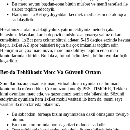
Bu mərc saytını başdan-sona bütün müsbət və mənfi tərəfləri ilə
sizlərə təqdim edəcəyik.
Həmçinin 1xBet qeydiyyatdan kecmek mərhələsini də olduqca
sadələşdirib.
Hesabınızda olan məbləği yalnız yatırım etdiyiniz metoda çəkə
bilərsiniz. Məsələn, kartla depozit etmisinizsə, çıxarışı yalnız o karta
etməlisiniz. 1xBet para çekme süresi adətən 5-15 dəqiqə ərzində həyata
keçir. 1xBet AZ spor bahisleri üçün bir çox imkanlar təqdim edir.
Həmçinin ən çox mərc növü, mərc müxtəlifliyi təqdim edən mərc
kontorlarından biridir. Bu təkcə, futbol üçün deyil, bütün oyunlar üçün
keçərlidir.
Bet-də Təhlükəsiz Mərc Və Güvənli Ortam
Son illər bazara çıxan e-idman, virtual idman oyunları da bu mərc
kontorunda mövcuddur. Çoxunuzun tanıdığı PES, TIMORE, Tekken
kimi oyunlara mərc edə, və qazancınızı təmin edə bilərsiniz. Sözünü
etdiyimiz oyunlara həm 1xBet mobil vasitəsi ilə həm də, rəsmi sayt
vasitəsi ilə mərclər edə bilərsiniz.
Bu səbəbdən, birbaşa bizim saytımızdan daxil olmağınız tövsiyə
olunur.
Bu mərc kontorunda bonus şərtləri olduqca sadədir.
Qısa müddətdə hər detalını rahatlıqla öyrənə biləciyiniz bir