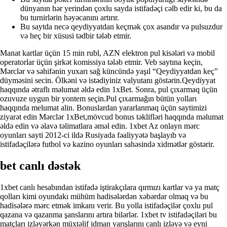
dünyanın hər yerindən çoxlu sayda istifadəçi cəlb edir ki, bu da
bu turnirlərin həyəcanını artırır.
Bu saytda necə qeydiyyatdan keçmək çox asandır və pulsuzdur
və heç bir xüsusi tədbir tələb etmir.
Manat kartlar üçün 15 min rubl, AZN elektron pul kisələri və mobil
operatorlar üçün şirkət komissiya tələb etmir. Veb saytına keçin,
Mərclər və səhifənin yuxarı sağ küncündə yaşıl “Qeydiyyatdan keç”
düyməsini secin. Ölkəni və istədiyiniz valyutanı göstərin.Qeydiyyat
haqqında ətraflı məlumat əldə edin 1xBet. Sonra, pul çıxarmaq üçün
ozuvuze uygun bir yontem seçin.Pul çıxarmağın bütün yolları
haqqında melumat alin. Bonuslardan yararlanmaq üçün saytimizi
ziyarət edin Mərclər 1xBet,mövcud bonus təklifləri haqqında məlumat
əldə edin və əlavə təlimatlara əməl edin. 1xbet Az onlayn mərc
oyunları sayti 2012-ci ildə Rusiyada fəaliyyətə başlayıb və
istifadəçilərə futbol və kazino oyunları sahəsində xidmətlər göstərir.
bet canlı dəstək
1xbet canlı hesabından istifadə iştirakçılara qırmızı kartlar və ya matç
qolları kimi oyundakı mühüm hadisələrdən xəbərdar olmaq və bu
hadisələrə mərc etmək imkanı verir. Bu yolla istifadəçilər çoxlu pul
qazana və qazanma şanslarını artıra bilərlər. 1xbet tv istifadəçiləri bu
matçları izləyərkən müxtəlif idman yarışlarını canlı izləyə və eyni