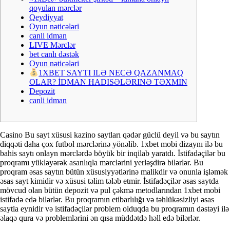
qoyulan mərclər
Qeydiyyat
Oyun nəticələri
canli idman
LIVE Mərclər
bet canlı dəstək
Oyun nəticələri
1XBET SAYTI ILƏ NECƏ QAZANMAQ
OLAR? İDMAN HADISƏLƏRINƏ TƏXMIN
Depozit
canli idman
Casino Bu sayt xüsusi kazino saytları qədər güclü deyil və bu saytın
diqqəti daha çox futbol mərclərinə yönəlib. 1xbet mobi dizaynı ilə bu
bahis saytı onlayn mərclərdə böyük bir inqilab yaratdı. İstifadəçilər bu
proqramı yükləyərək asanlıqla mərclərini yerləşdirə bilərlər. Bu
proqram əsas saytın bütün xüsusiyyətlərinə malikdir və onunla işləmək
əsas sayt kimidir və xüsusi təlim tələb etmir. İstifadəçilər əsas saytda
mövcud olan bütün depozit və pul çəkmə metodlarından 1xbet mobi
istifadə edə bilərlər. Bu proqramın etibarlılığı və təhlükəsizliyi əsas
saytla eynidir və istifadəçilər problem olduqda bu proqramın dəstəyi ilə
əlaqə qura və problemlərini ən qısa müddətdə həll edə bilərlər.