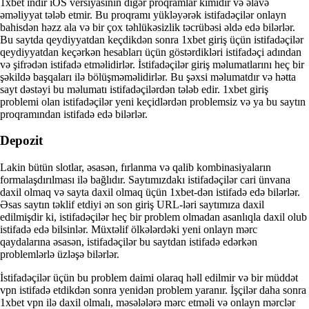
1xbet indir iOS versiyasının digər proqramlar kimidir və əlavə
əməliyyat tələb etmir. Bu proqramı yükləyərək istifadəçilər onlayn
bahisdən həzz ala və bir çox təhlükəsizlik təcrübəsi əldə edə bilərlər.
Bu saytda qeydiyyatdan keçdikdən sonra 1xbet giriş üçün istifadəçilər
qeydiyyatdan keçərkən hesabları üçün göstərdikləri istifadəçi adından
və şifrədən istifadə etməlidirlər. İstifadəçilər giriş məlumatlarını heç bir
şəkildə başqaları ilə bölüşməməlidirlər. Bu şəxsi məlumatdır və hətta
sayt dəstəyi bu məlumatı istifadəçilərdən tələb edir. 1xbet giriş
problemi olan istifadəçilər yeni keçidlərdən problemsiz və ya bu saytın
proqramından istifadə edə bilərlər.
Depozit
Lakin bütün slotlar, əsasən, fırlanma və qalib kombinasiyaların
formalaşdırılması ilə bağlıdır. Saytımızdakı istifadəçilər cari ünvana
daxil olmaq və sayta daxil olmaq üçün 1xbet-dən istifadə edə bilərlər.
Əsas saytın təklif etdiyi ən son giriş URL-ləri saytımıza daxil
edilmişdir ki, istifadəçilər heç bir problem olmadan asanlıqla daxil olub
istifadə edə bilsinlər. Müxtəlif ölkələrdəki yeni onlayn mərc
qaydalarına əsasən, istifadəçilər bu saytdan istifadə edərkən
problemlərlə üzləşə bilərlər.
İstifadəçilər üçün bu problem daimi olaraq həll edilmir və bir müddət
vpn istifadə etdikdən sonra yenidən problem yaranır. İşçilər daha sonra
1xbet vpn ilə daxil olmalı, məsələlərə mərc etməli və onlayn mərclər