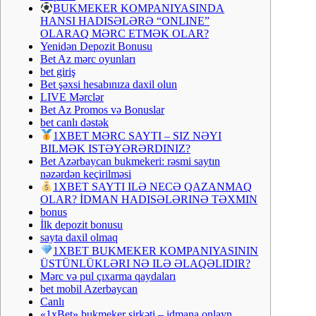
BUKMEKER KOMPANIYASINDA
HANSI HADISƏLƏRƏ “ONLINE”
OLARAQ MƏRC ETMƏK OLAR?
Yenidən Depozit Bonusu
Bet Az mərc oyunları
bet giriş
Bet şəxsi hesabınıza daxil olun
LIVE Mərclər
Bet Az Promos və Bonuslar
bet canlı dəstək
1XBET MƏRC SAYTI – SIZ NƏYI
BILMƏK ISTƏYƏRƏRDINIZ?
Bet Azərbaycan bukmekeri: rəsmi saytın
nəzərdən keçirilməsi
1XBET SAYTI ILƏ NECƏ QAZANMAQ
OLAR? İDMAN HADISƏLƏRINƏ TƏXMIN
bonus
İlk depozit bonusu
sayta daxil olmaq
1XBET BUKMEKER KOMPANIYASININ
ÜSTÜNLÜKLƏRI NƏ ILƏ ƏLAQƏLIDIR?
Mərc və pul çıxarma qaydaları
bet mobil Azerbaycan
Canlı
«1xBet» bukmeker şirkəti – idmana onlayn