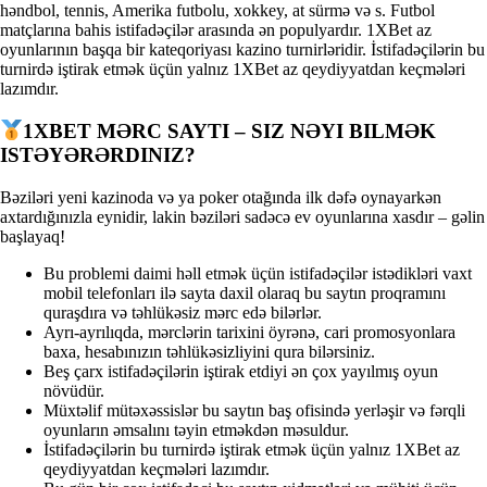
həndbol, tennis, Amerika futbolu, xokkey, at sürmə və s. Futbol
matçlarına bahis istifadəçilər arasında ən populyardır. 1XBet az
oyunlarının başqa bir kateqoriyası kazino turnirləridir. İstifadəçilərin bu
turnirdə iştirak etmək üçün yalnız 1XBet az qeydiyyatdan keçmələri
lazımdır.
1XBET MƏRC SAYTI – SIZ NƏYI BILMƏK
ISTƏYƏRƏRDINIZ?
Bəziləri yeni kazinoda və ya poker otağında ilk dəfə oynayarkən
axtardığınızla eynidir, lakin bəziləri sadəcə ev oyunlarına xasdır – gəlin
başlayaq!
Bu problemi daimi həll etmək üçün istifadəçilər istədikləri vaxt
mobil telefonları ilə sayta daxil olaraq bu saytın proqramını
quraşdıra və təhlükəsiz mərc edə bilərlər.
Ayrı-ayrılıqda, mərclərin tarixini öyrənə, cari promosyonlara
baxa, hesabınızın təhlükəsizliyini qura bilərsiniz.
Beş çarx istifadəçilərin iştirak etdiyi ən çox yayılmış oyun
növüdür.
Müxtəlif mütəxəssislər bu saytın baş ofisində yerləşir və fərqli
oyunların əmsalını təyin etməkdən məsuldur.
İstifadəçilərin bu turnirdə iştirak etmək üçün yalnız 1XBet az
qeydiyyatdan keçmələri lazımdır.