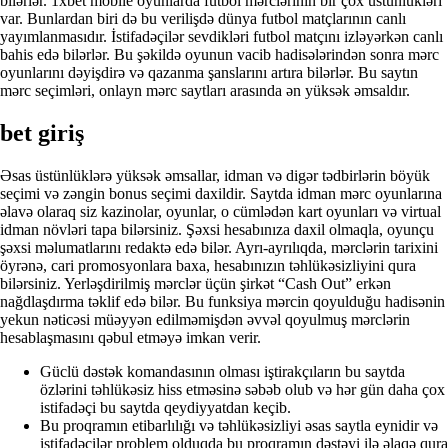
bilərlər. 1xbet mobile oyunlarda futbol mərclərinin bir çox üstünlükləri
var. Bunlardan biri də bu verilişdə dünya futbol matçlarının canlı
yayımlanmasıdır. İstifadəçilər sevdikləri futbol matçını izləyərkən canlı
bahis edə bilərlər. Bu şəkildə oyunun vacib hadisələrindən sonra mərc
oyunlarını dəyişdirə və qazanma şanslarını artıra bilərlər. Bu saytın
mərc seçimləri, onlayn mərc saytları arasında ən yüksək əmsaldır.
bet giriş
Əsas üstünlüklərə yüksək əmsallar, idman və digər tədbirlərin böyük
seçimi və zəngin bonus seçimi daxildir. Saytda idman mərc oyunlarına
əlavə olaraq siz kazinolar, oyunlar, o cümlədən kart oyunları və virtual
idman növləri tapa bilərsiniz. Şəxsi hesabınıza daxil olmaqla, oyunçu
şəxsi məlumatlarını redaktə edə bilər. Ayrı-ayrılıqda, mərclərin tarixini
öyrənə, cari promosyonlara baxa, hesabınızın təhlükəsizliyini qura
bilərsiniz. Yerləşdirilmiş mərclər üçün şirkət “Cash Out” erkən
nağdlaşdırma təklif edə bilər. Bu funksiya mərcin qoyulduğu hadisənin
yekun nəticəsi müəyyən edilməmişdən əvvəl qoyulmuş mərclərin
hesablaşmasını qəbul etməyə imkan verir.
Güclü dəstək komandasının olması iştirakçıların bu saytda
özlərini təhlükəsiz hiss etməsinə səbəb olub və hər gün daha çox
istifadəçi bu saytda qeydiyyatdan keçib.
Bu proqramın etibarlılığı və təhlükəsizliyi əsas saytla eynidir və
istifadəçilər problem olduqda bu proqramın dəstəyi ilə əlaqə qura