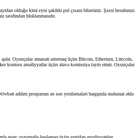
tdan olduğu kimi eyni şəkildə pul çıxara bilərsiniz. Şəxsi hesabınızı
iz tərəfindən bloklanmasıdır.
qalır. Oyunçular əmanəti artırmaq üçün Bitcoin, Etherium, Litecoin,
ker kontoru əməliyyatlar üçün əlavə komissiya təyin etmir. Oyunçular
z. Növbəti addım proqramın ən son yeniləmələri haqqında məlumat əldə
roqramla mərc oynamağa başlamaq üçün yenidən qeydiyyatdan