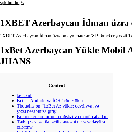
spk holdings
1XBET Azerbaycan İdman üzrə on
1XBET Azerbaycan İdman üzrə onlayn mərclər ᐉ Bukmeker şirkəti 1x
1xBet Azerbaycan Yükle Mobi
JHANS
Content
bet canlı
Bet — Android və İOS üçün Yüklə
Thoughts on “1xBet Az yükle: qeydiyyat və
şəxsi hesabınıza giriş”
Bukmeker kontorunun müsbət və mənfi cəhətləri
Tətbiq vasitəsi ilə təcili dərəcəni necə yerləşdirə
bilərəm?