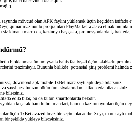
 giriş daha da sevincli olacaqdır.
acağıq.
aytında mövcud olan APK faylını yükləmək üçün keçiddən istifadə etm
Xeyr, qumar məzmunlu proqramları PlayMarket-ə əlavə etmək mümkün olm
 siz idmana mərc edə, kazinoya baş çəkə, promosyonlarda iştirak edə, ə
ündürmü?
betin bloklanması ümumiyyətlə bahis fəaliyyəti üçün tələblərin pozulması
ərclərini tənzimləyir. Bununla birlikdə, potensial giriş problemi halında
sinizsə, download apk mobile 1xBet mərc saytı apk deyə bilərsiniz.
və şəxsi hesabınızın bütün funksiyalarından istifadə edə biləcəksiniz.
ə bilərsiniz.
tifadə edilə bilər, bu da bütün smartfonlarda belədir.
iyyatdan keçərək həm futbol mərcləri, həm də kazino oyunları üçün qeyd
yənlər üçün 1xBet əvəzedilməz bir seçim olacaqdır. Xeyr, mərc saytı mob
n bir şəkildə yükləyə biləcəksiniz.